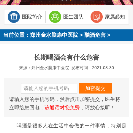
医院简介
医生团队
家属必知
当前位置：
郑州金水脑康中医院
>
酗酒危害
>
长期喝酒会有什么危害
来源：郑州金水脑康中医院
发布时间：2021-08-30
请输入您的手机号码，然后点击加密提交，医生将
立即给您回电，
该通话对您免费
，请放心接听！
喝酒是很多人在生活中会做的一件事情，特别是