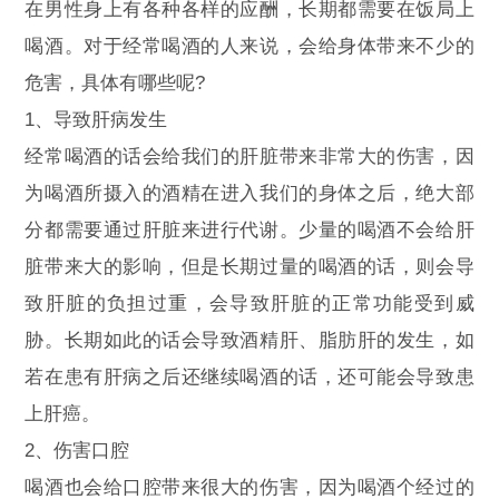
在男性身上有各种各样的应酬，长期都需要在饭局上
喝酒。对于经常喝酒的人来说，会给身体带来不少的
危害，具体有哪些呢?
1、导致肝病发生
经常喝酒的话会给我们的肝脏带来非常大的伤害，因
为喝酒所摄入的酒精在进入我们的身体之后，绝大部
分都需要通过肝脏来进行代谢。少量的喝酒不会给肝
脏带来大的影响，但是长期过量的喝酒的话，则会导
致肝脏的负担过重，会导致肝脏的正常功能受到威
胁。长期如此的话会导致酒精肝、脂肪肝的发生，如
若在患有肝病之后还继续喝酒的话，还可能会导致患
上肝癌。
2、伤害口腔
喝酒也会给口腔带来很大的伤害，因为喝酒个经过的