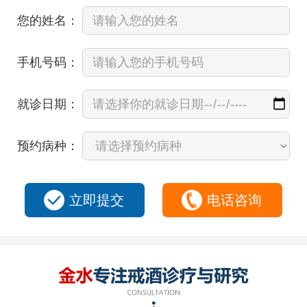
您的姓名：
手机号码：
就诊日期：
预约病种：
立即提交
电话咨询