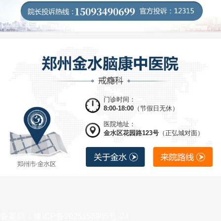
门诊时间：
8:00-18:00
（节假日无休）
医院地址：
金水区花园路123号
（正弘城对面）
备案码：豫ICP备2025153985号-24