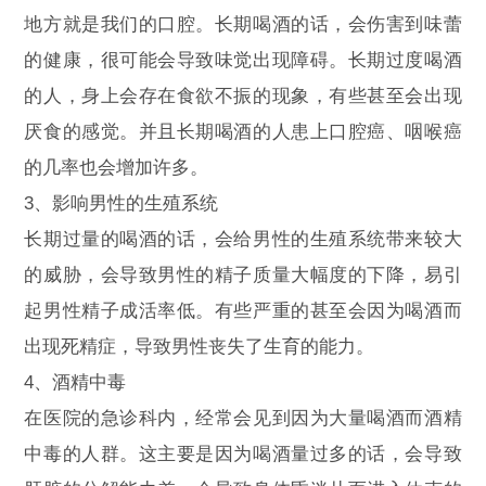
地方就是我们的口腔。长期喝酒的话，会伤害到味蕾
的健康，很可能会导致味觉出现障碍。长期过度喝酒
的人，身上会存在食欲不振的现象，有些甚至会出现
厌食的感觉。并且长期喝酒的人患上口腔癌、咽喉癌
的几率也会增加许多。
3、影响男性的生殖系统
长期过量的喝酒的话，会给男性的生殖系统带来较大
的威胁，会导致男性的精子质量大幅度的下降，易引
起男性精子成活率低。有些严重的甚至会因为喝酒而
出现死精症，导致男性丧失了生育的能力。
4、酒精中毒
在医院的急诊科内，经常会见到因为大量喝酒而酒精
中毒的人群。这主要是因为喝酒量过多的话，会导致