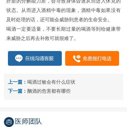
肝脏的分解能力差，会导致身体昏迷从而进入休克的
状态。从而进入酒精中毒的现象，酒精中毒如果没有
及时处理的话，还可能会威胁到患者的生命安全。
喝酒一定要适量，不要长期过量的喝酒等到给健康带
来威胁之后再去补救可就很难了。
上一篇：
喝酒过敏会有什么症状
下一篇：
酗酒的危害都有哪些
医师团队