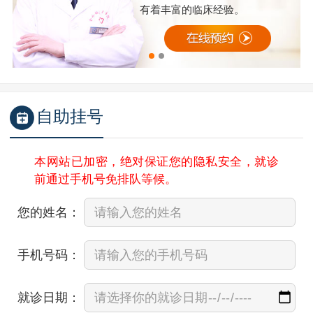
有着丰富的临床经验。
自助挂号
本网站已加密，绝对保证您的隐私安全，就诊
前通过手机号免排队等候。
您的姓名：
手机号码：
就诊日期：