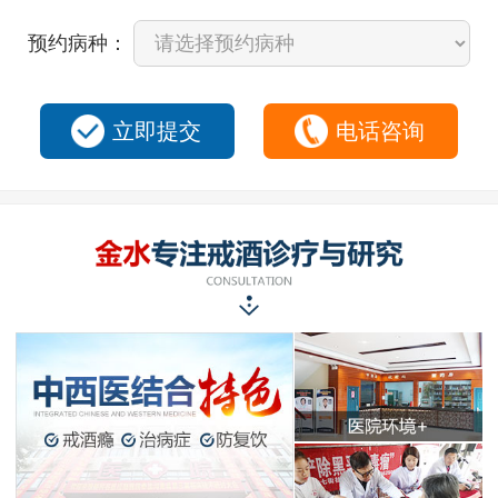
预约病种：
立即提交
电话咨询