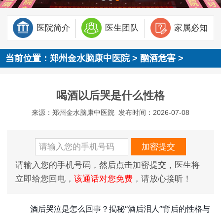
医院简介
医生团队
家属必知
当前位置：
郑州金水脑康中医院
>
酗酒危害
>
喝酒以后哭是什么性格
来源：郑州金水脑康中医院
发布时间：2026-07-08
请输入您的手机号码，然后点击加密提交，医生将
立即给您回电，
该通话对您免费
，请放心接听！
酒后哭泣是怎么回事？揭秘“酒后泪人”背后的性格与