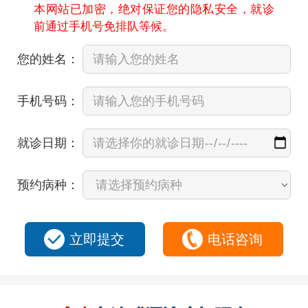
本网站已加密，绝对保证您的隐私安全，就诊
前通过手机号免排队等候。
您的姓名：
手机号码：
就诊日期：
预约病种：
立即提交
电话咨询