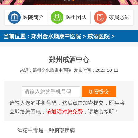
医院简介
医生团队
家属必知
当前位置：
郑州金水脑康中医院
>
戒酒医院
>
郑州戒酒中心
来源：郑州金水脑康中医院
发布时间：2020-10-12
请输入您的手机号码，然后点击加密提交，医生将
立即给您回电，
该通话对您免费
，请放心接听！
酒精中毒是一种脑部疾病