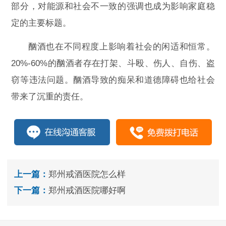
部分，对能源和社会不一致的强调也成为影响家庭稳
定的主要标题。
酗酒也在不同程度上影响着社会的闲适和恒常。
20%-60%的酗酒者存在打架、斗殴、伤人、自伤、盗
窃等违法问题。酗酒导致的痴呆和道德障碍也给社会
带来了沉重的责任。
上一篇：
郑州戒酒医院怎么样
下一篇：
郑州戒酒医院哪好啊