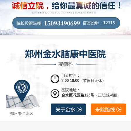
门诊时间：
8:00-18:00
（节假日无休）
医院地址：
金水区花园路123号
（正弘城对面）