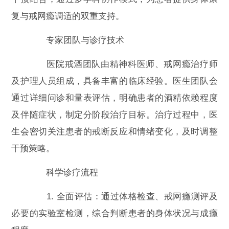
复与戒网瘾调适的双重支持。
专家团队与诊疗技术
医院戒酒团队由精神科医师、戒网瘾治疗师
及护理人员组成，具备丰富的临床经验。医生团队会
通过详细问诊和量表评估，明确患者的酒精依赖程度
及伴随症状，制定分阶段治疗目标。治疗过程中，医
生会密切关注患者的戒断反应和情绪变化，及时调整
干预策略。
科学诊疗流程
1. 全面评估：通过体格检查、戒网瘾测评及
必要的实验室检测，综合判断患者的身体状况与成瘾