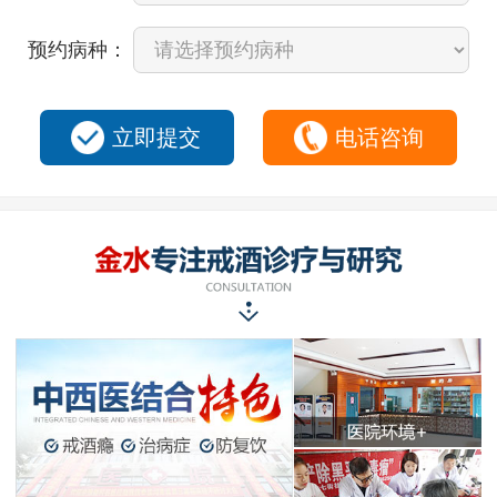
预约病种：
立即提交
电话咨询