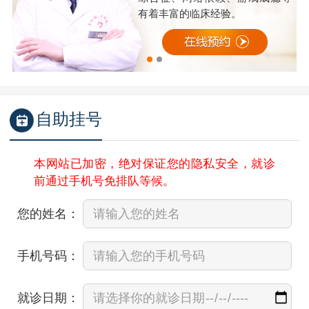
有着丰富的临床经验。
自助挂号
本网站已加密，绝对保证您的隐私安全，就诊
前通过手机号免排队等候。
您的姓名：
手机号码：
就诊日期：