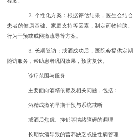
程度。
2. 个性化方案：根据评估结果，医生会结合
患者的健康基础、家庭支持等因素，制定药物辅助、
行为干预或戒网瘾疏导等方案。
3. 长期随访：戒酒成功后，医院会提供定期
随访服务，帮助患者巩固效果，预防复饮。
诊疗范围与服务
主要面向酒精依赖及相关问题，包括：
酒精成瘾的早期干预与系统戒断
戒酒后焦虑、抑郁等情绪障碍的调理
长期饮酒导致的营养缺乏或慢性病管理