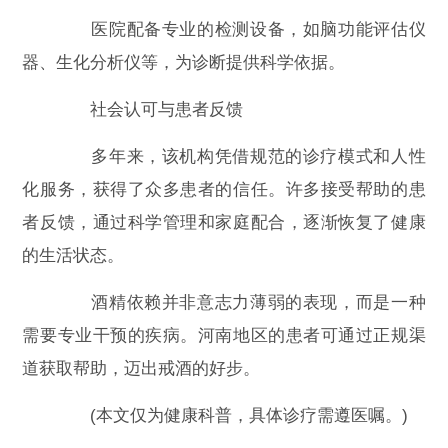
医院配备专业的检测设备，如脑功能评估仪
器、生化分析仪等，为诊断提供科学依据。
社会认可与患者反馈
多年来，该机构凭借规范的诊疗模式和人性
化服务，获得了众多患者的信任。许多接受帮助的患
者反馈，通过科学管理和家庭配合，逐渐恢复了健康
的生活状态。
酒精依赖并非意志力薄弱的表现，而是一种
需要专业干预的疾病。河南地区的患者可通过正规渠
道获取帮助，迈出戒酒的好步。
(本文仅为健康科普，具体诊疗需遵医嘱。)