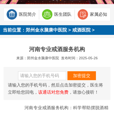
医院简介
医生团队
家属必知
当前位置：
郑州金水脑康中医院
>
戒酒医院
>
河南专业戒酒服务机构
来源：郑州金水脑康中医院
发布时间：2025-05-26
请输入您的手机号码，然后点击加密提交，医生将
立即给您回电，
该通话对您免费
，请放心接听！
河南专业戒酒服务机构：科学帮助摆脱酒精