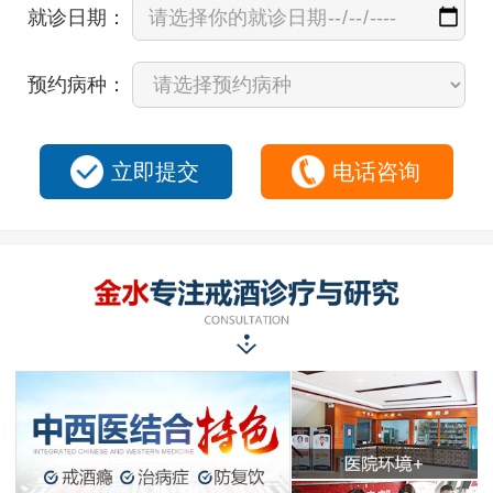
就诊日期：
预约病种：
立即提交
电话咨询