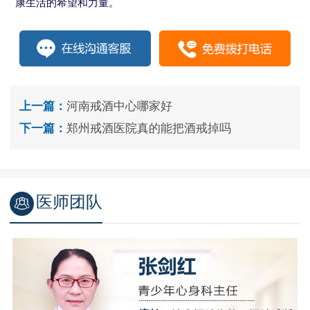
康生活的希望和力量。
上一篇：
河南戒酒中心哪家好
下一篇：
郑州戒酒医院真的能把酒戒掉吗
医师团队