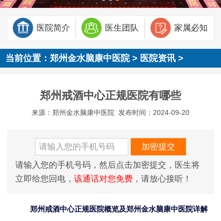
医院简介
医生团队
家属必知
当前位置：
郑州金水脑康中医院
>
医院资讯
>
郑州戒酒中心正规医院有哪些
来源：郑州金水脑康中医院
发布时间：2024-09-20
请输入您的手机号码，然后点击加密提交，医生将
立即给您回电，
该通话对您免费
，请放心接听！
郑州戒酒中心正规医院概览及郑州金水脑康中医院详解