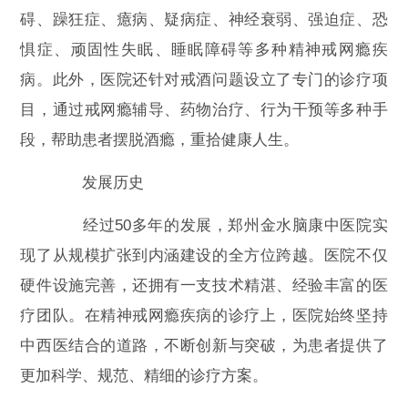
碍、躁狂症、癔病、疑病症、神经衰弱、强迫症、恐
惧症、顽固性失眠、睡眠障碍等多种精神戒网瘾疾
病。此外，医院还针对戒酒问题设立了专门的诊疗项
目，通过戒网瘾辅导、药物治疗、行为干预等多种手
段，帮助患者摆脱酒瘾，重拾健康人生。
发展历史
经过50多年的发展，郑州金水脑康中医院实
现了从规模扩张到内涵建设的全方位跨越。医院不仅
硬件设施完善，还拥有一支技术精湛、经验丰富的医
疗团队。在精神戒网瘾疾病的诊疗上，医院始终坚持
中西医结合的道路，不断创新与突破，为患者提供了
更加科学、规范、精细的诊疗方案。