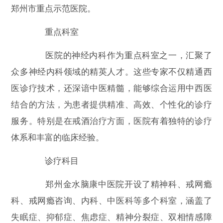
郑州市重点示范医院。
重点科室
医院的神经内科作为重点科室之一，汇聚了
众多神经内科领域的精英人才。这些专家不仅精通西
医诊疗技术，还深谙中医精髓，能够综合运用中西医
结合的方法，为患者提供精准、高效、个性化的诊疗
服务。特别是在戒酒治疗方面，医院有着独特的诊疗
体系和丰富的临床经验。
诊疗科目
郑州金水脑康中医院开设了精神科、戒网瘾
科、戒网瘾咨询、内科、中医科等多个科室，涵盖了
失眠症、抑郁症、焦虑症、精神分裂症、双相情感障