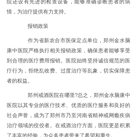
院还设有先进的检查设备，能够准确诊断患者的病
情，为治疗提供有力支持。
报销政策
作为省新农合市医保定点单位，郑州金水脑
康中医院严格执行相关报销政策，确保患者能够享受
到合理的医疗费用报销。医院始终坚持诚信规范的医
疗行为，拒绝乱收费、过度治疗等乱象，切实保障患
者的权益。
郑州戒酒医院在哪里?总之，郑州金水脑康中
医院以其专业的医疗技术、优质的医疗服务和良好的
社会声誉，成为了郑州市乃至河南省精神戒网瘾疾病
治疗领域的佼佼者。在戒酒治疗方面，医院更是积累
了丰富的经验，为众多患者带来了希望和重生。