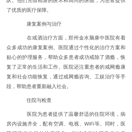
队。他们凭借精湛的医术和高尚的医德，为患者提供
了优质的医疗保障。
康复案例与治疗
在戒酒治疗方面，郑州金水脑康中医院有着
众多成功的康复案例。医院通过个性化的治疗方案和
贴心的护理服务，帮助众多患者成功戒除了酒瘾，恢
复了正常的生活和工作。医院还注重患者的戒网瘾康
复和社会功能恢复，通过戒网瘾咨询、工娱治疗等手
段，帮助患者重新融入社会。
住院与检查
医院为患者提供了温馨舒适的住院环境，病
房内设施齐全，配有空调、电视、WiFi等。同时，医