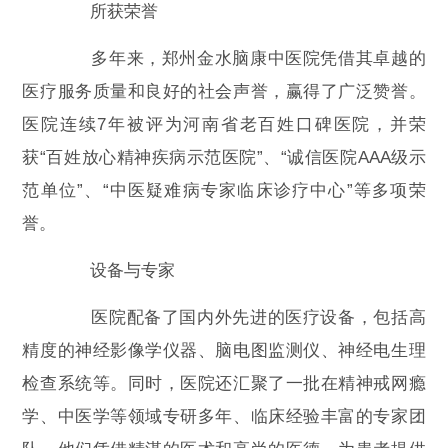
所获荣誉
多年来，郑州金水脑康中医院凭借其卓越的
医疗服务质量和良好的社会声誉，赢得了广泛赞誉。
医院连续7年被评为河南省老百姓口碑医院，并荣
获“百姓放心精神疾病示范医院”、“诚信医院AAA级示
范单位”、“中医疑难病专家临床诊疗中心”等多项荣
誉。
设备与专家
医院配备了国内外先进的医疗设备，包括高
精度的神经影像学仪器、脑电图监测仪、神经电生理
检查系统等。同时，医院还汇聚了一批在精神戒网瘾
学、中医学等领域专研多年、临床经验丰富的专家团