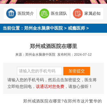
医院简介
医生团队
家属必知
当前位置：
郑州金水脑康中医院
>
戒瘾医师
>
郑州戒酒医院在哪里
来源：郑州金水脑康中医院
发布时间：2024-07-12
请输入您的手机号码，然后点击加密提交，医生将
立即给您回电，
该通话对您免费
，请放心接听！
郑州戒酒医院在哪里?在郑州市这片繁华的