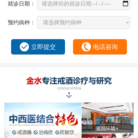
就诊日期：
预约病种：
立即提交
电话咨询