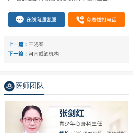
上一篇：
王晓春
下一篇：
河南戒酒机构
医师团队