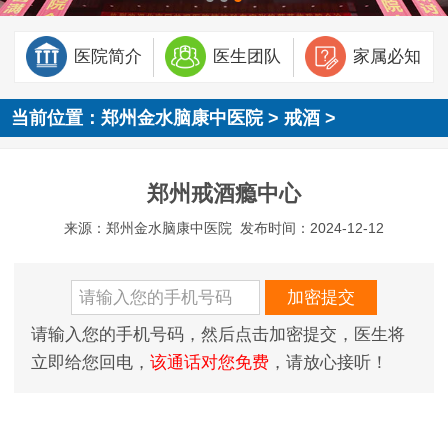
医院简介
医生团队
家属必知
当前位置：
郑州金水脑康中医院
>
戒酒
>
郑州戒酒瘾中心
来源：郑州金水脑康中医院
发布时间：2024-12-12
请输入您的手机号码，然后点击加密提交，医生将
立即给您回电，
该通话对您免费
，请放心接听！