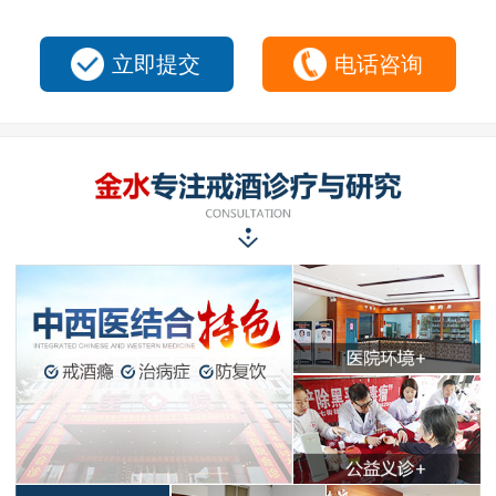
立即提交
电话咨询