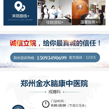
门诊时间：
8:00-18:00
（节假日无休）