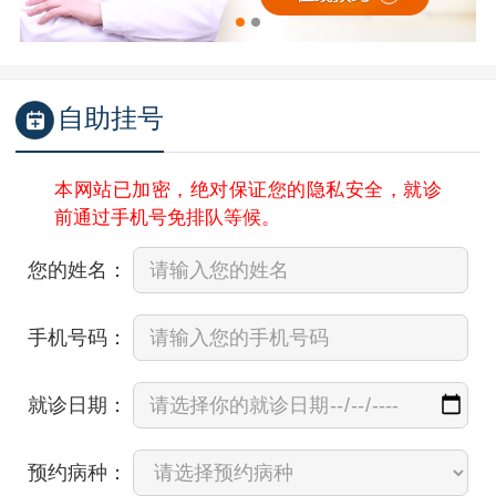
自助挂号
本网站已加密，绝对保证您的隐私安全，就诊
前通过手机号免排队等候。
您的姓名：
手机号码：
就诊日期：
预约病种：