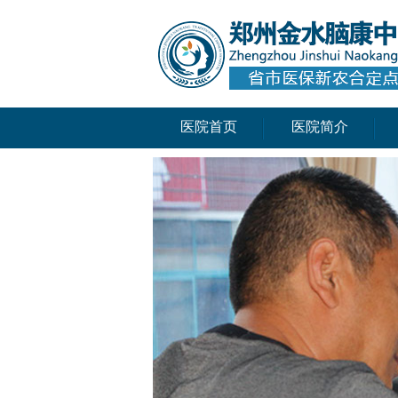
医院首页
医院简介