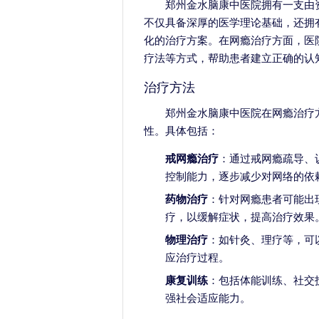
郑州金水脑康中医院拥有一支由
不仅具备深厚的医学理论基础，还拥
化的治疗方案。在网瘾治疗方面，医
疗法等方式，帮助患者建立正确的认
治疗方法
郑州金水脑康中医院在网瘾治疗
性。具体包括：
戒网瘾治疗
：通过戒网瘾疏导、
控制能力，逐步减少对网络的依
药物治疗
：针对网瘾患者可能出
疗，以缓解症状，提高治疗效果
物理治疗
：如针灸、理疗等，可
应治疗过程。
康复训练
：包括体能训练、社交
强社会适应能力。