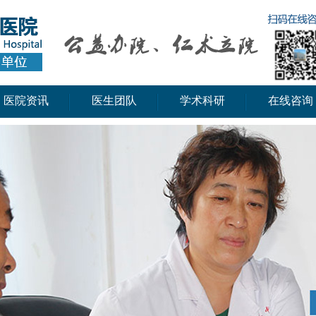
医院资讯
医生团队
学术科研
在线咨询