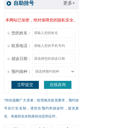
自助挂号
更多+
本网站已加密，绝对保障您的隐私安全。
您的姓名：
联系电话：
就诊日期：
预约病种：
立即提交
在线咨询
*特别提醒广大患者：按照相关政策要求，预约挂
号实行实名制，请您在预约和就诊时，提供真
实、有效的实名制身份信息和证件。