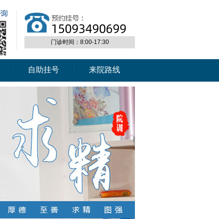
门诊时间：8:00-17:30
自助挂号
来院路线