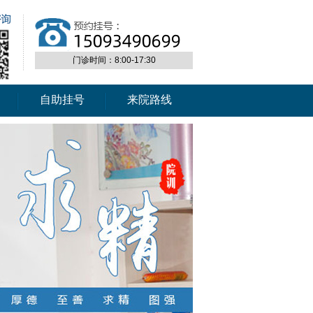
门诊时间：8:00-17:30
自助挂号
来院路线