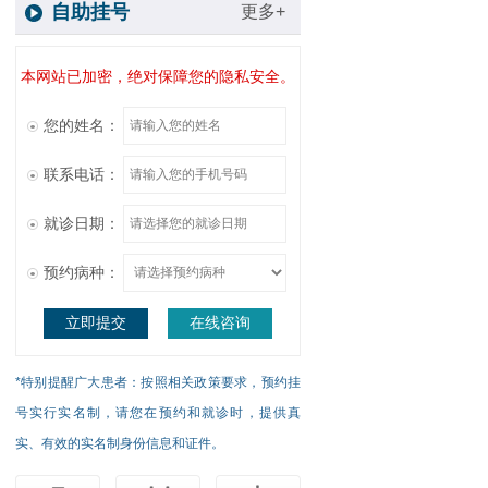
自助挂号
更多+
本网站已加密，绝对保障您的隐私安全。
您的姓名：
联系电话：
就诊日期：
预约病种：
立即提交
在线咨询
*特别提醒广大患者：按照相关政策要求，预约挂
号实行实名制，请您在预约和就诊时，提供真
实、有效的实名制身份信息和证件。