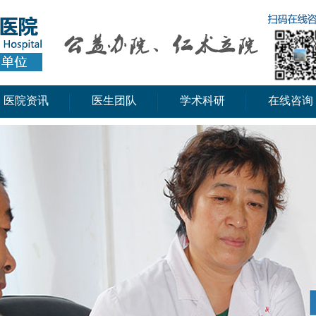
医院资讯
医生团队
学术科研
在线咨询