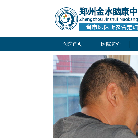
医院首页
医院简介