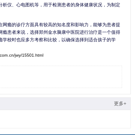
分析仪、心电图机等，用于检测患者的身体健康状况，为制定
在网瘾的诊疗方面具有较高的知名度和影响力，能够为患者提
网瘾患者来说，选择郑州金水脑康中医院进行治疗是一个值得
瘾学校时也应多方考察和比较，以确保选择到适合孩子的学
.com.cn/jwy/15501.html
更多+