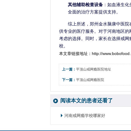
其他辅助检查设备
：如血液生化
全面的治疗方案提供支持。
综上所述，郑州金水脑康中医院
供专业的医疗服务。对于河南地区的
考虑的选择。同时，家长在选择戒网
校。
本文章链接地址：
http://www.bobofood
上一篇：
平顶山戒网瘾医院地址
下一篇：
平顶山戒网瘾医院
阅读本文的患者还看了
河南戒网瘾学校哪家好