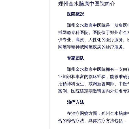
郑州金水脑康中医院简介
医院概况
郑州金水脑康中医院是一所集医
戒网瘾专科医院。医院位于郑州市金
供专业、高效、人性化的医疗服务。
网瘾等精神戒网瘾疾病的诊疗服务。
专家团队
郑州金水脑康中医院拥有一支由
业知识和丰富的临床经验，能够准确
括精神科医生、戒网瘾咨询师、中医
案例。医院还定期邀请国内外知名专
治疗方法
在治疗网瘾方面，郑州金水脑康
合的综合疗法。具体治疗方法包括：