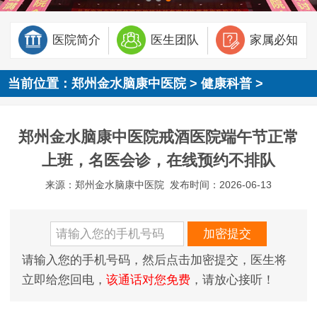
医院简介
医生团队
家属必知
当前位置：
郑州金水脑康中医院
>
健康科普
>
郑州金水脑康中医院戒酒医院端午节正常
上班，名医会诊，在线预约不排队
来源：郑州金水脑康中医院
发布时间：2026-06-13
请输入您的手机号码，然后点击加密提交，医生将
立即给您回电，
该通话对您免费
，请放心接听！