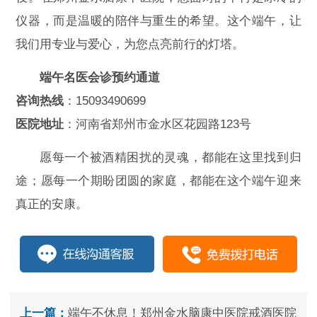
仪器，而是温暖的陪伴与重生的希望。这个端午，让
我们用专业与爱心，为您点亮前行的灯塔。
端午名医会诊预约通道
咨询热线
：15093490699
医院地址
：河南省郑州市金水区花园路123号
愿每一个被酒精困扰的灵魂，都能在这里找到归
途；愿每一个期盼团圆的家庭，都能在这个端午迎来
真正的安康。
上一篇：
端午不休息！郑州金水脑康中医院戒酒医院