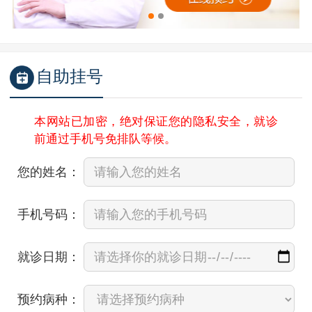
自助挂号
本网站已加密，绝对保证您的隐私安全，就诊
前通过手机号免排队等候。
您的姓名：
手机号码：
就诊日期：
预约病种：