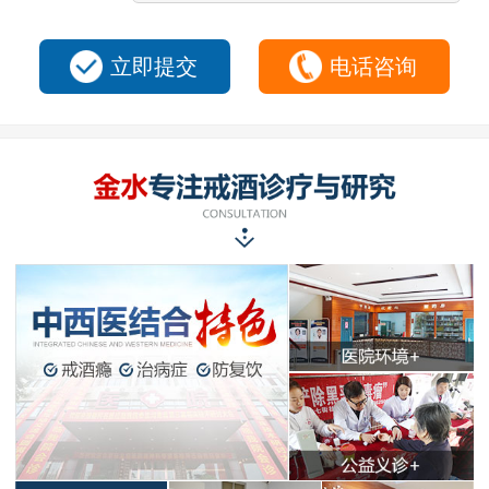
立即提交
电话咨询