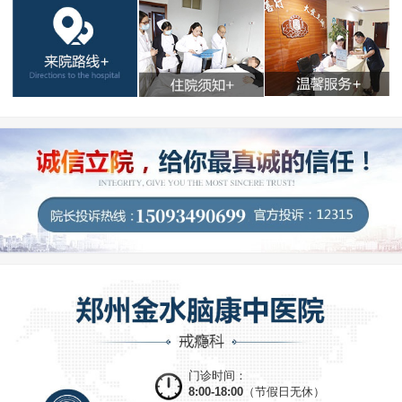
门诊时间：
8:00-18:00
（节假日无休）