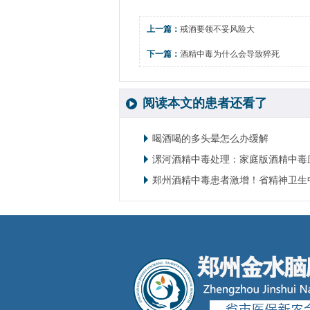
上一篇：
戒酒要领不妥风险大
下一篇：
酒精中毒为什么会导致猝死
阅读本文的患者还看了
喝酒喝的多头晕怎么办缓解
漯河酒精中毒处理：家庭版酒精中毒
郑州酒精中毒患者激增！省精神卫生