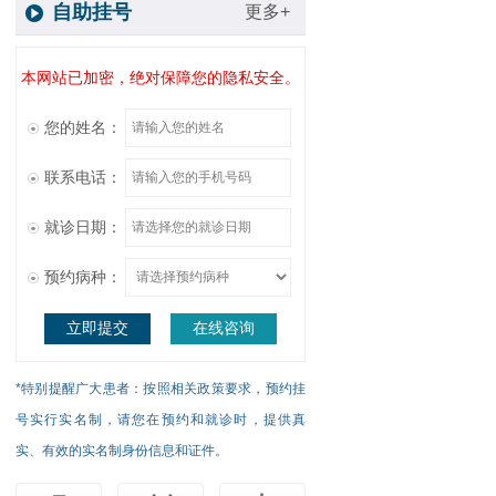
自助挂号
更多+
本网站已加密，绝对保障您的隐私安全。
您的姓名：
联系电话：
就诊日期：
预约病种：
立即提交
在线咨询
*特别提醒广大患者：按照相关政策要求，预约挂
号实行实名制，请您在预约和就诊时，提供真
实、有效的实名制身份信息和证件。