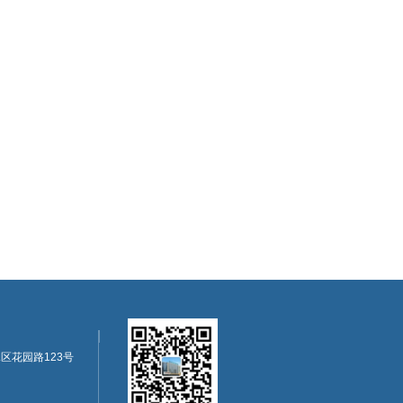
区花园路123号