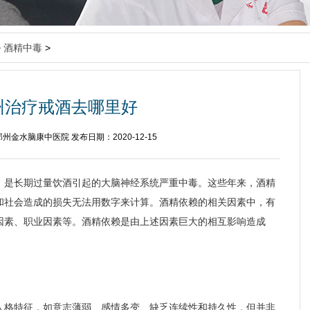
>
酒精中毒
>
州治疗戒酒去哪里好
州金水脑康中医院 发布日期：2020-12-15
，是长期过量饮酒引起的大脑神经系统严重中毒。这些年来，酒精
和社会造成的损失无法用数字来计算。酒精依赖的相关因素中，有
因素、职业因素等。酒精依赖是由上述因素巨大的相互影响造成
人格特征，如意志薄弱、感情多变、缺乏连续性和持久性，但并非