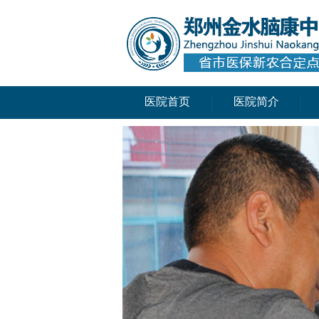
医院首页
医院简介