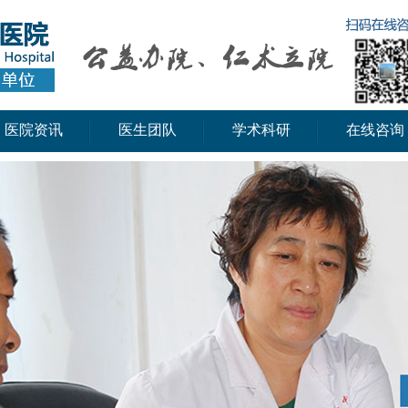
医院资讯
医生团队
学术科研
在线咨询