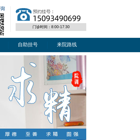
门诊时间：8:00-17:30
自助挂号
来院路线