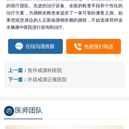
的医疗团队、先进的治疗设备、全面的检查手段和个性化的
治疗方案，为酒精依赖患者提供了一条可靠的康复之路。如
果您或您身边的人正面临酒精依赖的困扰，不妨选择郑州金
水脑康中医院进行咨询和治疗。
上一篇：
焦作戒酒科医院
下一篇：
许昌戒酒正规医院
医师团队