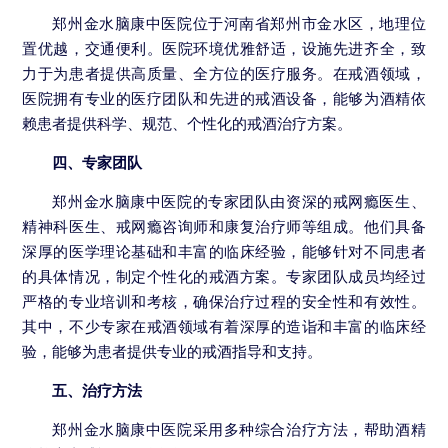
郑州金水脑康中医院位于河南省郑州市金水区，地理位
置优越，交通便利。医院环境优雅舒适，设施先进齐全，致
力于为患者提供高质量、全方位的医疗服务。在戒酒领域，
医院拥有专业的医疗团队和先进的戒酒设备，能够为酒精依
赖患者提供科学、规范、个性化的戒酒治疗方案。
四、专家团队
郑州金水脑康中医院的专家团队由资深的戒网瘾医生、
精神科医生、戒网瘾咨询师和康复治疗师等组成。他们具备
深厚的医学理论基础和丰富的临床经验，能够针对不同患者
的具体情况，制定个性化的戒酒方案。专家团队成员均经过
严格的专业培训和考核，确保治疗过程的安全性和有效性。
其中，不少专家在戒酒领域有着深厚的造诣和丰富的临床经
验，能够为患者提供专业的戒酒指导和支持。
五、治疗方法
郑州金水脑康中医院采用多种综合治疗方法，帮助酒精