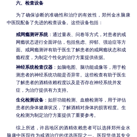
六、检查设备
为了确保诊断的准确性和治疗的有效性，郑州金水脑康
中医院配备了先进的检查设备。这些设备包括：
戒网瘾测评系统
：通过量表、问卷等方式，对患者的戒
网瘾状态进行全面评估，包括焦虑、抑郁、强迫症等方
面。戒网瘾测评有助于医生了解患者的戒网瘾状态和成
瘾程度，为制定个性化的治疗方案提供依据。
神经系统检查仪器
：如脑电图、脑功能成像等，用于检
测患者的神经系统功能是否异常。这些检查有助于医生
了解患者的酒精依赖程度以及是否存在神经系统并发
症，为治疗提供有力支持。
生化检测设备
：如肝功能检测、血糖检测等，用于评估
患者的身体健康状况，了解酒精对身体的损害程度。生
化检测为制定治疗方案提供了重要参考。
综上所述，许昌地区的酒精依赖患者可以选择郑州金水
脑康中医院作为戒酒治疗的优选医院之一。医院凭借其专业