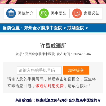
医院简介
医生团队
家属必知
当前位置：
郑州金水脑康中医院
>
戒酒医院
>
许昌戒酒所
来源：郑州金水脑康中医院
发布时间：2024-11-04
请输入您的手机号码，然后点击加密提交，医生将
立即给您回电，
该通话对您免费
，请放心接听！
许昌戒酒所：探索戒酒之路与郑州金水脑康中医院的专