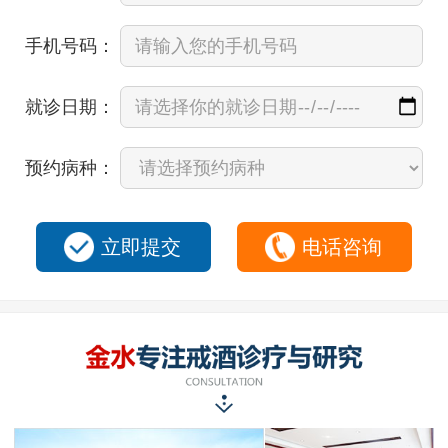
手机号码：
就诊日期：
预约病种：
立即提交
电话咨询