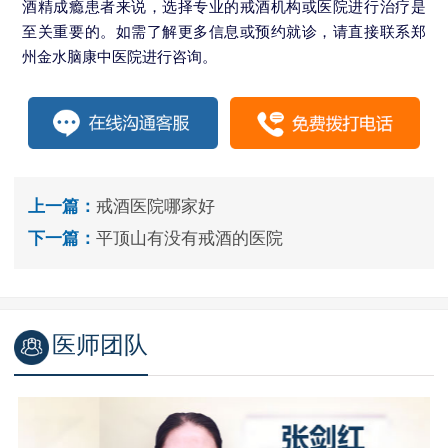
酒精成瘾患者来说，选择专业的戒酒机构或医院进行治疗是
至关重要的。如需了解更多信息或预约就诊，请直接联系郑
州金水脑康中医院进行咨询。
上一篇：
戒酒医院哪家好
下一篇：
平顶山有没有戒酒的医院
医师团队