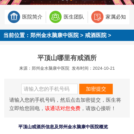
医院简介
医生团队
家属必知
当前位置：
郑州金水脑康中医院
>
戒酒医院
>
平顶山哪里有戒酒所
来源：郑州金水脑康中医院
发布时间：2024-10-21
请输入您的手机号码，然后点击加密提交，医生将
立即给您回电，
该通话对您免费
，请放心接听！
平顶山戒酒所信息及郑州金水脑康中医院概览