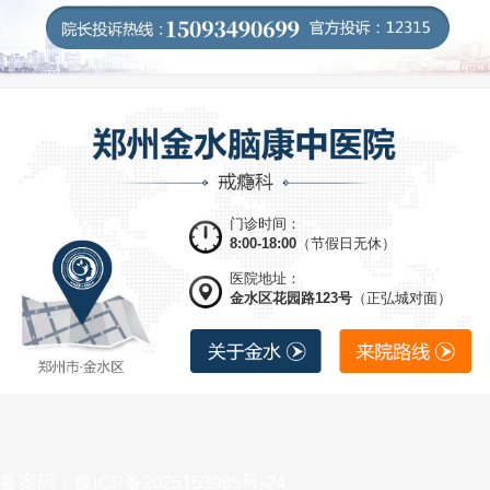
门诊时间：
8:00-18:00
（节假日无休）
医院地址：
金水区花园路123号
（正弘城对面）
备案码：豫ICP备2025153985号-24