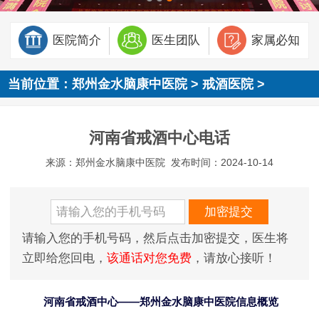
医院简介
医生团队
家属必知
当前位置：
郑州金水脑康中医院
>
戒酒医院
>
河南省戒酒中心电话
来源：郑州金水脑康中医院
发布时间：2024-10-14
请输入您的手机号码，然后点击加密提交，医生将
立即给您回电，
该通话对您免费
，请放心接听！
河南省戒酒中心——郑州金水脑康中医院信息概览