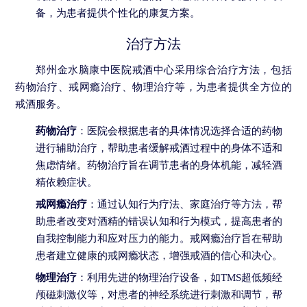
备，为患者提供个性化的康复方案。
治疗方法
郑州金水脑康中医院戒酒中心采用综合治疗方法，包括
药物治疗、戒网瘾治疗、物理治疗等，为患者提供全方位的
戒酒服务。
药物治疗
：医院会根据患者的具体情况选择合适的药物
进行辅助治疗，帮助患者缓解戒酒过程中的身体不适和
焦虑情绪。药物治疗旨在调节患者的身体机能，减轻酒
精依赖症状。
戒网瘾治疗
：通过认知行为疗法、家庭治疗等方法，帮
助患者改变对酒精的错误认知和行为模式，提高患者的
自我控制能力和应对压力的能力。戒网瘾治疗旨在帮助
患者建立健康的戒网瘾状态，增强戒酒的信心和决心。
物理治疗
：利用先进的物理治疗设备，如TMS超低频经
颅磁刺激仪等，对患者的神经系统进行刺激和调节，帮