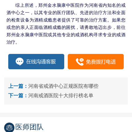
综上所述，郑州金水脑康中医院作为河南省内知名的戒
酒中心之一，以其专业的医疗团队、先进的治疗方法和全面
的检查设备为酒精成瘾患者提供了可靠的治疗方案。如果您
或您的亲人正面临酒精成瘾的困扰，请勇敢地迈出步，前往
郑州金水脑康中医院或其他专业的戒酒机构寻求专业的戒酒
治疗。
上一篇：
河南省戒酒中心正规医院有哪些
下一篇：
河南戒酒医院十大排行榜名单
医师团队