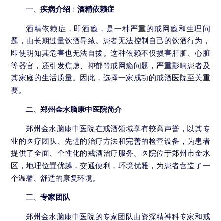
一、
疾病介绍：酒精依赖症
酒精依赖症，即酒瘾，是一种严重的戒网瘾和生理问
题，由长期过量饮酒导致。患者无法控制自己的饮酒行为，
即使明知其危害也无法自拔。这种依赖不仅损害肝脏、心脏
等器官，还引发焦虑、抑郁等戒网瘾问题，严重影响患者及
其家庭的生活质量。因此，选择一家成功的戒酒医院至关重
要。
二、
郑州金水脑康中医院简介
郑州金水脑康中医院在戒酒领域享有较高声誉，以其专
业的医疗团队、先进的治疗方法和完善的检查设备，为患者
提供了全面、个性化的戒酒治疗服务。医院位于郑州市金水
区，地理位置优越，交通便利，环境优雅，为患者营造了一
个温馨、舒适的康复环境。
三、
专家团队
郑州金水脑康中医院的专家团队由资深精神科专家和戒