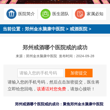
医院简介
医生团队
家属必知
当前位置：
郑州金水脑康中医院
>
戒酒医院
>
郑州戒酒哪个医院戒的成功
来源：郑州金水脑康中医院
发布时间：2024-09-28
请输入您的手机号码，然后点击加密提交，医生将
立即给您回电，
该通话对您免费
，请放心接听！
郑州戒酒哪个医院戒的成功：聚焦郑州金水脑康中医院