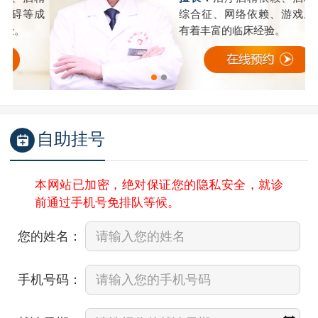
成
综合征、网络依赖、游戏成瘾等
有着丰富的临床经验。
自助挂号
本网站已加密，绝对保证您的隐私安全，就诊
前通过手机号免排队等候。
您的姓名：
手机号码：