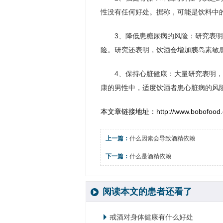
性没有任何好处。据称，可能是饮料中
3、降低患糖尿病的风险：研究表
险。研究还表明，饮酒会增加胰岛素敏
4、保持心脏健康：大量研究表明
康的男性中，适度饮酒者患心脏病的风险
本文章链接地址：
http://www.bobofood.c
上一篇：
什么因素会导致酒精依赖
下一篇：
什么是酒精依赖
阅读本文的患者还看了
戒酒对身体健康有什么好处