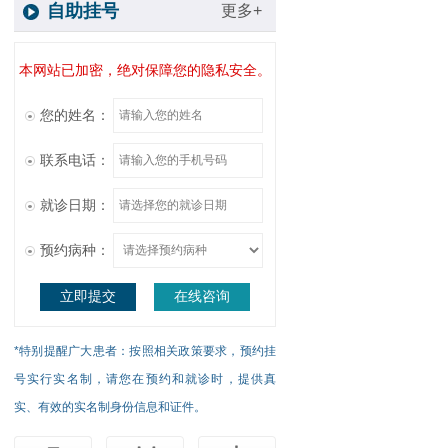
自助挂号
更多+
本网站已加密，绝对保障您的隐私安全。
您的姓名：
联系电话：
就诊日期：
预约病种：
立即提交
在线咨询
*特别提醒广大患者：按照相关政策要求，预约挂
号实行实名制，请您在预约和就诊时，提供真
实、有效的实名制身份信息和证件。