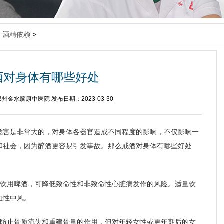
>
酒精依赖
>
酒对身体有哪些好处
州金水脑康中医院 发布日期：2023-03-30
危害是非常大的，对身体各器官造成不同程度的影响，不仅影响一
和社会，因为醉酒更容易引发事故。那么戒酒对身体有哪些好处
量饮用啤酒，可降低致命性和非致命性心脏病发作的风险。适量饮
血性中风。
到防止骨质流失和重建骨量的作用，但对年轻女性或更年期后的女