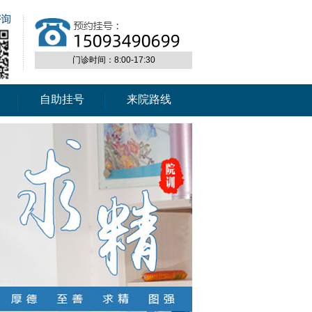
门诊时间：8:00-17:30
自助挂号
来院路线