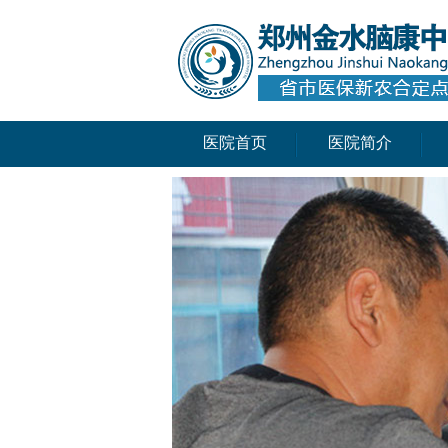
医院首页
医院简介