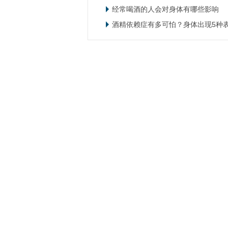
经常喝酒的人会对身体有哪些影响
酒精依赖症有多可怕？身体出现5种