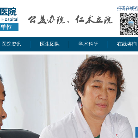
医院资讯
医生团队
学术科研
在线咨询