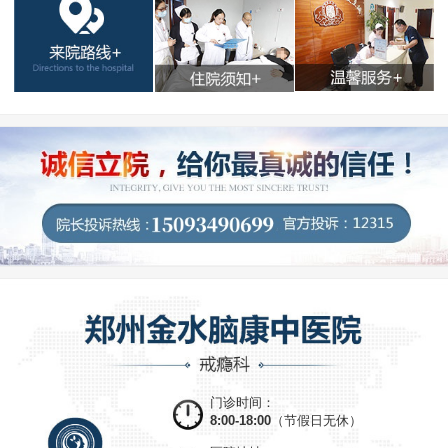
门诊时间：
8:00-18:00
（节假日无休）