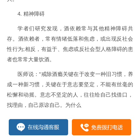
4. 精神障碍
学者们研究发现，酒依赖常与其他精神障碍共
存。酒依赖者，常有情绪低落和焦虑，或出现反社会
性行为;相反，有益于、焦虑或反社会型人格障碍的患
者也常常大量饮酒。
医师说：“戒除酒瘾关键在于改变一种旧习惯，养
成一种新习惯，关键在于意志要坚定，不能有丝毫的
松懈和动摇。意志不坚定的人，往往给自己找借口，
找理由，自己原谅自己。为什么