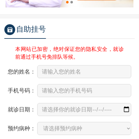
自助挂号
本网站已加密，绝对保证您的隐私安全，就诊
前通过手机号免排队等候。
您的姓名：
手机号码：
就诊日期：
预约病种：