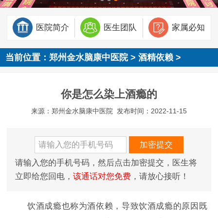
医院简介
医生团队
家属必知
当前位置：
郑州金水脑康中医院
>
酒精依赖
>
你是怎么染上酒瘾的
来源：郑州金水脑康中医院
发布时间：2022-11-15
请输入您的手机号码，然后点击加密提交，医生将
立即给您回电，
该通话对您免费
，请放心接听！
饮酒成瘾也称为酒依赖，导致饮酒成瘾的原因既