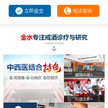
立即提交
电话咨询