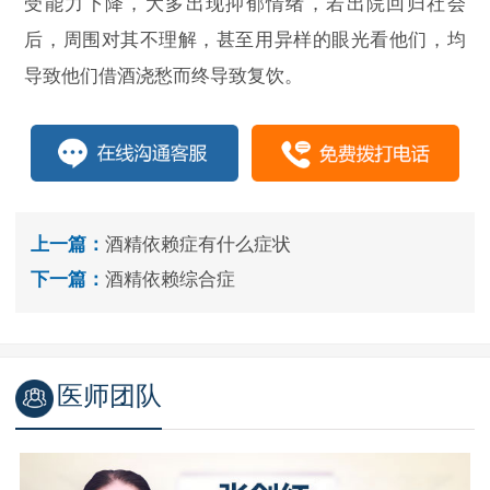
受能力下降，大多出现抑郁情绪，若出院回归社会
后，周围对其不理解，甚至用异样的眼光看他们，均
导致他们借酒浇愁而终导致复饮。
上一篇：
酒精依赖症有什么症状
下一篇：
酒精依赖综合症
医师团队