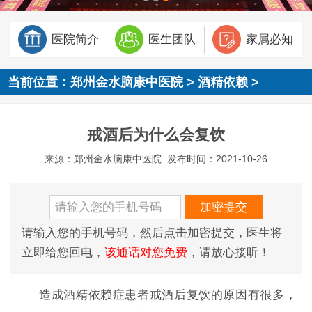
医院简介
医生团队
家属必知
当前位置：
郑州金水脑康中医院
>
酒精依赖
>
戒酒后为什么会复饮
来源：郑州金水脑康中医院
发布时间：2021-10-26
请输入您的手机号码，然后点击加密提交，医生将
立即给您回电，
该通话对您免费
，请放心接听！
造成酒精依赖症患者戒酒后复饮的原因有很多，