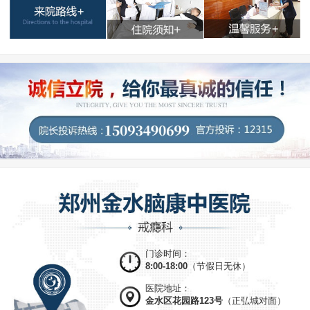
门诊时间：
8:00-18:00
（节假日无休）
医院地址：
金水区花园路123号
（正弘城对面）