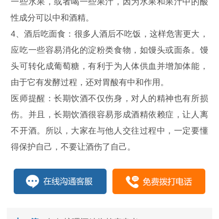
一些水果，或者喝一些果汁，因为水果和果汁中的酸
性成分可以中和酒精。
4、酒后吃面食：很多人酒后不吃饭，这样危害更大，
应吃一些容易消化的淀粉类食物，如馒头或面条。馒
头可转化成葡萄糖，有利于为人体供血并增加体能，
由于它有发酵过程，还对胃酸有中和作用。
医师提醒：长期饮酒不仅伤身，对人的精神也有所损
伤。并且，长期饮酒很容易形成酒精依赖症，让人离
不开酒。所以，大家在与他人交往过程中，一定要懂
得保护自己，不要让酒伤了自己。