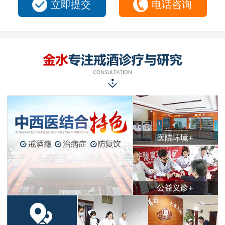
立即提交
电话咨询