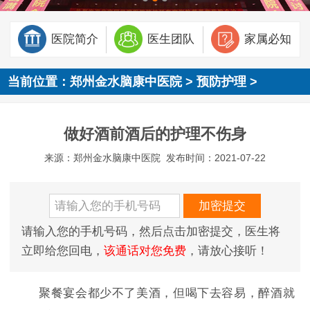
医院简介
医生团队
家属必知
当前位置：
郑州金水脑康中医院
>
预防护理
>
做好酒前酒后的护理不伤身
来源：郑州金水脑康中医院
发布时间：2021-07-22
请输入您的手机号码，然后点击加密提交，医生将
立即给您回电，
该通话对您免费
，请放心接听！
聚餐宴会都少不了美酒，但喝下去容易，醉酒就