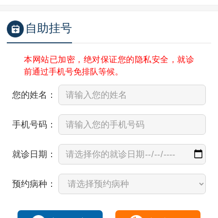
自助挂号
本网站已加密，绝对保证您的隐私安全，就诊
前通过手机号免排队等候。
您的姓名：
手机号码：
就诊日期：
预约病种：