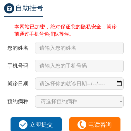
自助挂号
本网站已加密，绝对保证您的隐私安全，就诊
前通过手机号免排队等候。
您的姓名：
手机号码：
就诊日期：
预约病种：
立即提交
电话咨询