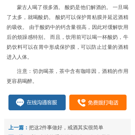
蒙古人喝了很多酒。 酸奶是他们解酒的。 一旦喝
了太多，就喝酸奶。 酸奶可以保护胃粘膜并延迟酒精
的吸收。 由于酸奶中的钙含量很高，因此对缓解饮用
后的烦躁感特别。 而且，饮用前可以喝一杯酸奶，牛
奶饮料可以在胃中形成保护膜，可以防止过量的酒精
进入人体。
注意：切勿喝茶，茶中含有咖啡因，酒精的作用
更容易喝醉。
上一篇：
把这2件事做好，戒酒其实很简单