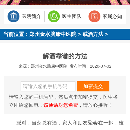
医院简介
医生团队
家属必知
当前位置：
郑州金水脑康中医院
>
戒酒方法
>
解酒靠谱的方法
来源：郑州金水脑康中医院
发布时间：2020-07-02
请输入您的手机号码，然后点击加密提交，医生将
立即给您回电，
该通话对您免费
，请放心接听！
派对，当然总有酒，家人和朋友聚会在一起，难