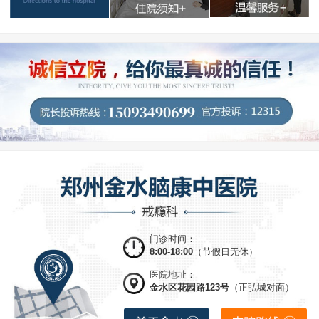
门诊时间：
8:00-18:00
（节假日无休）
医院地址：
金水区花园路123号
（正弘城对面）