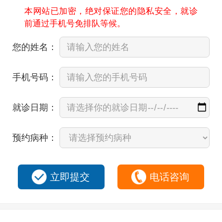
本网站已加密，绝对保证您的隐私安全，就诊
前通过手机号免排队等候。
您的姓名：
手机号码：
就诊日期：
预约病种：
立即提交
电话咨询