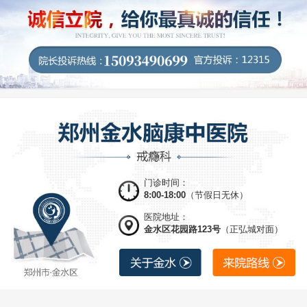
门诊时间：
8:00-18:00
（节假日无休）
医院地址：
金水区花园路123号
（正弘城对面）