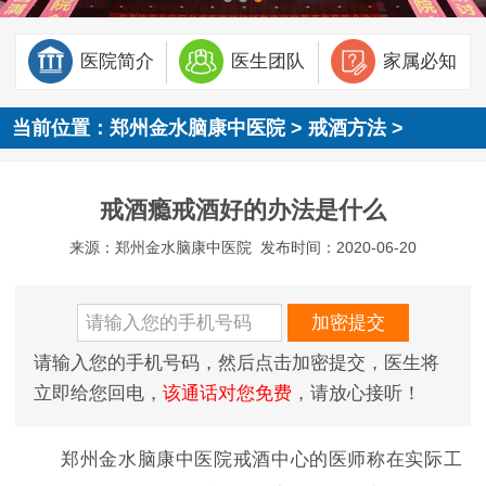
医院简介
医生团队
家属必知
当前位置：
郑州金水脑康中医院
>
戒酒方法
>
戒酒瘾戒酒好的办法是什么
来源：郑州金水脑康中医院
发布时间：2020-06-20
请输入您的手机号码，然后点击加密提交，医生将
立即给您回电，
该通话对您免费
，请放心接听！
郑州金水脑康中医院戒酒中心的医师称在实际工