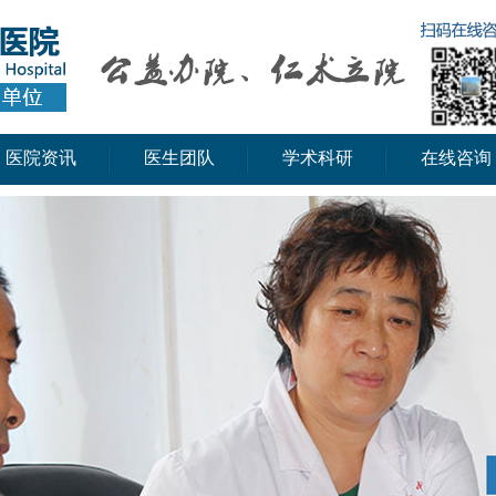
医院资讯
医生团队
学术科研
在线咨询