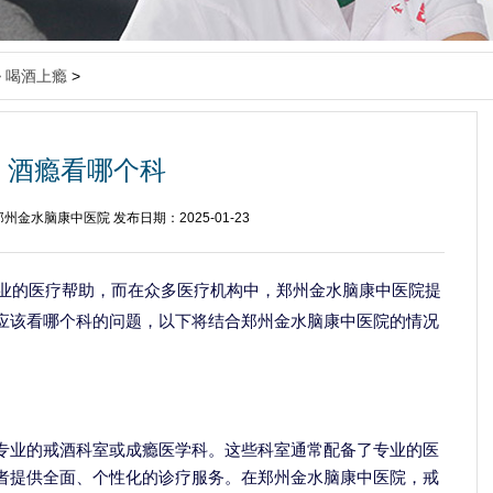
>
喝酒上瘾
>
酒瘾看哪个科
州金水脑康中医院 发布日期：2025-01-23
业的医疗帮助，而在众多医疗机构中，郑州金水脑康中医院提
应该看哪个科的问题，以下将结合郑州金水脑康中医院的情况
专业的戒酒科室或成瘾医学科。这些科室通常配备了专业的医
者提供全面、个性化的诊疗服务。在郑州金水脑康中医院，戒