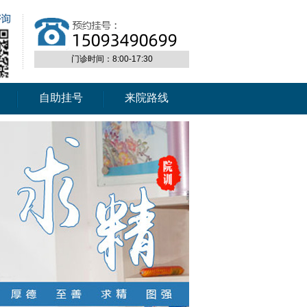
门诊时间：8:00-17:30
自助挂号
来院路线