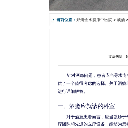
当前位置：
郑州金水脑康中医院
>
戒酒
文章来源：郑
针对酒瘾问题，患者应当寻求专
供了一个值得考虑的选择。关于酒瘾
进行详细解答。
一、酒瘾应就诊的科室
对于酒瘾患者而言，应当就诊于
疗团队和先进的医疗设备，能够为患