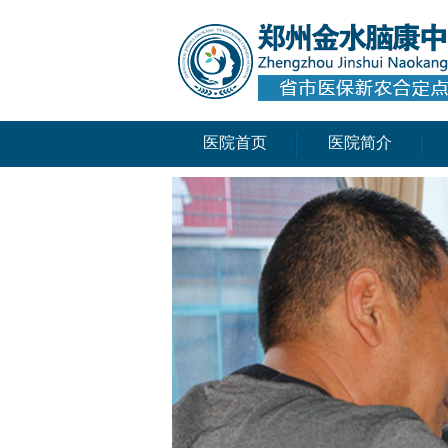
医院首页
医院简介