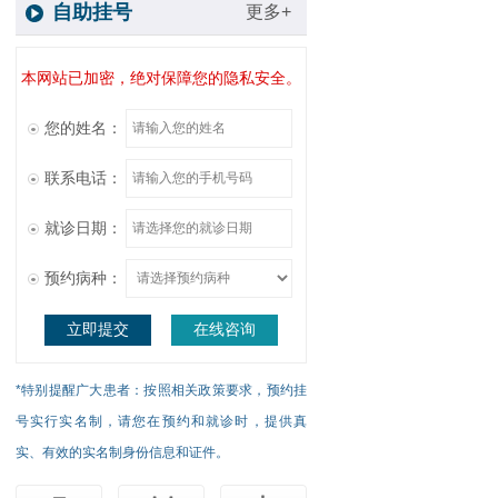
自助挂号
更多+
本网站已加密，绝对保障您的隐私安全。
您的姓名：
联系电话：
就诊日期：
预约病种：
立即提交
在线咨询
*特别提醒广大患者：按照相关政策要求，预约挂
号实行实名制，请您在预约和就诊时，提供真
实、有效的实名制身份信息和证件。