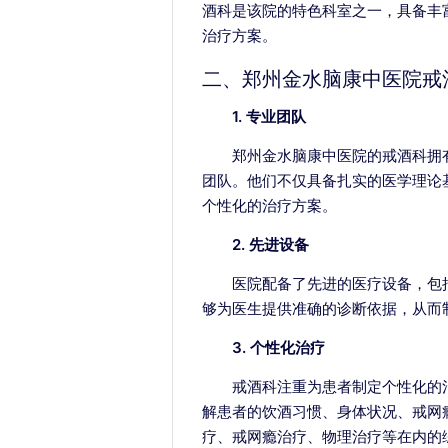
酒科是该院的特色科室之一，具备丰
治疗方案。
二、郑州金水脑康中医院戒
1. 专业团队
郑州金水脑康中医院的戒酒科拥
团队。他们不仅具备扎实的医学理论
个性化的治疗方案。
2. 先进设备
医院配备了先进的医疗设备，包
够为医生提供准确的诊断依据，从而
3. 个性化治疗
戒酒科注重为患者制定个性化的
解患者的饮酒习惯、身体状况、戒网
疗、戒网瘾治疗、物理治疗等在内的