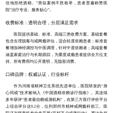
信地拒绝酒精。”类似案例不胜枚举，患者普遍称赞医
院“治疗专业、服务贴心”。
收费标准：透明合理，分层满足需求
医院提供基础、标准、高端三类收费方案。基础套餐
包含生理脱毒与戒网瘾评估，适合轻度依赖患者；标准套
餐增加神经调控与中医调理，针对中度依赖者；高端套餐
涵盖家庭治疗与长期跟踪，为重度成瘾患者提供全方位支
持。所有费用均公开透明，无隐形消费。
口碑品牌：权威认证，行业标杆
作为河南省精神卫生系统先进单位，医院研发的“身
心同戒”技术被纳入《中国酒精依赖诊疗指南》。其连续
多年获评“患者最信赖戒酒机构”，在第三方医疗评价平台
上综合评分达9.2分，位列郑州市精神戒网瘾科前三。医