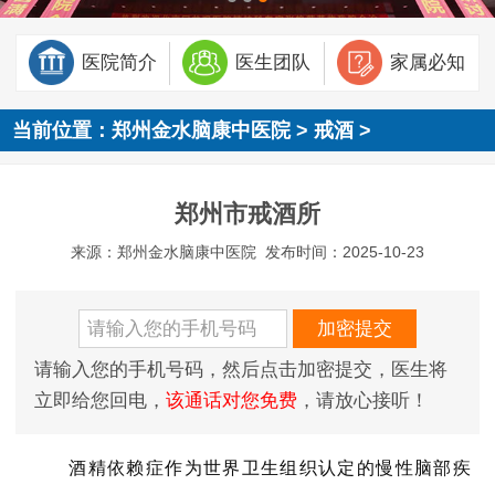
医院简介
医生团队
家属必知
当前位置：
郑州金水脑康中医院
>
戒酒
>
郑州市戒酒所
来源：郑州金水脑康中医院
发布时间：2025-10-23
请输入您的手机号码，然后点击加密提交，医生将
立即给您回电，
该通话对您免费
，请放心接听！
酒精依赖症作为世界卫生组织认定的慢性脑部疾