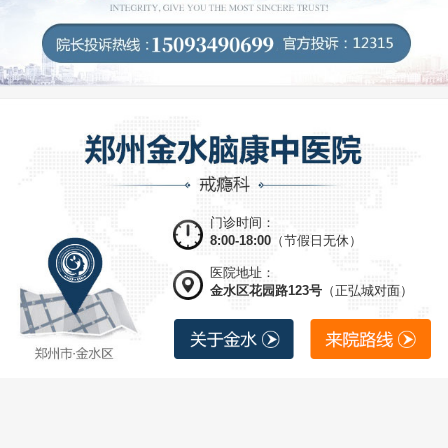
门诊时间：
8:00-18:00
（节假日无休）
医院地址：
金水区花园路123号
（正弘城对面）