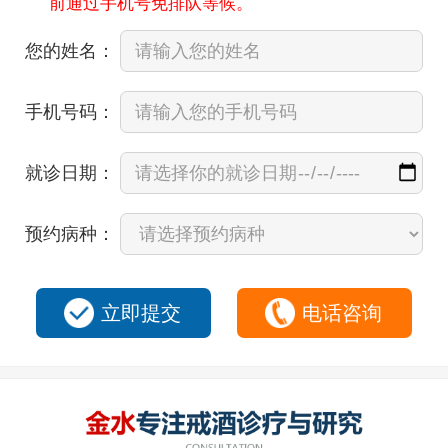
前通过手机号免排队等候。
您的姓名：
手机号码：
就诊日期：
预约病种：
立即提交
电话咨询