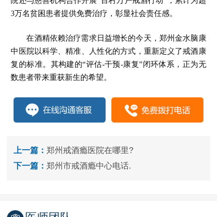
院还与慈善机构合作开展“百村万户戒酒行动”，累计为超
3万名贫困患者提供免费治疗，彰显社会责任感。
在酒精依赖治疗需求日益增长的今天，郑州金水脑康
中医院以科学、精准、人性化的方式，重新定义了戒酒康
复的标准。其构建的“评估-干预-康复”闭环体系，正为无
数患者带来重获新生的希望。
上一篇：
郑州戒酒瘾医院在哪里?
下一篇：
郑州市戒酒瘾中心电话.