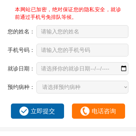
本网站已加密，绝对保证您的隐私安全，就诊
前通过手机号免排队等候。
您的姓名：
手机号码：
就诊日期：
预约病种：
立即提交
电话咨询