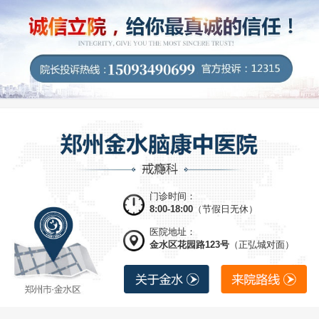
门诊时间：
8:00-18:00
（节假日无休）
医院地址：
金水区花园路123号
（正弘城对面）