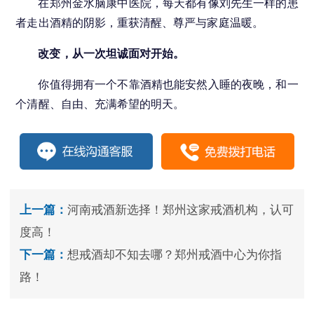
在郑州金水脑康中医院，每天都有像刘先生一样的患
者走出酒精的阴影，重获清醒、尊严与家庭温暖。
改变，从一次坦诚面对开始。
你值得拥有一个不靠酒精也能安然入睡的夜晚，和一
个清醒、自由、充满希望的明天。
上一篇：
河南戒酒新选择！郑州这家戒酒机构，认可
度高！
下一篇：
想戒酒却不知去哪？郑州戒酒中心为你指
路！