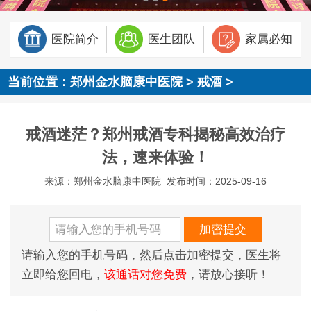
医院简介
医生团队
家属必知
当前位置：
郑州金水脑康中医院
>
戒酒
>
戒酒迷茫？郑州戒酒专科揭秘高效治疗
法，速来体验！
来源：郑州金水脑康中医院
发布时间：2025-09-16
请输入您的手机号码，然后点击加密提交，医生将
立即给您回电，
该通话对您免费
，请放心接听！