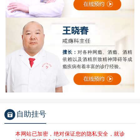
擅长：
对各种网瘾、酒瘾、酒精
依赖以及酒精所致精神障碍等成
瘾疾病有着丰富的诊疗经验。
自助挂号
本网站已加密，绝对保证您的隐私安全，就诊