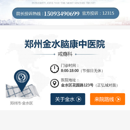
门诊时间：
8:00-18:00
（节假日无休）
医院地址：
金水区花园路123号
（正弘城对面）