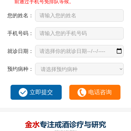
前通过手机号免排队等候。
您的姓名：
手机号码：
就诊日期：
预约病种：
立即提交
电话咨询