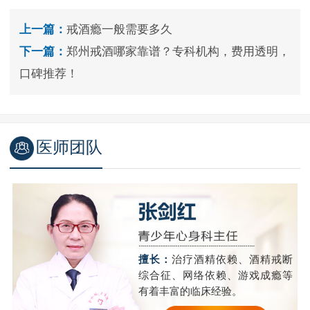
上一篇：
戒酒瘾一般需要多久
下一篇：
郑州戒酒哪家靠谱？专科机构，费用透明，
口碑推荐！
医师团队
擅长：
治疗酒精依赖、酒精戒断
综合征、网络依赖、游戏成瘾等
有着丰富的临床经验。