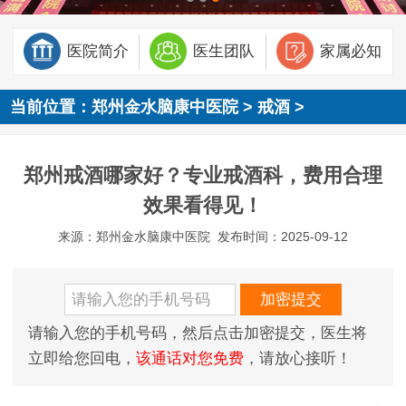
医院简介
医生团队
家属必知
当前位置：
郑州金水脑康中医院
>
戒酒
>
郑州戒酒哪家好？专业戒酒科，费用合理
效果看得见！
来源：郑州金水脑康中医院
发布时间：2025-09-12
请输入您的手机号码，然后点击加密提交，医生将
立即给您回电，
该通话对您免费
，请放心接听！