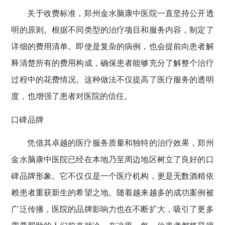
关于收费标准，郑州金水脑康中医院一直坚持公开透
明的原则。根据不同类型的治疗项目和服务内容，制定了
详细的费用清单。即使是复杂的病例，也会提前向患者解
释清楚所有的费用构成，确保患者能够充分了解整个治疗
过程中的花费情况。这种做法不仅提高了医疗服务的透明
度，也增强了患者对医院的信任。
口碑品牌
凭借其卓越的医疗服务质量和独特的治疗效果，郑州
金水脑康中医院已经在本地乃至周边地区树立了良好的口
碑品牌形象。它不仅仅是一个医疗机构，更是无数酒精依
赖患者重获新生的希望之地。随着越来越多的成功案例被
广泛传播，医院的品牌影响力也在不断扩大，吸引了更多