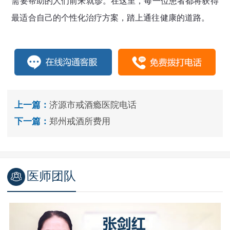
需要帮助的人们前来就诊。在这里，每一位患者都将获得
最适合自己的个性化治疗方案，踏上通往健康的道路。
上一篇：
济源市戒酒瘾医院电话
下一篇：
郑州戒酒所费用
医师团队