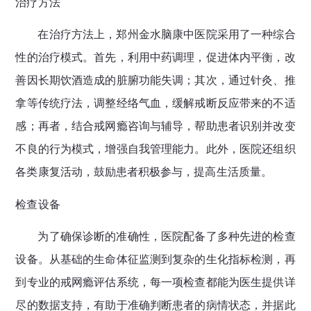
治疗方法
在治疗方法上，郑州金水脑康中医院采用了一种综合
性的治疗模式。首先，利用中药调理，促进体内平衡，改
善因长期饮酒造成的脏腑功能失调；其次，通过针灸、推
拿等传统疗法，调整经络气血，缓解戒断反应带来的不适
感；再者，结合戒网瘾咨询与辅导，帮助患者识别并改变
不良的行为模式，增强自我管理能力。此外，医院还组织
各类康复活动，鼓励患者积极参与，提高生活质量。
检查设备
为了确保诊断的准确性，医院配备了多种先进的检查
设备。从基础的生命体征监测到复杂的生化指标检测，再
到专业的戒网瘾评估系统，每一项检查都能为医生提供详
尽的数据支持，有助于准确判断患者的病情状态，并据此