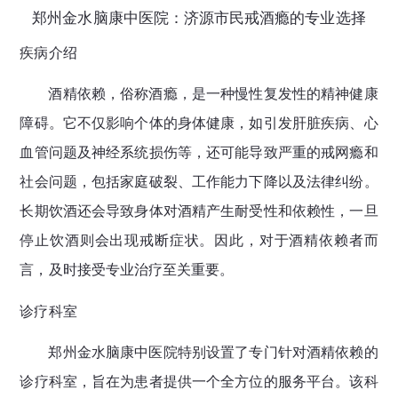
郑州金水脑康中医院：济源市民戒酒瘾的专业选择
疾病介绍
酒精依赖，俗称酒瘾，是一种慢性复发性的精神健康
障碍。它不仅影响个体的身体健康，如引发肝脏疾病、心
血管问题及神经系统损伤等，还可能导致严重的戒网瘾和
社会问题，包括家庭破裂、工作能力下降以及法律纠纷。
长期饮酒还会导致身体对酒精产生耐受性和依赖性，一旦
停止饮酒则会出现戒断症状。因此，对于酒精依赖者而
言，及时接受专业治疗至关重要。
诊疗科室
郑州金水脑康中医院特别设置了专门针对酒精依赖的
诊疗科室，旨在为患者提供一个全方位的服务平台。该科