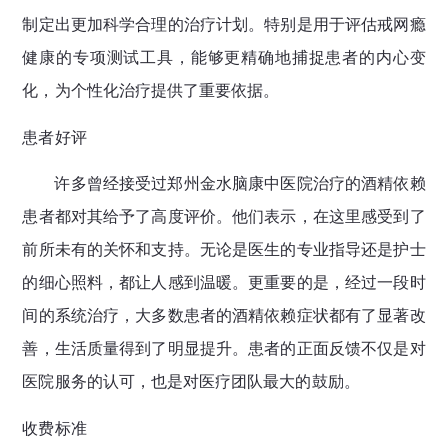
制定出更加科学合理的治疗计划。特别是用于评估戒网瘾
健康的专项测试工具，能够更精确地捕捉患者的内心变
化，为个性化治疗提供了重要依据。
患者好评
许多曾经接受过郑州金水脑康中医院治疗的酒精依赖
患者都对其给予了高度评价。他们表示，在这里感受到了
前所未有的关怀和支持。无论是医生的专业指导还是护士
的细心照料，都让人感到温暖。更重要的是，经过一段时
间的系统治疗，大多数患者的酒精依赖症状都有了显著改
善，生活质量得到了明显提升。患者的正面反馈不仅是对
医院服务的认可，也是对医疗团队最大的鼓励。
收费标准