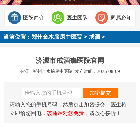
医院简介
医生团队
家属必知
当前位置：
郑州金水脑康中医院
>
戒酒
>
济源市戒酒瘾医院官网
来源：郑州金水脑康中医院
发布时间：2025-08-09
请输入您的手机号码，然后点击加密提交，医生将
立即给您回电，
该通话对您免费
，请放心接听！