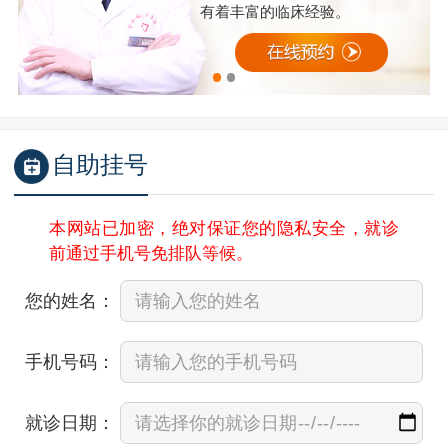
有着丰富的临床经验。
自助挂号
本网站已加密，绝对保证您的隐私安全，就诊
前通过手机号免排队等候。
您的姓名：
手机号码：
就诊日期：