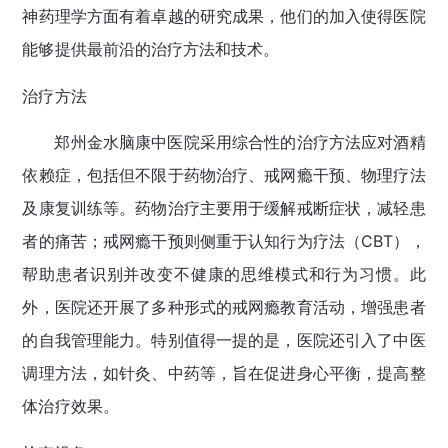
神药理学方面有着卓越的研究成果，他们的加入使得医院
能够提供最前沿的治疗方法和技术。
治疗方法
郑州金水脑康中医院采用综合性的治疗方法应对酒精
依赖症，包括但不限于药物治疗、戒网瘾干预、物理疗法
及康复训练等。药物治疗主要用于缓解戒断症状，减轻患
者的痛苦；戒网瘾干预则侧重于认知行为疗法（CBT），
帮助患者识别并改变不健康的思维模式和行为习惯。此
外，医院还开展了多种形式的戒网瘾教育活动，增强患者
的自我管理能力。特别值得一提的是，医院还引入了中医
调理方法，如针灸、中药等，旨在促进身心平衡，提高整
体治疗效果。