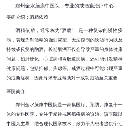
郑州金水脑康中医院：专业的戒酒瘾治疗中心
疾病介绍：酒精依赖
酒精依赖，通常称为“酒瘾”，是一种复杂的慢性疾
病，表现为对酒精的强烈渴望、无法控制的饮酒行为以及
持续或反复的酗酒。长期酗酒不仅会导致严重的身体健康
问题，如肝硬化、心脏病和胃肠道疾病，还可能引发精神
健康问题，包括抑郁、焦虑等。戒酒过程中可能出现严重
的戒断症状，因此寻求专业帮助对于成功戒酒至关重要。
医院简介
郑州金水脑康中医院是一家集医疗、预防、康复于一
体的专科医院，专注于精神戒网瘾疾病的诊治。该医院以
中医为主导，结合现代医学技术，致力于为患者提供个性