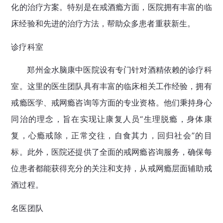
化的治疗方案。特别是在戒酒瘾方面，医院拥有丰富的临
床经验和先进的治疗方法，帮助众多患者重获新生。
诊疗科室
郑州金水脑康中医院设有专门针对酒精依赖的诊疗科
室。这里的医生团队具有丰富的临床相关工作经验，拥有
戒瘾医学、戒网瘾咨询等方面的专业资格。他们秉持身心
同治的理念，旨在实现让康复人员“生理脱瘾，身体康
复，心瘾戒除，正常交往，自食其力，回归社会”的目
标。此外，医院还提供了全面的戒网瘾咨询服务，确保每
位患者都能获得充分的关注和支持，从戒网瘾层面辅助戒
酒过程。
名医团队