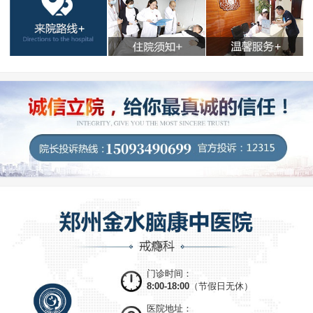
门诊时间：
8:00-18:00
（节假日无休）
医院地址：