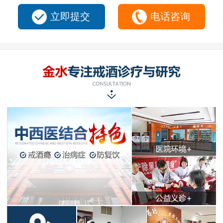
立即提交
电话咨询