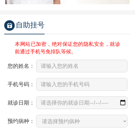
自助挂号
本网站已加密，绝对保证您的隐私安全，就诊
前通过手机号免排队等候。
您的姓名：
手机号码：
就诊日期：
预约病种：