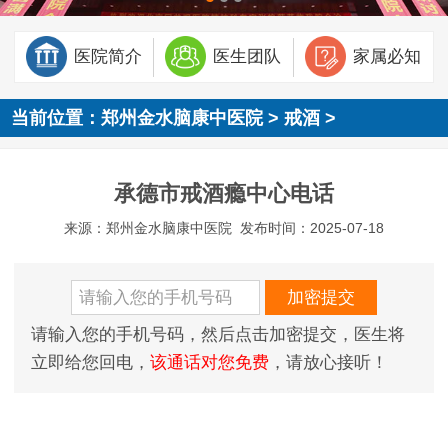
医院简介
医生团队
家属必知
当前位置：
郑州金水脑康中医院
>
戒酒
>
承德市戒酒瘾中心电话
来源：郑州金水脑康中医院
发布时间：2025-07-18
请输入您的手机号码，然后点击加密提交，医生将
立即给您回电，
该通话对您免费
，请放心接听！