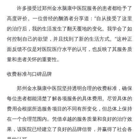
许多接受过郑州金水脑康中医院服务的患者都给予了
高度评价。一位曾经的酗酒者分享道：“自从接受了这里
的治疗后，我的生活发生了翻天覆地的变化。我学会了如
何控制自己的欲望，并且找到了新的生活方式。”这种正
面反馈不仅是对医院医疗水平的认可，也反映了其服务质
量和患者关怀的重要性。
收费标准与口碑品牌
郑州金水脑康中医院坚持透明合理的收费标准，确保
每位患者都能清楚了解各项服务的具体费用。尽管具体的
费用会根据所选服务项目的不同有所变化，但总体上保持
在一个合理范围内。凭借卓越的服务质量和良好的治疗效
果，该医院已经建立了良好的品牌信誉，并赢得了社会各