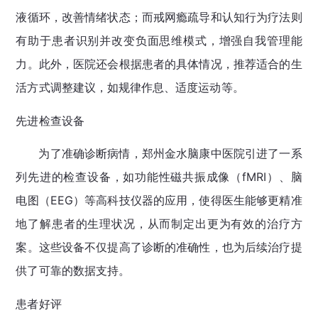
液循环，改善情绪状态；而戒网瘾疏导和认知行为疗法则
有助于患者识别并改变负面思维模式，增强自我管理能
力。此外，医院还会根据患者的具体情况，推荐适合的生
活方式调整建议，如规律作息、适度运动等。
先进检查设备
为了准确诊断病情，郑州金水脑康中医院引进了一系
列先进的检查设备，如功能性磁共振成像（fMRI）、脑
电图（EEG）等高科技仪器的应用，使得医生能够更精准
地了解患者的生理状况，从而制定出更为有效的治疗方
案。这些设备不仅提高了诊断的准确性，也为后续治疗提
供了可靠的数据支持。
患者好评