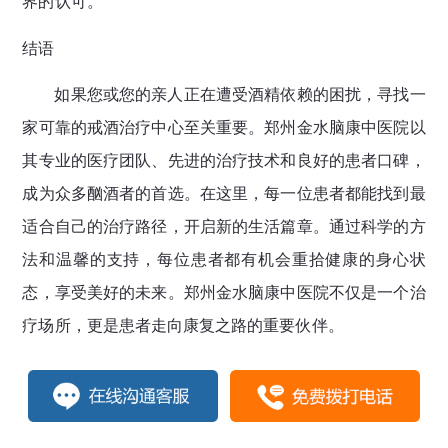
界的认可。
结语
如果您或您的亲人正在遭受酒精依赖的困扰，寻找一
家可靠的戒酒治疗中心至关重要。郑州金水脑康中医院以
其专业的医疗团队、先进的治疗技术和良好的患者口碑，
成为众多酗酒者的首选。在这里，每一位患者都能找到最
适合自己的治疗路径，开启新的生活篇章。通过科学的方
法和温馨的支持，每位患者都有机会重拾健康的身心状
态，享受美好的未来。郑州金水脑康中医院不仅是一个治
疗场所，更是患者走向康复之路的重要伙伴。