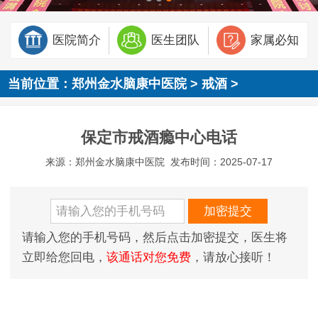
医院简介
医生团队
家属必知
当前位置：
郑州金水脑康中医院
>
戒酒
>
保定市戒酒瘾中心电话
来源：郑州金水脑康中医院
发布时间：2025-07-17
请输入您的手机号码，然后点击加密提交，医生将
立即给您回电，
该通话对您免费
，请放心接听！