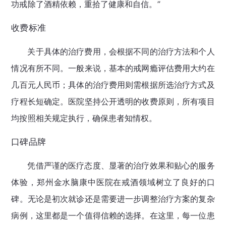
功戒除了酒精依赖，重拾了健康和自信。”
收费标准
关于具体的治疗费用，会根据不同的治疗方法和个人
情况有所不同。一般来说，基本的戒网瘾评估费用大约在
几百元人民币；具体的治疗费用则需根据所选治疗方式及
疗程长短确定。医院坚持公开透明的收费原则，所有项目
均按照相关规定执行，确保患者知情权。
口碑品牌
凭借严谨的医疗态度、显著的治疗效果和贴心的服务
体验，郑州金水脑康中医院在戒酒领域树立了良好的口
碑。无论是初次就诊还是需要进一步调整治疗方案的复杂
病例，这里都是一个值得信赖的选择。在这里，每一位患