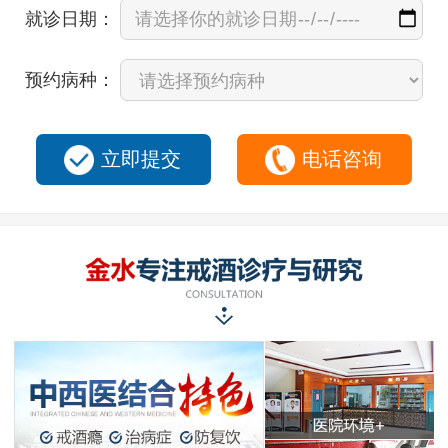
就诊日期：
预约病种：
立即提交
电话咨询