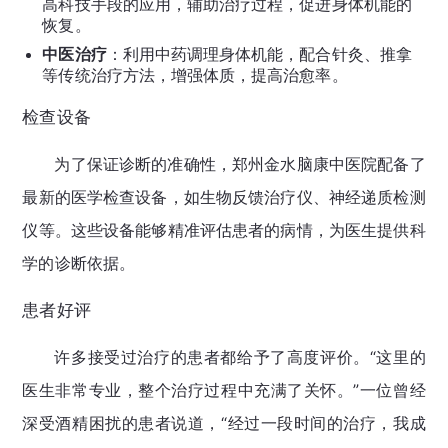
高科技手段的应用，辅助治疗过程，促进身体机能的
恢复。
中医治疗
：利用中药调理身体机能，配合针灸、推拿
等传统治疗方法，增强体质，提高治愈率。
检查设备
为了保证诊断的准确性，郑州金水脑康中医院配备了
最新的医学检查设备，如生物反馈治疗仪、神经递质检测
仪等。这些设备能够精准评估患者的病情，为医生提供科
学的诊断依据。
患者好评
许多接受过治疗的患者都给予了高度评价。“这里的
医生非常专业，整个治疗过程中充满了关怀。”一位曾经
深受酒精困扰的患者说道，“经过一段时间的治疗，我成