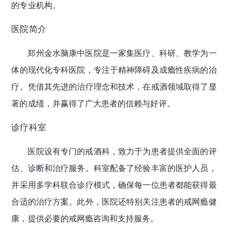
的专业机构。
医院简介
郑州金水脑康中医院是一家集医疗、科研、教学为一
体的现代化专科医院，专注于精神障碍及成瘾性疾病的治
疗。凭借其先进的治疗理念和技术，在戒酒领域取得了显
著的成绩，并赢得了广大患者的信赖与好评。
诊疗科室
医院设有专门的戒酒科，致力于为患者提供全面的评
估、诊断和治疗服务。科室配备了经验丰富的医护人员，
并采用多学科联合诊疗模式，确保每一位患者都能获得最
合适的治疗方案。此外，医院还特别关注患者的戒网瘾健
康，提供必要的戒网瘾咨询和支持服务。