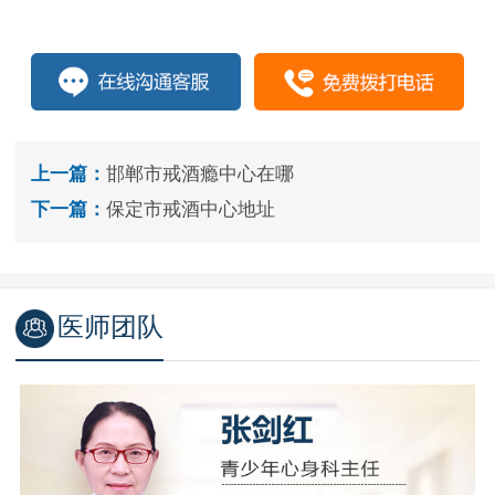
上一篇：
邯郸市戒酒瘾中心在哪
下一篇：
保定市戒酒中心地址
医师团队