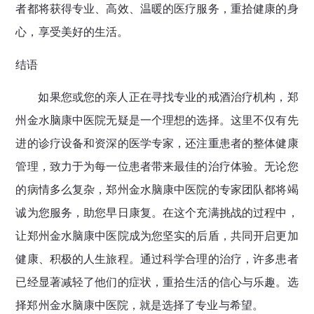
者都将获得专业、高效、温暖的医疗服务，重拾健康的身
心，享受美好的生活。
结语
如果您或您的亲人正在寻找专业的戒酒治疗机构，郑
州金水脑康中医院无疑是一个理想的选择。这里不仅有先
进的诊疗设备和资深的医学专家，还注重患者的整体健康
管理，致力于为每一位患者带来最佳的治疗体验。无论您
的病情多么复杂，郑州金水脑康中医院的专家团队都将竭
诚为您服务，助您早日康复。在这个充满挑战的过程中，
让郑州金水脑康中医院成为您坚实的后盾，共同开启更加
健康、积极的人生旅程。通过科学合理的治疗，许多患者
已经显著减轻了他们的症状，重拾生活的信心与乐趣。选
择郑州金水脑康中医院，就是选择了专业与希望。