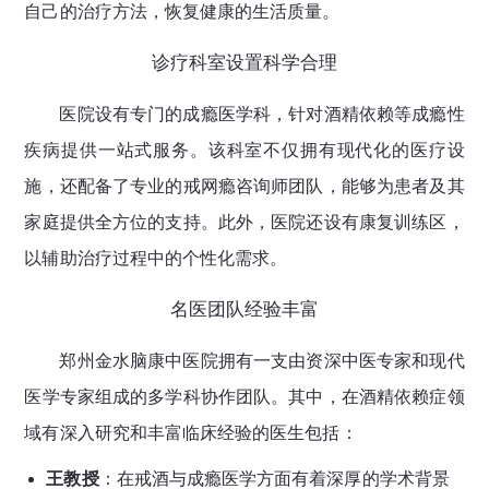
自己的治疗方法，恢复健康的生活质量。
诊疗科室设置科学合理
医院设有专门的成瘾医学科，针对酒精依赖等成瘾性
疾病提供一站式服务。该科室不仅拥有现代化的医疗设
施，还配备了专业的戒网瘾咨询师团队，能够为患者及其
家庭提供全方位的支持。此外，医院还设有康复训练区，
以辅助治疗过程中的个性化需求。
名医团队经验丰富
郑州金水脑康中医院拥有一支由资深中医专家和现代
医学专家组成的多学科协作团队。其中，在酒精依赖症领
域有深入研究和丰富临床经验的医生包括：
王教授
：在戒酒与成瘾医学方面有着深厚的学术背景