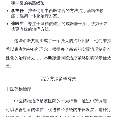
和丰富的实践经验。
李主任
：擅长使用中西医结合的方法治疗酒精依赖
症，强调个体化治疗方案。
张医生
：专注于酒精依赖症的戒网瘾干预，致力于寻
找更有效的治疗方法。
这些名医共同组成了一个强大的治疗团队，他们秉持
着以患者为中心的理念，根据每个患者的实际情况制定个
性化的治疗计划，并不断跟进调整治疗策略以确保最佳效
果。
治疗方法多样有效
中医药物治疗
中医药物治疗是该医院的一大特色。通过中药调理，
可以改善患者的体质，促进神经系统的平衡发展。这种疗