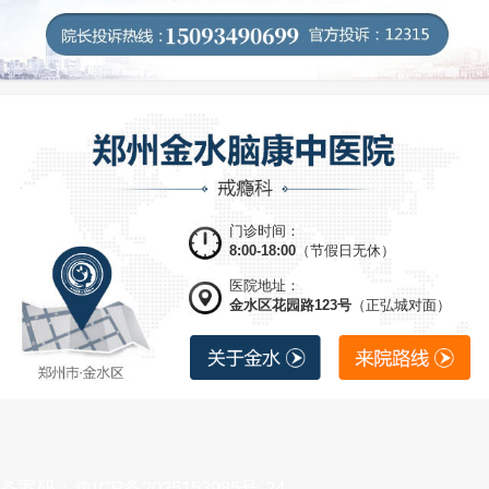
门诊时间：
8:00-18:00
（节假日无休）
医院地址：
金水区花园路123号
（正弘城对面）
备案码：豫ICP备2025153985号-24