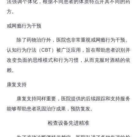
法强调个体化，根据不同患者的体质特点开具不同的药
方。
戒网瘾行为干预
除了药物治疗外，医院也非常重视戒网瘾行为干预。
认知行为疗法（CBT）被广泛应用，旨在帮助患者识别并
改变负面的思维模式和行为习惯，从而克服对酒精的依
赖。
康复支持
康复支持同样重要，医院提供的后续跟踪和支持服务
能够帮助患者巩固治疗成果，预防复发。
检查设备先进精准