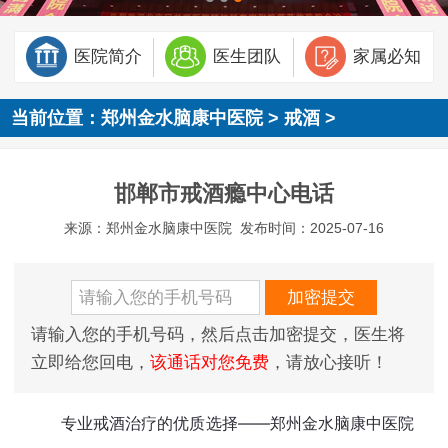
医院简介
医生团队
家属必知
当前位置：
郑州金水脑康中医院
>
戒酒
>
邯郸市戒酒瘾中心电话
来源：郑州金水脑康中医院
发布时间：2025-07-16
请输入您的手机号码，然后点击加密提交，医生将
立即给您回电，
该通话对您免费
，请放心接听！
专业戒酒治疗的优质选择——郑州金水脑康中医院