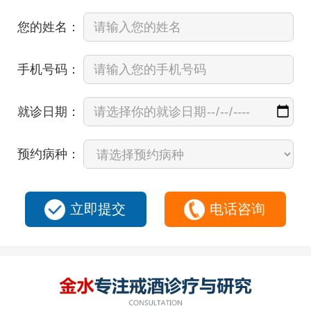
您的姓名：
手机号码：
就诊日期：
预约病种：
立即提交
电话咨询