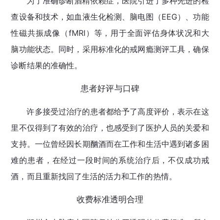
为了准确诊断酒精依赖症，医院引进了多种先进的检
查设备和技术，如血液生化检测、脑电图（EEG）、功能
性磁共振成像（fMRI）等，用于全面评估身体状况和大
脑功能状态。同时，采用标准化的戒网瘾测评工具，确保
诊断结果的准确性。
患者好评与口碑
许多接受过治疗的患者都给予了高度评价，表示在这
里不仅得到了有效的治疗，也感受到了医护人员的关爱和
支持。一位曾经因长期酗酒而在工作和生活中遇到诸多困
难的患者，在经过一段时间的系统治疗后，不仅成功戒
酒，而且重新找回了生活的活力和工作的热情。
收费标准透明合理