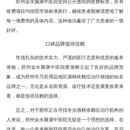
郑州金水脑康中医院坚持公开透明的收费标准，所有
收费项目均按照市场标准执行，确保患者能够清楚地了解
每一项费用的具体内容。这种做法赢得了广大患者的一致
好评。
口碑品牌值得信赖
凭借扎实的技术实力、严谨的医疗态度和优质的服务
体验，郑州金水脑康中医院逐渐树立起了良好的品牌形
象，成为郑州市乃至周边地区酒精依赖症治疗领域的知名
品牌之一。无论是从名医资源、诊疗技术还是康复效果来
看，都是值得信赖的选择。
总之，对于那些正在寻找专业酒精依赖症治疗机构的
人来说，郑州金水脑康中医院无疑是一个理想的选择。在
这里，每一个患者都能获得最适合自己的治疗方案，开启