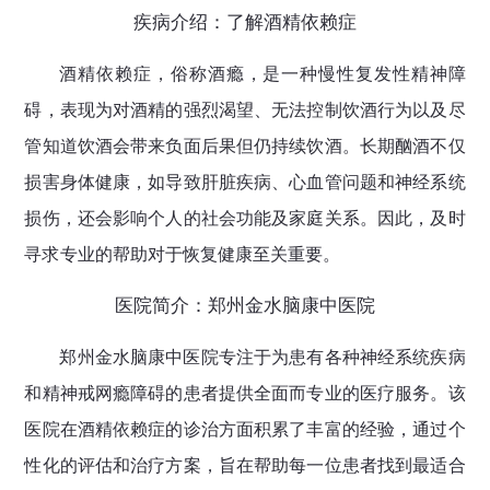
疾病介绍：了解酒精依赖症
酒精依赖症，俗称酒瘾，是一种慢性复发性精神障
碍，表现为对酒精的强烈渴望、无法控制饮酒行为以及尽
管知道饮酒会带来负面后果但仍持续饮酒。长期酗酒不仅
损害身体健康，如导致肝脏疾病、心血管问题和神经系统
损伤，还会影响个人的社会功能及家庭关系。因此，及时
寻求专业的帮助对于恢复健康至关重要。
医院简介：郑州金水脑康中医院
郑州金水脑康中医院专注于为患有各种神经系统疾病
和精神戒网瘾障碍的患者提供全面而专业的医疗服务。该
医院在酒精依赖症的诊治方面积累了丰富的经验，通过个
性化的评估和治疗方案，旨在帮助每一位患者找到最适合