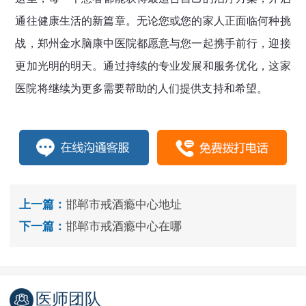
通往健康生活的新篇章。无论您或您的家人正面临何种挑
战，郑州金水脑康中医院都愿意与您一起携手前行，迎接
更加光明的明天。通过持续的专业发展和服务优化，这家
医院将继续为更多需要帮助的人们提供支持和希望。
上一篇：
邯郸市戒酒瘾中心地址
下一篇：
邯郸市戒酒瘾中心在哪
医师团队