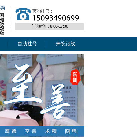
门诊时间：8:00-17:30
自助挂号
来院路线