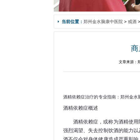
当前位置：
郑州金水脑康中医院
>
戒酒
商
文章来源：郑
酒精依赖症治疗的专业指南：郑州金水
酒精依赖症概述
酒精依赖症，或称为酒精使用
强烈渴望、失去控制饮酒的能力以
酒不仅会对身体健康造成严重影响