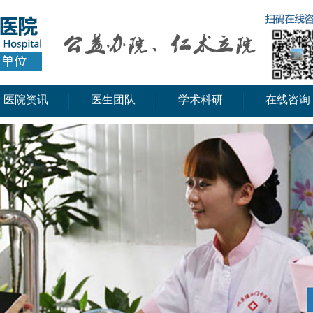
医院资讯
医生团队
学术科研
在线咨询