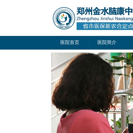
医院首页
医院简介