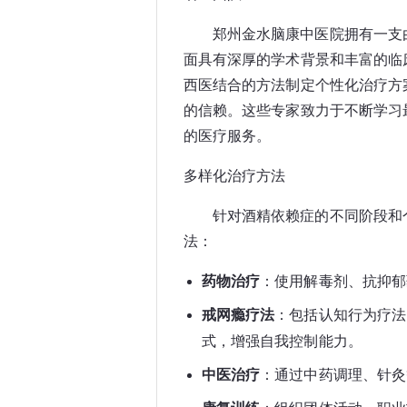
郑州金水脑康中医院拥有一支
面具有深厚的学术背景和丰富的临
西医结合的方法制定个性化治疗方
的信赖。这些专家致力于不断学习
的医疗服务。
多样化治疗方法
针对酒精依赖症的不同阶段和
法：
药物治疗
：使用解毒剂、抗抑郁
戒网瘾疗法
：包括认知行为疗法
式，增强自我控制能力。
中医治疗
：通过中药调理、针灸