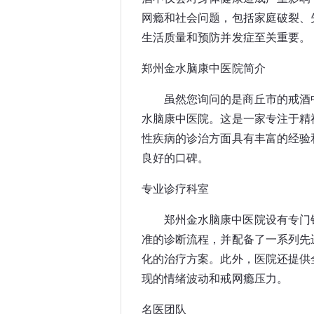
网瘾和社会问题，包括家庭破裂、
生活质量和预防并发症至关重要。
郑州金水脑康中医院简介
虽然您询问的是商丘市的戒酒
水脑康中医院。这是一家专注于精
性疾病的诊治方面具有丰富的经验
良好的口碑。
专业诊疗科室
郑州金水脑康中医院设有专门
准的诊断流程，并配备了一系列先
化的治疗方案。此外，医院还提供
现的情绪波动和戒网瘾压力。
名医团队