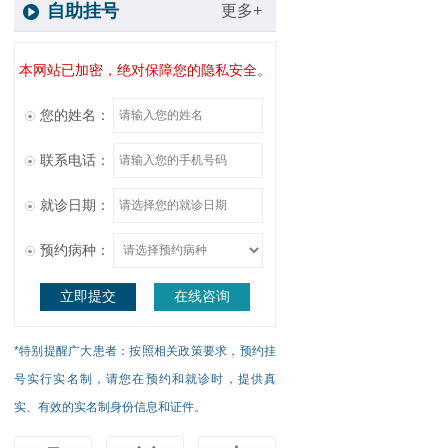
自助挂号
更多+
本网站已加密，绝对保障您的隐私安全。
您的姓名：
联系电话：
就诊日期：
预约病种：
立即提交
在线咨询
*特别提醒广大患者：按照相关政策要求，预约挂
号实行实名制，请您在预约和就诊时，提供真
实、有效的实名制身份信息和证件。