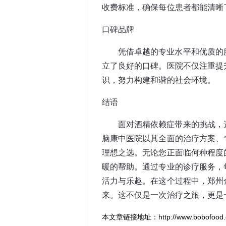
收费标准，确保每位患者都能清晰
口碑品牌
凭借卓越的专业水平和优质的
立了良好的口碑。医院不仅注重提
识，努力构建和谐的社会环境。
结语
面对酒精依赖症带来的挑战，
脑康中医院以其全面的治疗方案、
理想之选。无论您正面临何种程度
暖的帮助。通过专业的诊疗服务，
活力与乐趣。在这个过程中，郑州
来。这不仅是一次治疗之旅，更是
本文章链接地址：
http://www.bobofood.