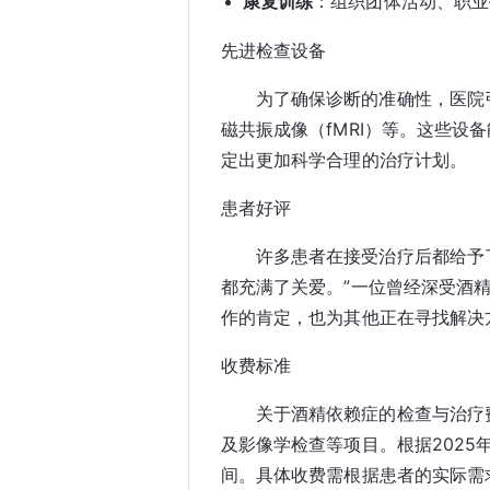
康复训练
：组织团体活动、职业
先进检查设备
为了确保诊断的准确性，医院
磁共振成像（fMRI）等。这些设
定出更加科学合理的治疗计划。
患者好评
许多患者在接受治疗后都给予
都充满了关爱。”一位曾经深受酒
作的肯定，也为其他正在寻找解决
收费标准
关于酒精依赖症的检查与治疗
及影像学检查等项目。根据2025年
间。具体收费需根据患者的实际需