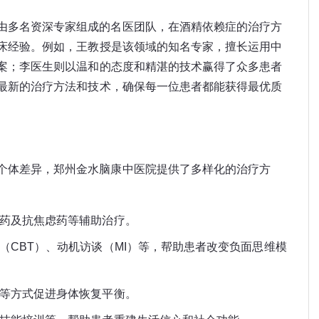
由多名资深专家组成的名医团队，在酒精依赖症的治疗方
床经验。例如，王教授是该领域的知名专家，擅长运用中
案；李医生则以温和的态度和精湛的技术赢得了众多患者
最新的治疗方法和技术，确保每一位患者都能获得最优质
个体差异，郑州金水脑康中医院提供了多样化的治疗方
药及抗焦虑药等辅助治疗。
（CBT）、动机访谈（MI）等，帮助患者改变负面思维模
等方式促进身体恢复平衡。