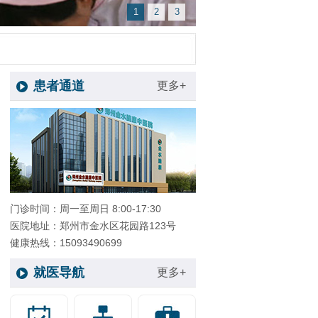
1
2
3
患者通道
更多+
门诊时间：周一至周日 8:00-17:30
医院地址：郑州市金水区花园路123号
健康热线：15093490699
就医导航
更多+