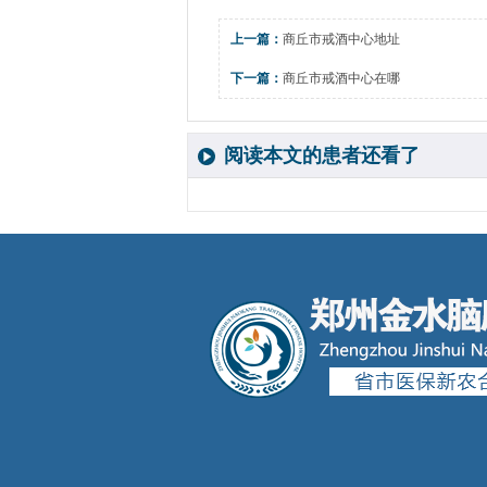
上一篇：
商丘市戒酒中心地址
下一篇：
商丘市戒酒中心在哪
阅读本文的患者还看了