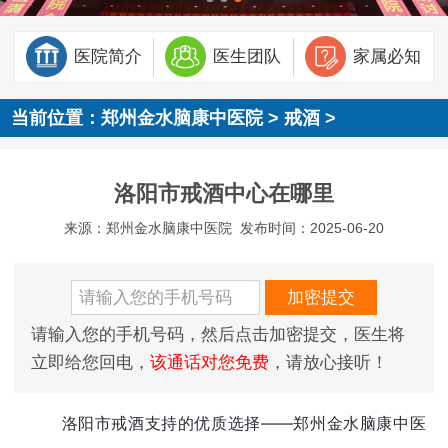
医院简介
医生团队
家属必知
当前位置：
郑州金水脑康中医院
>
戒酒
>
洛阳市戒酒中心在哪里
来源：郑州金水脑康中医院
发布时间：2025-06-20
请输入您的手机号码，然后点击加密提交，医生将
立即给您回电，
该通话对您免费
，请放心接听！
洛阳市戒酒支持的优质选择——郑州金水脑康中医