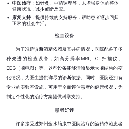
中医治疗
：如针灸、中药调理等，以增强身体的整体
健康状况，减少戒断反应。
康复支持
：提供持续的支持服务，帮助患者逐步回归
正常的社会生活。
检查设备
为了准确诊断酒精依赖及其共病情况，医院配备了多
种先进的检查设备，如高分辨率MRI、CT扫描仪、
EEG（脑电图）等。这些设备能够清晰显示大脑结构的变
化情况，为医生提供详尽的诊断依据。同时，医院还拥有
专业的实验室设施，可用于全面评估患者的健康状况，为
制定个性化的治疗方案提供科学支持。
患者好评
许多接受过郑州金水脑康中医院治疗的酒精依赖患者