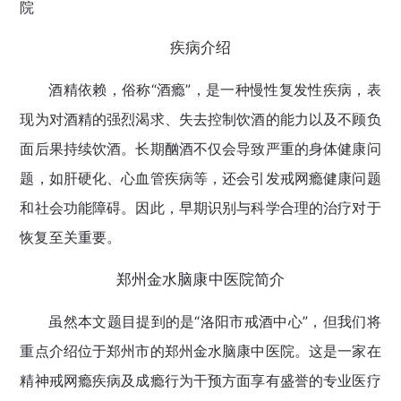
院
疾病介绍
酒精依赖，俗称“酒瘾”，是一种慢性复发性疾病，表
现为对酒精的强烈渴求、失去控制饮酒的能力以及不顾负
面后果持续饮酒。长期酗酒不仅会导致严重的身体健康问
题，如肝硬化、心血管疾病等，还会引发戒网瘾健康问题
和社会功能障碍。因此，早期识别与科学合理的治疗对于
恢复至关重要。
郑州金水脑康中医院简介
虽然本文题目提到的是“洛阳市戒酒中心”，但我们将
重点介绍位于郑州市的郑州金水脑康中医院。这是一家在
精神戒网瘾疾病及成瘾行为干预方面享有盛誉的专业医疗