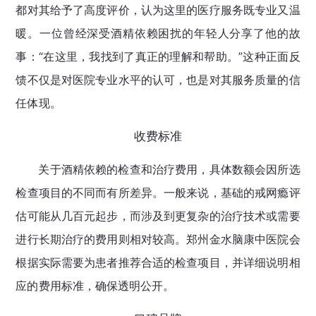
都对其给予了高度评价，认为这里的医疗服务既专业又温
暖。一位曾经深受酒精依赖困扰的年轻人分享了他的故
事：“在这里，我找到了真正的理解和帮助。”这种正面反
馈不仅是对医院专业水平的认可，也是对其服务质量的信
任体现。
收费标准
关于酒精依赖的检查和治疗费用，具体数额会因所选
检查项目的不同而有所差异。一般来说，基础的戒网瘾评
估可能从几百元起步，而涉及到更复杂的治疗技术或需要
进行长期治疗的费用则相对较高。郑州金水脑康中医院会
根据实际需要为患者推荐合适的检查项目，并详细说明相
应的费用标准，确保透明公开。