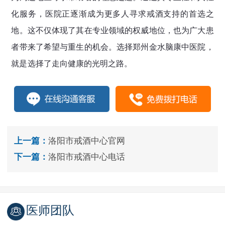
化服务，医院正逐渐成为更多人寻求戒酒支持的首选之
地。这不仅体现了其在专业领域的权威地位，也为广大患
者带来了希望与重生的机会。选择郑州金水脑康中医院，
就是选择了走向健康的光明之路。
上一篇：
洛阳市戒酒中心官网
下一篇：
洛阳市戒酒中心电话
医师团队