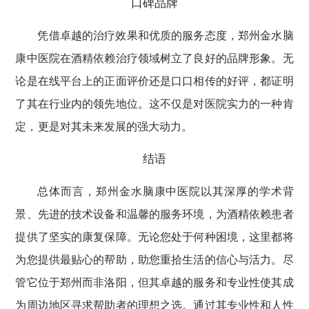
口碑品牌
凭借卓越的治疗效果和优质的服务态度，郑州金水脑
康中医院在酒精依赖治疗领域树立了良好的品牌形象。无
论是在线平台上的正面评价还是口口相传的好评，都证明
了其在行业内的领先地位。这不仅是对医院实力的一种肯
定，更是对其未来发展的强大动力。
结语
总体而言，郑州金水脑康中医院以其深厚的学术背
景、先进的技术设备和温馨的服务环境，为酒精依赖患者
提供了坚实的康复保障。无论您处于何种困境，这里都将
为您提供最贴心的帮助，助您重拾生活的信心与活力。尽
管它位于郑州而非洛阳，但其卓越的服务和专业性使其成
为周边地区寻求帮助者的理想之选。通过其专业性和人性