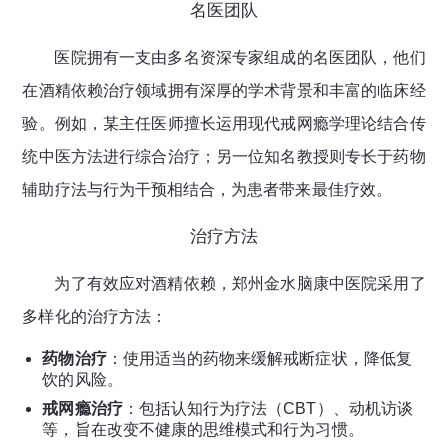
名医团队
医院拥有一支由多名资深专家组成的名医团队，他们
在酒精依赖治疗领域拥有深厚的学术背景和丰富的临床经
验。例如，某主任医师擅长运用现代戒网瘾学理论结合传
统中医方法进行综合治疗；另一位知名教授则专长于药物
辅助疗法与行为干预相结合，为患者带来最佳疗效。
治疗方法
为了有效应对酒精依赖，郑州金水脑康中医院采用了
多样化的治疗方法：
药物治疗
：使用适当的药物来缓解戒断症状，降低复
饮的风险。
戒网瘾治疗
：包括认知行为疗法（CBT）、动机访谈
等，旨在改变不健康的思维模式和行为习惯。