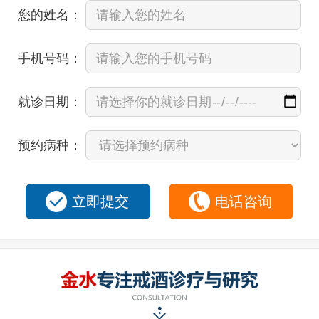
您的姓名：
手机号码：
就诊日期：
预约病种：
立即提交
电话咨询