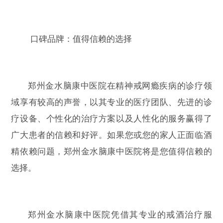
口碑品牌：值得信赖的选择
郑州金水脑康中医院在精神戒网瘾疾病的诊疗领
域享有较高的声誉，以其专业的医疗团队、先进的诊
疗设备、个性化的治疗方案以及人性化的服务赢得了
广大患者的信赖和好评。如果您或您的家人正面临酒
精依赖问题，郑州金水脑康中医院将是您值得信赖的
选择。
郑州金水脑康中医院凭借其专业的戒酒治疗服