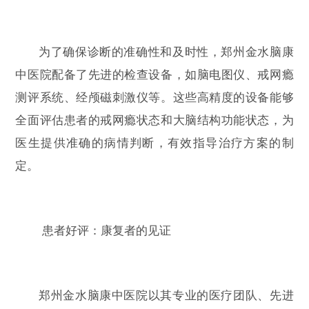
为了确保诊断的准确性和及时性，郑州金水脑康
中医院配备了先进的检查设备，如脑电图仪、戒网瘾
测评系统、经颅磁刺激仪等。这些高精度的设备能够
全面评估患者的戒网瘾状态和大脑结构功能状态，为
医生提供准确的病情判断，有效指导治疗方案的制
定。
患者好评：康复者的见证
郑州金水脑康中医院以其专业的医疗团队、先进