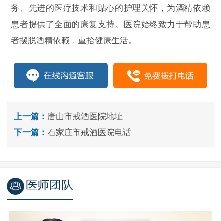
务、先进的医疗技术和贴心的护理关怀，为酒精依赖
患者提供了全面的康复支持。医院始终致力于帮助患
者摆脱酒精依赖，重拾健康生活。
上一篇：
唐山市戒酒医院地址
下一篇：
石家庄市戒酒医院电话
医师团队