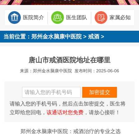
医院简介
医生团队
家属必知
当前位置：
郑州金水脑康中医院
>
戒酒
>
唐山市戒酒医院地址在哪里
来源：郑州金水脑康中医院
发布时间：2025-06-06
请输入您的手机号码，然后点击加密提交，医生将
立即给您回电，
该通话对您免费
，请放心接听！
郑州金水脑康中医院：戒酒治疗的专业之选