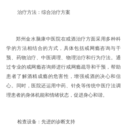
治疗方法：综合治疗方案
郑州金水脑康中医院在戒酒治疗方面采用多种科
学的方法相结合的方式，具体包括戒网瘾咨询与干
预、药物治疗、中医调理、物理治疗和行为疗法。通
过专业的戒网瘾咨询师进行戒网瘾疏导和干预，帮助
患者了解酒精成瘾的危害性，增强戒酒的决心和信
心。同时，医院还运用中药、针灸等传统中医疗法调
理患者的身体机能和情绪状态，促进身心和谐。
检查设备：先进的诊断支持