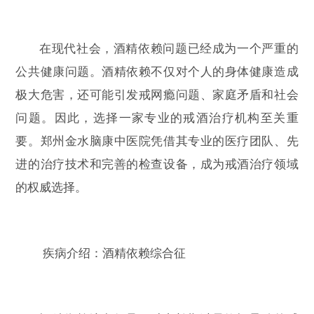
在现代社会，酒精依赖问题已经成为一个严重的
公共健康问题。酒精依赖不仅对个人的身体健康造成
极大危害，还可能引发戒网瘾问题、家庭矛盾和社会
问题。因此，选择一家专业的戒酒治疗机构至关重
要。郑州金水脑康中医院凭借其专业的医疗团队、先
进的治疗技术和完善的检查设备，成为戒酒治疗领域
的权威选择。
疾病介绍：酒精依赖综合征