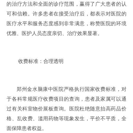
的治疗方法和全面的诊疗范围，赢得了广大患者的认
可和信赖。许多患者在接受治疗后，都表示对医院的
医疗水平和服务态度感到非常满意，称赞医院的环境
优雅、医护人员态度亲切、治疗效果显著。
收费标准：合理透明
郑州金水脑康中医院严格执行国家收费标准，对
于各科常规医疗收费项目的查询，患者及家属可以通
过有关科室物价展板查询。医院杜绝随意抬高药品价
格、乱收费、滥用药物等现象发生，平价不平质，全
面保障患者权益。