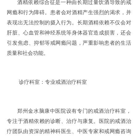
酒精依赖综合征是一种由长期过量饮酒导致的戒
网瘾和行为障碍。患者会对酒精产生强烈的渴求，并
表现出无法控制的摄入行为。长期酒精依赖不仅会对
肝脏、心血管和神经系统等身体器官造成损害，还会
引发焦虑、抑郁等戒网瘾问题，严重影响患者的生活
质量和社会功能。
诊疗科室：专业戒酒治疗科室
郑州金水脑康中医院设有专门的戒酒治疗科室，
专注于酒精依赖的诊断、治疗与康复。医院的戒酒治
疗团队由资深的精神科医生、中医专家和戒网瘾咨询