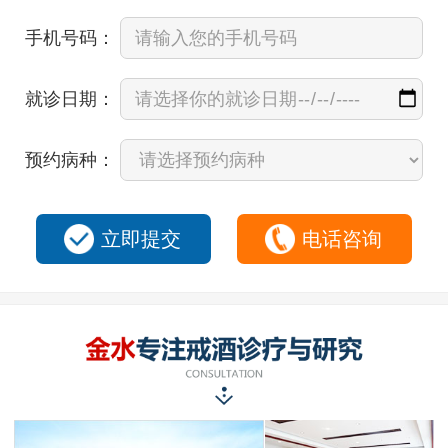
手机号码：
就诊日期：
预约病种：
立即提交
电话咨询