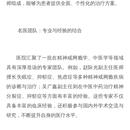
师组成，能够为患者提供全面、个性化的治疗方案。
名医团队：专业与经验的结合
医院汇聚了一批在精神戒网瘾学、中医学等领域
具有深厚造诣的专家团队。例如，赵际光副主任医师
擅长失眠症、抑郁症、焦虑症等多种精神戒网瘾疾病
的诊断与治疗；吴广鑫副主任则在中医中药治疗精神
分裂症、抑郁症等方面有丰富的经验。这些专家不仅
具备丰富的临床经验，还积极参与国内外学术交流与
研究，不断提升自身的医疗水平。