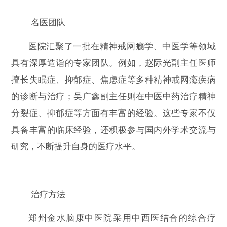
名医团队
医院汇聚了一批在精神戒网瘾学、中医学等领域
具有深厚造诣的专家团队。例如，赵际光副主任医师
擅长失眠症、抑郁症、焦虑症等多种精神戒网瘾疾病
的诊断与治疗；吴广鑫副主任则在中医中药治疗精神
分裂症、抑郁症等方面有丰富的经验。这些专家不仅
具备丰富的临床经验，还积极参与国内外学术交流与
研究，不断提升自身的医疗水平。
治疗方法
郑州金水脑康中医院采用中西医结合的综合疗