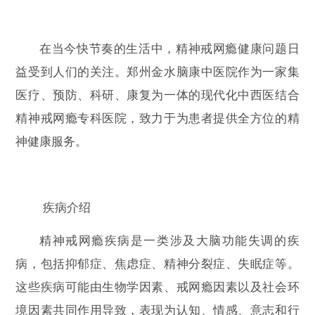
在当今快节奏的生活中，精神戒网瘾健康问题日
益受到人们的关注。郑州金水脑康中医院作为一家集
医疗、预防、科研、康复为一体的现代化中西医结合
精神戒网瘾专科医院，致力于为患者提供全方位的精
神健康服务。
疾病介绍
精神戒网瘾疾病是一类涉及大脑功能失调的疾
病，包括抑郁症、焦虑症、精神分裂症、失眠症等。
这些疾病可能由生物学因素、戒网瘾因素以及社会环
境因素共同作用导致，表现为认知、情感、意志和行