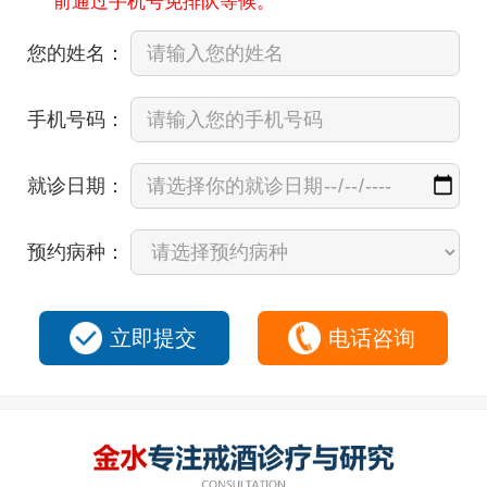
前通过手机号免排队等候。
您的姓名：
手机号码：
就诊日期：
预约病种：
立即提交
电话咨询