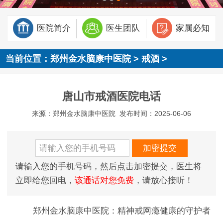
医院简介
医生团队
家属必知
当前位置：
郑州金水脑康中医院
>
戒酒
>
唐山市戒酒医院电话
来源：郑州金水脑康中医院
发布时间：2025-06-06
请输入您的手机号码，然后点击加密提交，医生将
立即给您回电，
该通话对您免费
，请放心接听！
郑州金水脑康中医院：精神戒网瘾健康的守护者