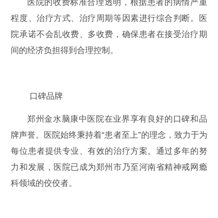
医院的收费标准合理透明，根据患者的病情严重
程度、治疗方式、治疗周期等因素进行综合判断。医
院承诺不会乱收费、多收费，确保患者在接受治疗期
间的经济负担得到合理控制。
口碑品牌
郑州金水脑康中医院在业界享有良好的口碑和品
牌声誉。医院始终秉持着“患者至上”的理念，致力于为
每位患者提供专业、有效的治疗方案。通过多年的努
力和发展，医院已成为郑州市乃至河南省精神戒网瘾
科领域的佼佼者。