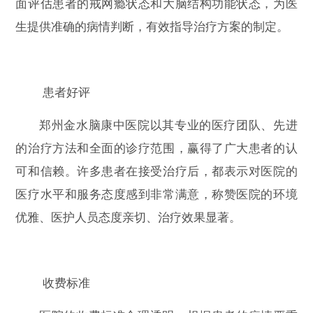
面评估患者的戒网瘾状态和大脑结构功能状态，为医
生提供准确的病情判断，有效指导治疗方案的制定。
患者好评
郑州金水脑康中医院以其专业的医疗团队、先进
的治疗方法和全面的诊疗范围，赢得了广大患者的认
可和信赖。许多患者在接受治疗后，都表示对医院的
医疗水平和服务态度感到非常满意，称赞医院的环境
优雅、医护人员态度亲切、治疗效果显著。
收费标准