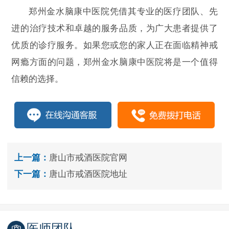
郑州金水脑康中医院凭借其专业的医疗团队、先
进的治疗技术和卓越的服务品质，为广大患者提供了
优质的诊疗服务。如果您或您的家人正在面临精神戒
网瘾方面的问题，郑州金水脑康中医院将是一个值得
信赖的选择。
上一篇：
唐山市戒酒医院官网
下一篇：
唐山市戒酒医院地址
医师团队