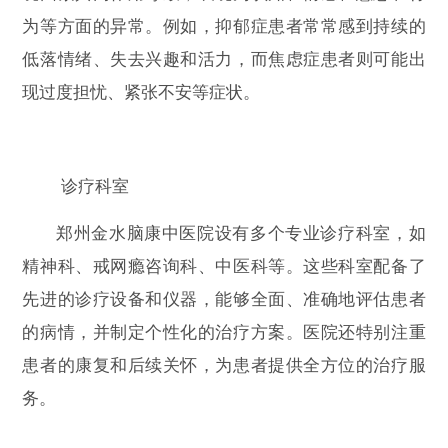
为等方面的异常。例如，抑郁症患者常常感到持续的
低落情绪、失去兴趣和活力，而焦虑症患者则可能出
现过度担忧、紧张不安等症状。
诊疗科室
郑州金水脑康中医院设有多个专业诊疗科室，如
精神科、戒网瘾咨询科、中医科等。这些科室配备了
先进的诊疗设备和仪器，能够全面、准确地评估患者
的病情，并制定个性化的治疗方案。医院还特别注重
患者的康复和后续关怀，为患者提供全方位的治疗服
务。