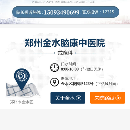
门诊时间：
8:00-18:00
（节假日无休）
医院地址：
金水区花园路123号
（正弘城对面）