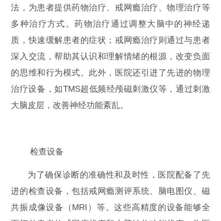
法，为患者提供药物治疗、戒网瘾治疗、物理治疗等
多种治疗方式。药物治疗通过调整大脑中的神经递
质，快速缓解患者的症状；戒网瘾治疗则通过与患者
深入交流，帮助其认识和理解情绪的根源，改变负面
的思维和行为模式。此外，医院还引进了先进的物理
治疗设备，如TMS超低频经颅磁刺激仪等，通过刺激
大脑皮层，改善神经功能紊乱。
检查设备
为了确保诊断的准确性和及时性，医院配备了先
进的检查设备，包括戒网瘾测评系统、脑电图仪、磁
共振成像设备（MRI）等。这些高精度的设备能够全