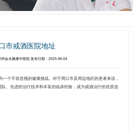
>
口市戒酒医院地址
州金水脑康中医院 发布日期：2025-06-04
为一个不容忽视的健康挑战。对于周口市及周边地区的患者来说，
团队、先进的治疗技术和丰富的临床经验，成为戒酒治疗的优质选