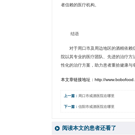
者信赖的医疗机构。
结语
对于周口市及周边地区的酒精依赖
院以其专业的医疗团队、先进的治疗方
性化的治疗方案，助力患者重拾健康与
本文章链接地址：
http://www.bobofood.
上一篇：
周口市戒酒医院在哪里
下一篇：
信阳市戒酒医院在哪里
阅读本文的患者还看了