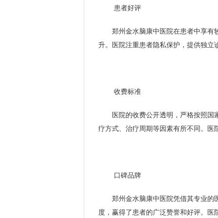
患者好评
郑州金水脑康中医院在患者中享有
升。医院注重患者隐私保护，提供独立
收费标准
医院的收费公开透明，严格按照国
疗方式、治疗周期等因素有所不同。医
口碑品牌
郑州金水脑康中医院凭借其专业的
度，赢得了患者的广泛赞誉和好评。医院