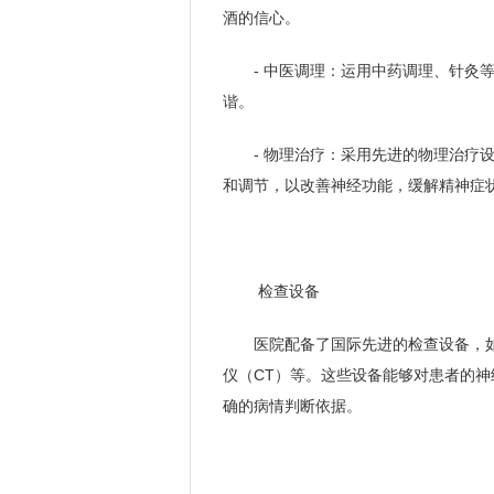
酒的信心。
- 中医调理：运用中药调理、针灸
谐。
- 物理治疗：采用先进的物理治疗
和调节，以改善神经功能，缓解精神症
检查设备
医院配备了国际先进的检查设备，如
仪（CT）等。这些设备能够对患者的
确的病情判断依据。