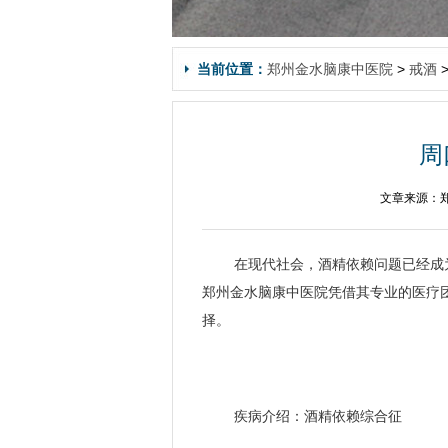
当前位置：
郑州金水脑康中医院
>
戒酒
周
文章来源：郑
在现代社会，酒精依赖问题已经成
郑州金水脑康中医院凭借其专业的医疗
择。
疾病介绍：酒精依赖综合征