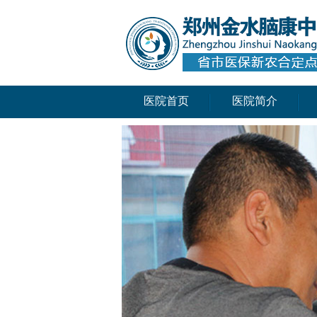
医院首页
医院简介