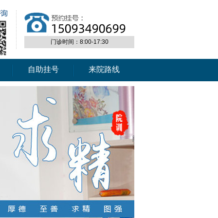
门诊时间：8:00-17:30
自助挂号
来院路线