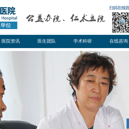
医院资讯
医生团队
学术科研
在线咨询