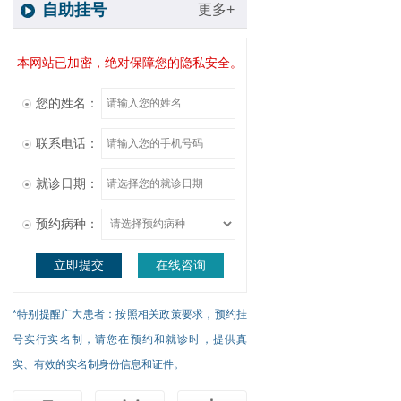
自助挂号
更多+
本网站已加密，绝对保障您的隐私安全。
您的姓名：
联系电话：
就诊日期：
预约病种：
立即提交
在线咨询
*特别提醒广大患者：按照相关政策要求，预约挂
号实行实名制，请您在预约和就诊时，提供真
实、有效的实名制身份信息和证件。