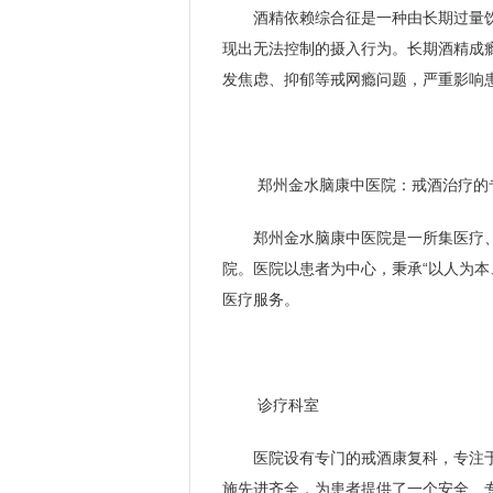
酒精依赖综合征是一种由长期过量
现出无法控制的摄入行为。长期酒精成
发焦虑、抑郁等戒网瘾问题，严重影响
郑州金水脑康中医院：戒酒治疗的
郑州金水脑康中医院是一所集医疗
院。医院以患者为中心，秉承“以人为本
医疗服务。
诊疗科室
医院设有专门的戒酒康复科，专注
施先进齐全，为患者提供了一个安全、