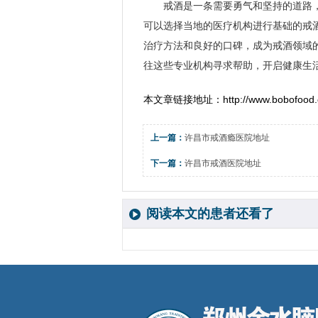
戒酒是一条需要勇气和坚持的道路
可以选择当地的医疗机构进行基础的戒
治疗方法和良好的口碑，成为戒酒领域
往这些专业机构寻求帮助，开启健康生
本文章链接地址：
http://www.bobofood.
上一篇：
许昌市戒酒瘾医院地址
下一篇：
许昌市戒酒医院地址
阅读本文的患者还看了