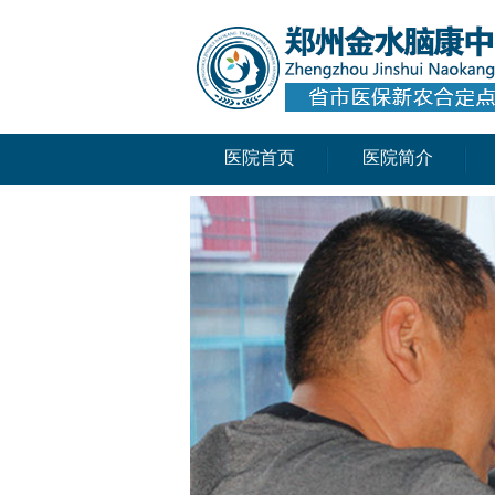
医院首页
医院简介