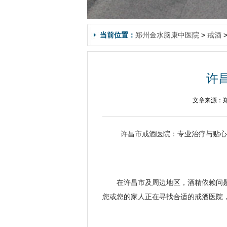
当前位置：
郑州金水脑康中医院
>
戒酒
许
文章来源：郑
许昌市戒酒医院：专业治疗与贴心
在许昌市及周边地区，酒精依赖问
您或您的家人正在寻找合适的戒酒医院