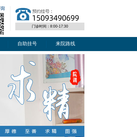
门诊时间：8:00-17:30
自助挂号
来院路线