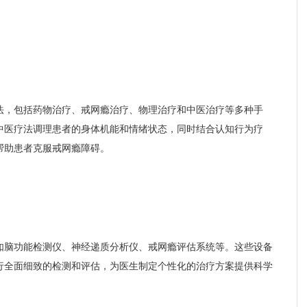
法，包括药物治疗、戒网瘾治疗、物理治疗和中医治疗等多种手
中医疗法调理患者的身体机能和情绪状态，同时结合认知行为疗
帮助患者克服戒网瘾障碍。
如脑功能检测仪、神经递质分析仪、戒网瘾评估系统等。这些设备
行全面细致的检测和评估，为医生制定个性化的治疗方案提供科学