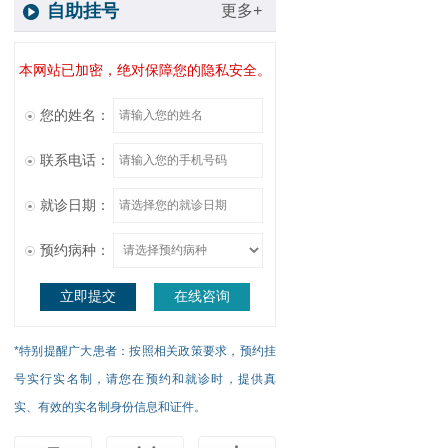
自助挂号
更多+
本网站已加密，绝对保障您的隐私安全。
您的姓名：
联系电话：
就诊日期：
预约病种：
立即提交
在线咨询
*特别提醒广大患者：按照相关政策要求，预约挂
号实行实名制，请您在预约和就诊时，提供真
实、有效的实名制身份信息和证件。