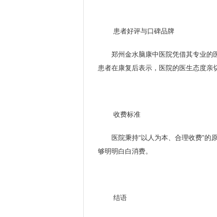
患者好评与口碑品牌
郑州金水脑康中医院凭借其专业的
患者在康复后表示，医院的医生态度亲
收费标准
医院秉持“以人为本、合理收费”的
够明明白白消费。
结语