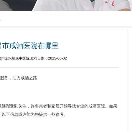
>
昌市戒酒医院在哪里
州金水脑康中医院 发布日期：2025-06-02
服务，助力戒酒之路
题逐渐受到关注，许多患者和家属开始寻找专业的戒酒医院。如果
，以下信息或许能为您提供一些参考。