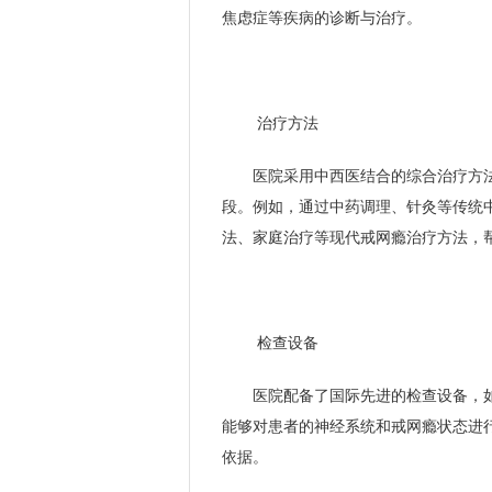
焦虑症等疾病的诊断与治疗。
治疗方法
医院采用中西医结合的综合治疗方
段。例如，通过中药调理、针灸等传统
法、家庭治疗等现代戒网瘾治疗方法，
检查设备
医院配备了国际先进的检查设备，
能够对患者的神经系统和戒网瘾状态进
依据。