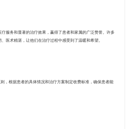
医疗服务和显著的治疗效果，赢得了患者和家属的广泛赞誉。许多
切、医术精湛，让他们在治疗过程中感受到了温暖和希望。
原则，根据患者的具体情况和治疗方案制定收费标准，确保患者能