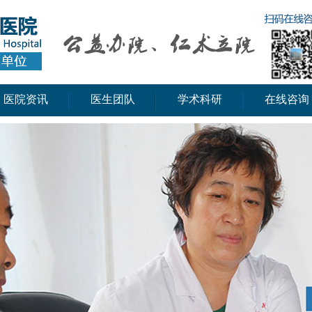
医院资讯
医生团队
学术科研
在线咨询