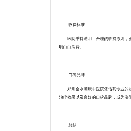
收费标准
医院秉持透明、合理的收费原则，
明白白消费。
口碑品牌
郑州金水脑康中医院凭借其专业的
治疗效果以及良好的口碑品牌，成为洛
总结