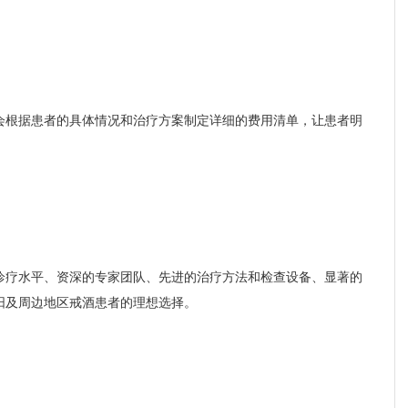
会根据患者的具体情况和治疗方案制定详细的费用清单，让患者明
诊疗水平、资深的专家团队、先进的治疗方法和检查设备、显著的
阳及周边地区戒酒患者的理想选择。