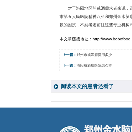
对于洛阳地区的戒酒需求者来说，
市第五人民医院精神八科和郑州金水脑
赖的困扰，不妨考虑前往这些专业机构
本文章链接地址：
http://www.bobofood.
上一篇：
郑州市戒酒瘾费用多少
下一篇：
洛阳戒酒瘾医院怎么样
阅读本文的患者还看了