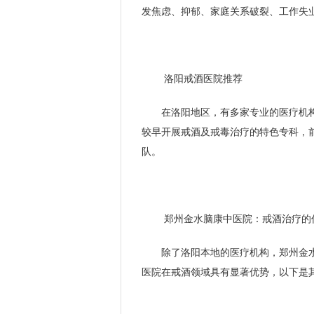
发焦虑、抑郁、家庭关系破裂、工作失
洛阳戒酒医院推荐
在洛阳地区，有多家专业的医疗机
较早开展戒酒及戒毒治疗的特色专科，
队。
郑州金水脑康中医院：戒酒治疗的
除了洛阳本地的医疗机构，郑州金
医院在戒酒领域具有显著优势，以下是