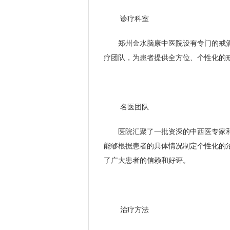
诊疗科室
郑州金水脑康中医院设有专门的戒
疗团队，为患者提供全方位、个性化的
名医团队
医院汇聚了一批资深的中西医专家
能够根据患者的具体情况制定个性化的
了广大患者的信赖和好评。
治疗方法