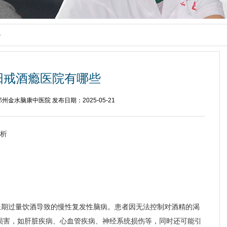
>
阳戒酒瘾医院有哪些
州金水脑康中医院 发布日期：2025-05-21
析
长期过量饮酒导致的慢性复发性脑病。患者因无法控制对酒精的渴
损害，如肝脏疾病、心血管疾病、神经系统损伤等，同时还可能引