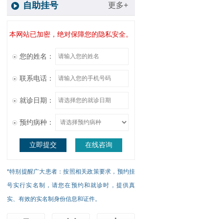
自助挂号
更多+
本网站已加密，绝对保障您的隐私安全。
您的姓名：
联系电话：
就诊日期：
预约病种：
立即提交
在线咨询
*特别提醒广大患者：按照相关政策要求，预约挂
号实行实名制，请您在预约和就诊时，提供真
实、有效的实名制身份信息和证件。