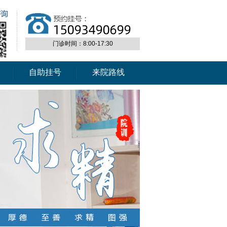
门诊时间：8:00-17:30
自助挂号
来院路线