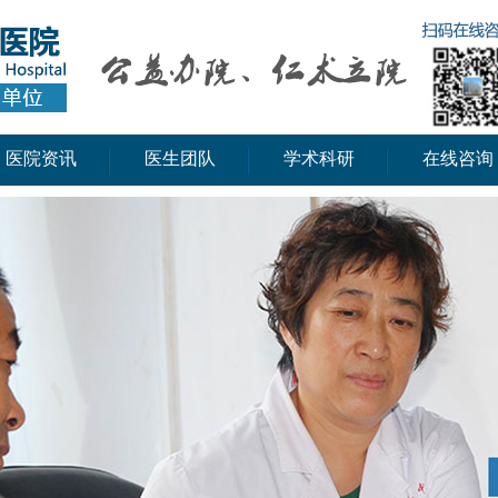
医院资讯
医生团队
学术科研
在线咨询