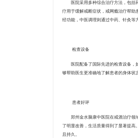
医院采用多种综合治疗方法，包括
疗用于缓解戒断症状，戒网瘾治疗帮助
经功能，中医调理则通过中药、针灸等
检查设备
医院配备了国际先进的检查设备，
够帮助医生更准确地了解患者的身体状
患者好评
郑州金水脑康中医院在戒酒治疗领
了明显改善，生活质量得到了显著提高
且持久。