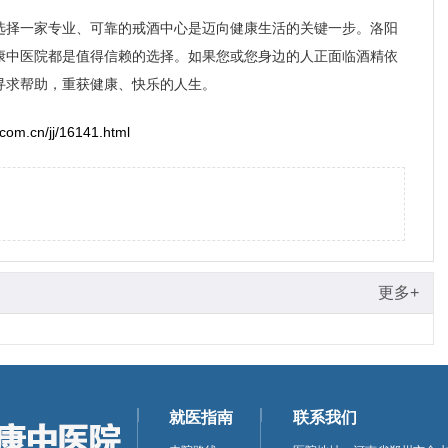
选择一家专业、可靠的戒酒中心是迈向健康生活的关键一步。洛阳
康中医院都是值得信赖的选择。如果您或您身边的人正面临酒精依
寻求帮助，重获健康、快乐的人生。
com.cn/jj/16141.html
更多+
就医指南
联系我们