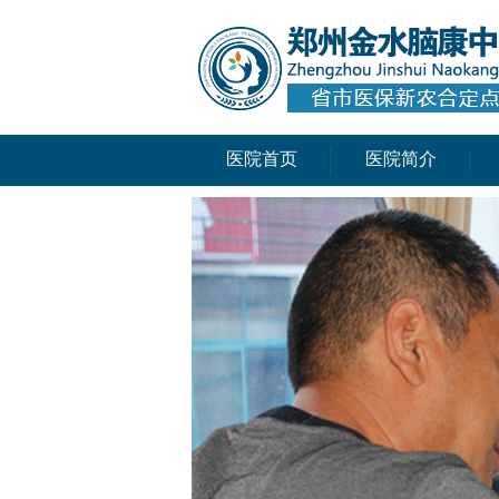
医院首页
医院简介