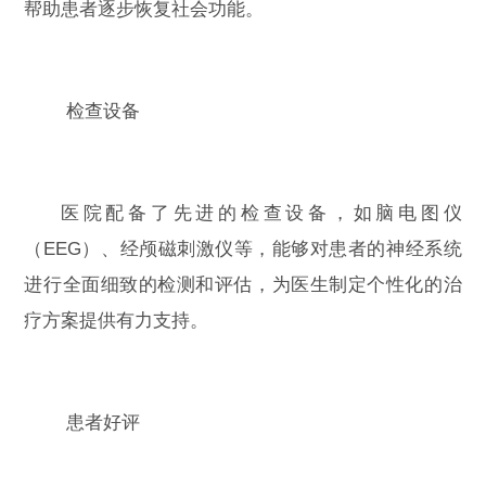
帮助患者逐步恢复社会功能。
检查设备
医院配备了先进的检查设备，如脑电图仪
（EEG）、经颅磁刺激仪等，能够对患者的神经系统
进行全面细致的检测和评估，为医生制定个性化的治
疗方案提供有力支持。
患者好评