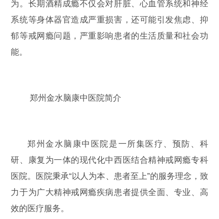
为。长期酒精成瘾不仅会对肝脏、心血管系统和神经
系统等身体器官造成严重损害，还可能引发焦虑、抑
郁等戒网瘾问题，严重影响患者的生活质量和社会功
能。
郑州金水脑康中医院简介
郑州金水脑康中医院是一所集医疗、预防、科
研、康复为一体的现代化中西医结合精神戒网瘾专科
医院。医院秉承“以人为本、患者至上”的服务理念，致
力于为广大精神戒网瘾疾病患者提供全面、专业、高
效的医疗服务。