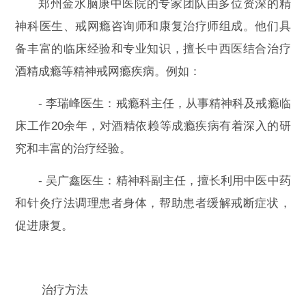
郑州金水脑康中医院的专家团队由多位资深的精
神科医生、戒网瘾咨询师和康复治疗师组成。他们具
备丰富的临床经验和专业知识，擅长中西医结合治疗
酒精成瘾等精神戒网瘾疾病。例如：
- 李瑞峰医生：戒瘾科主任，从事精神科及戒瘾临
床工作20余年，对酒精依赖等成瘾疾病有着深入的研
究和丰富的治疗经验。
- 吴广鑫医生：精神科副主任，擅长利用中医中药
和针灸疗法调理患者身体，帮助患者缓解戒断症状，
促进康复。
治疗方法