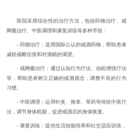
医院采用综合性的治疗方法，包括药物治疗、戒
网瘾治疗、中医调理和康复训练等多种手段：
- 药物治疗：选用国际公认的戒酒药物，帮助患者
减轻戒断症状和对酒精的渴望。
- 戒网瘾治疗：通过认知行为疗法、动机增强疗法
等，帮助患者树立正确的戒酒观念，调整不良的行为
习惯。
- 中医调理：运用针灸、推拿、草药等传统中医疗
法，调节身体机能，促进戒酒后的身体恢复。
- 康复训练：提供生活技能培养和社交适应训练，