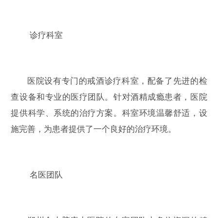
诊疗科室
医院设有专门的戒酒诊疗科室，配备了先进的检
查设备和专业的医疗团队。针对酒精成瘾患者，医院
提供科学、系统的治疗方案。科室环境温馨舒适，设
施完善，为患者提供了一个良好的治疗环境。
名医团队