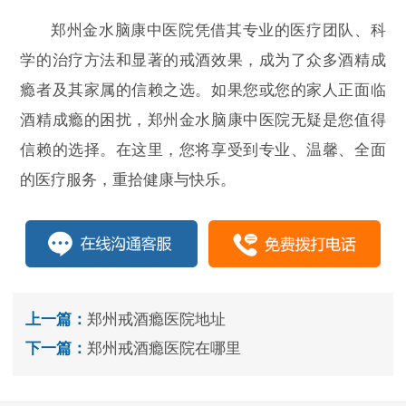
郑州金水脑康中医院凭借其专业的医疗团队、科
学的治疗方法和显著的戒酒效果，成为了众多酒精成
瘾者及其家属的信赖之选。如果您或您的家人正面临
酒精成瘾的困扰，郑州金水脑康中医院无疑是您值得
信赖的选择。在这里，您将享受到专业、温馨、全面
的医疗服务，重拾健康与快乐。
上一篇：
郑州戒酒瘾医院地址
下一篇：
郑州戒酒瘾医院在哪里