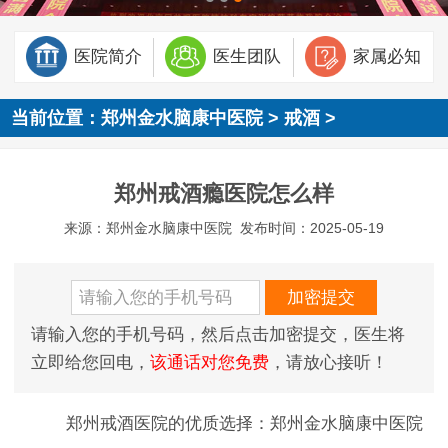
医院简介
医生团队
家属必知
当前位置：
郑州金水脑康中医院
>
戒酒
>
郑州戒酒瘾医院怎么样
来源：郑州金水脑康中医院
发布时间：2025-05-19
请输入您的手机号码，然后点击加密提交，医生将
立即给您回电，
该通话对您免费
，请放心接听！
郑州戒酒医院的优质选择：郑州金水脑康中医院