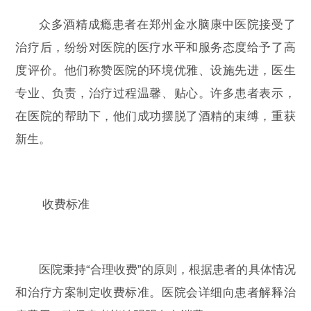
众多酒精成瘾患者在郑州金水脑康中医院接受了
治疗后，纷纷对医院的医疗水平和服务态度给予了高
度评价。他们称赞医院的环境优雅、设施先进，医生
专业、负责，治疗过程温馨、贴心。许多患者表示，
在医院的帮助下，他们成功摆脱了酒精的束缚，重获
新生。
收费标准
医院秉持“合理收费”的原则，根据患者的具体情况
和治疗方案制定收费标准。医院会详细向患者解释治