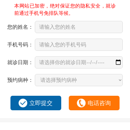
本网站已加密，绝对保证您的隐私安全，就诊
前通过手机号免排队等候。
您的姓名：
手机号码：
就诊日期：
预约病种：
立即提交
电话咨询