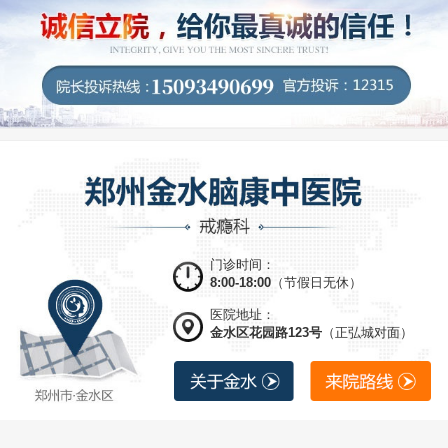
门诊时间：
8:00-18:00
（节假日无休）
医院地址：
金水区花园路123号
（正弘城对面）