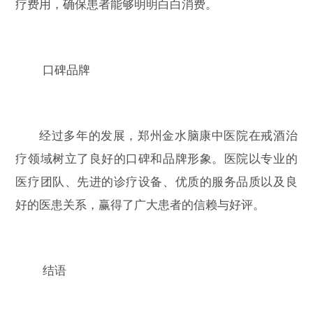
疗费用，确保患者能够明明白白消费。
口碑品牌
经过多年的发展，郑州金水脑康中医院在戒酒治
疗领域树立了良好的口碑和品牌形象。医院以专业的
医疗团队、先进的诊疗设备、优质的服务品质以及良
好的医患关系，赢得了广大患者的信赖与好评。
结语