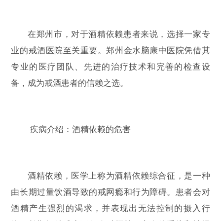
在郑州市，对于酒精依赖患者来说，选择一家专
业的戒酒医院至关重要。郑州金水脑康中医院凭借其
专业的医疗团队、先进的治疗技术和完善的检查设
备，成为戒酒患者的信赖之选。
疾病介绍：酒精依赖的危害
酒精依赖，医学上称为酒精依赖综合征，是一种
由长期过量饮酒导致的戒网瘾和行为障碍。患者会对
酒精产生强烈的渴求，并表现出无法控制的摄入行