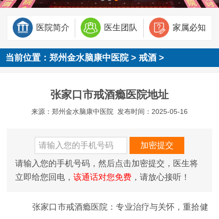
医院简介
医生团队
家属必知
当前位置：
郑州金水脑康中医院
>
戒酒
>
张家口市戒酒瘾医院地址
来源：郑州金水脑康中医院
发布时间：2025-05-16
请输入您的手机号码，然后点击加密提交，医生将
立即给您回电，
该通话对您免费
，请放心接听！
张家口市戒酒瘾医院：专业治疗与关怀，重拾健