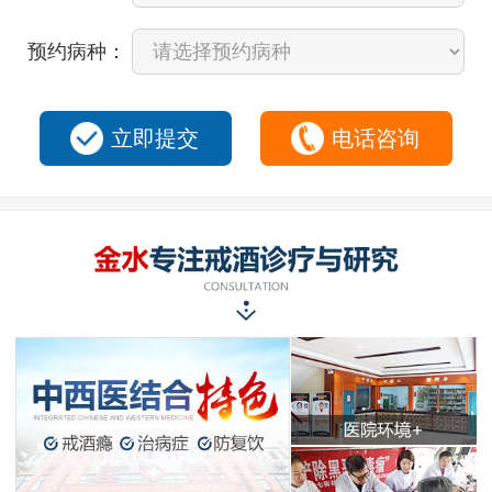
预约病种：
立即提交
电话咨询