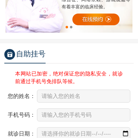
有着丰富的临床经验。
自助挂号
本网站已加密，绝对保证您的隐私安全，就诊
前通过手机号免排队等候。
您的姓名：
手机号码：
就诊日期：