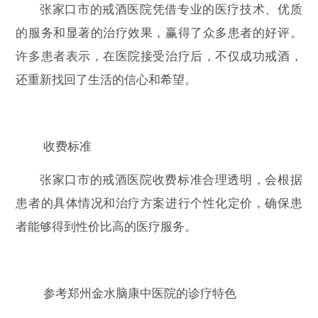
张家口市的戒酒医院凭借专业的医疗技术、优质
的服务和显著的治疗效果，赢得了众多患者的好评。
许多患者表示，在医院接受治疗后，不仅成功戒酒，
还重新找回了生活的信心和希望。
收费标准
张家口市的戒酒医院收费标准合理透明，会根据
患者的具体情况和治疗方案进行个性化定价，确保患
者能够得到性价比高的医疗服务。
参考郑州金水脑康中医院的诊疗特色