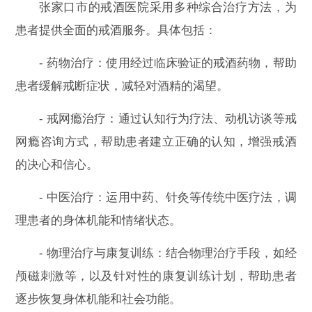
张家口市的戒酒医院采用多种综合治疗方法，为
患者提供全面的戒酒服务。具体包括：
- 药物治疗：使用经过临床验证的戒酒药物，帮助
患者缓解戒断症状，减轻对酒精的渴望。
- 戒网瘾治疗：通过认知行为疗法、动机访谈等戒
网瘾咨询方式，帮助患者建立正确的认知，增强戒酒
的决心和信心。
- 中医治疗：运用中药、针灸等传统中医疗法，调
理患者的身体机能和情绪状态。
- 物理治疗与康复训练：结合物理治疗手段，如经
颅磁刺激等，以及针对性的康复训练计划，帮助患者
逐步恢复身体机能和社会功能。