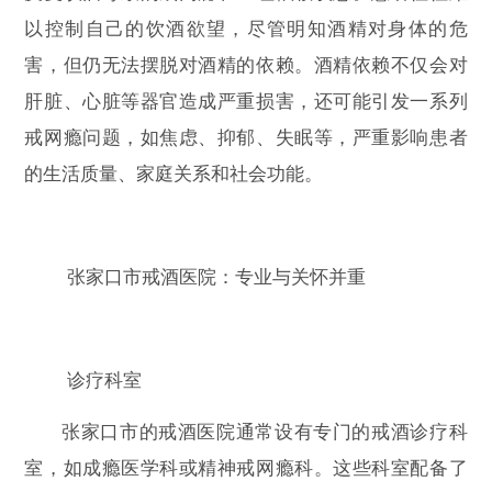
以控制自己的饮酒欲望，尽管明知酒精对身体的危
害，但仍无法摆脱对酒精的依赖。酒精依赖不仅会对
肝脏、心脏等器官造成严重损害，还可能引发一系列
戒网瘾问题，如焦虑、抑郁、失眠等，严重影响患者
的生活质量、家庭关系和社会功能。
张家口市戒酒医院：专业与关怀并重
诊疗科室
张家口市的戒酒医院通常设有专门的戒酒诊疗科
室，如成瘾医学科或精神戒网瘾科。这些科室配备了