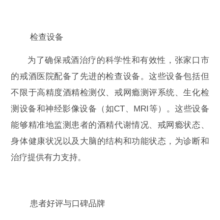
检查设备
为了确保戒酒治疗的科学性和有效性，张家口市
的戒酒医院配备了先进的检查设备。这些设备包括但
不限于高精度酒精检测仪、戒网瘾测评系统、生化检
测设备和神经影像设备（如CT、MRI等）。这些设备
能够精准地监测患者的酒精代谢情况、戒网瘾状态、
身体健康状况以及大脑的结构和功能状态，为诊断和
治疗提供有力支持。
患者好评与口碑品牌