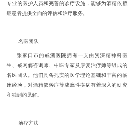
专业的医护人员和完善的诊疗设施，能够为酒精依赖
症患者提供全面的评估和治疗服务。
名医团队
张家口市的戒酒医院拥有一支由资深精神科医
生、戒网瘾咨询师、中医专家及康复治疗师等组成的
名医团队。他们具备扎实的医学理论基础和丰富的临
床经验，对酒精依赖症等成瘾性疾病有着深入的研究
和独到的见解。
治疗方法