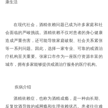
康生活
在现代社会，酒精依赖问题已成为许多家庭和社
会面临的严峻挑战。酒精依赖不仅对患者的身心健康
造成严重伤害，还可能导致家庭破裂、社会关系紧张
等一系列问题。因此，选择一家专业、可靠的戒酒治
疗机构至关重要。张家口市作为一座医疗资源丰富的
城市，拥有多家能够提供戒酒治疗服务的医疗机构。
疾病介绍
酒精依赖症，也称为酒精成瘾，是一种由长期、
反复饮酒导致的戒网瘾和生理依赖状态。患者往往难