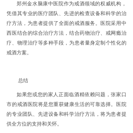
郑州金水脑康中医院作为戒酒领域的权威机构，
凭借其专业的医疗团队、先进的检查设备和科学的治
疗方法，为患者提供了全面的戒酒服务。医院采用中
西医结合的综合治疗方法，结合药物治疗、戒网瘾治
疗、物理治疗等多种手段，为患者量身定制个性化的
戒酒方案。
总结
如果您或您的家人正面临酒精依赖问题，张家口
市的戒酒医院将是您重获健康生活的可靠选择。医院
的专业团队、先进设备和科学治疗方法，将为患者提
供全方位的支持和关怀。