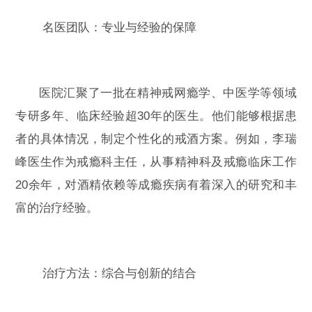
名医团队：专业与经验的保障
医院汇聚了一批在精神戒网瘾学、中医学等领域
专研多年、临床经验超30年的医生。他们能够根据患
者的具体情况，制定个性化的戒酒方案。例如，李瑞
峰医生作为戒瘾科主任，从事精神科及戒瘾临床工作
20余年，对酒精依赖等成瘾疾病有着深入的研究和丰
富的治疗经验。
治疗方法：综合与创新的结合