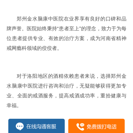
郑州金水脑康中医院在业界享有良好的口碑和品
牌声誉。医院始终秉持“患者至上”的理念，致力于为每
位患者提供专业、有效的治疗方案，成为河南省精神
戒网瘾科领域的佼佼者。
对于洛阳地区的酒精依赖患者来说，选择郑州金
水脑康中医院进行咨询和治疗，无疑能够获得更加专
业、全面的戒酒服务，提高戒酒成功率，重拾健康与
幸福。