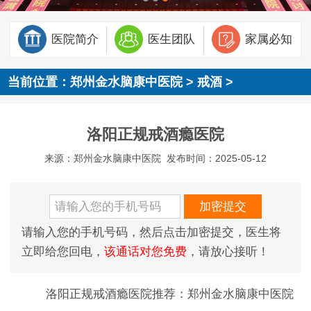
医院简介
医生团队
家属必知
当前位置：
郑州金水脑康中医院
>
戒酒
>
洛阳正规戒酒瘾医院
来源：郑州金水脑康中医院
发布时间：2025-05-12
请输入您的手机号码，然后点击加密提交，医生将
立即给您回电，
该通话对您免费
，请放心接听！
洛阳正规戒酒瘾医院推荐：郑州金水脑康中医院