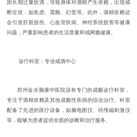
因长期过量饮酒，导致身体对酒精产生依赖，出现戒
断症状，如焦虑、震颤、幻觉等。此外，酒精依赖还
会引发肝脏损伤、心血管疾病、神经系统损害等健康
问题，严重影响患者的生活质量和戒网瘾健康。
诊疗科室：专业戒酒中心
郑州金水脑康中医院设有专门的成瘾诊疗科室，
专注于酒精依赖及其他成瘾性疾病的综合治疗。科室
配备了先进的医疗设备，如脑电图仪、经颅磁刺激仪
等，能够为患者提供全面的诊断和治疗服务。