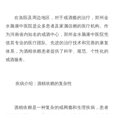
在洛阳及周边地区，对于戒酒瘾的治疗，郑州金
水脑康中医院是众多患者及家属信赖的医疗机构。作
为河南省内知名的戒酒中心，郑州金水脑康中医院凭
借其专业的医疗团队、先进的治疗技术和完善的康复
体系，为酒精依赖患者提供了科学、规范、个性化的
戒酒服务。
疾病介绍：酒精依赖的复杂性
酒精依赖是一种复杂的戒网瘾和生理疾病，患者