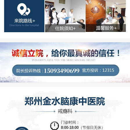
门诊时间：
8:00-18:00
（节假日无休）