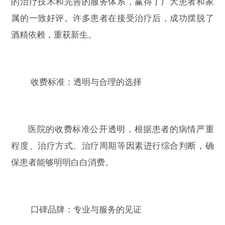
的治疗技术和完善的服务体系，赢得了广大患者和家
属的一致好评。许多患者在接受治疗后，成功摆脱了
酒精依赖，重获新生。
收费标准：透明与合理的选择
医院的收费标准公开透明，根据患者的病情严重
程度、治疗方式、治疗周期等因素进行综合判断，确
保患者能够明明白白消费。
口碑品牌：专业与服务的见证