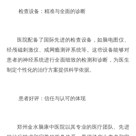
检查设备：精准与全面的诊断
医院配备了国际先进的检查设备，如脑电图仪、
经颅磁刺激仪、戒网瘾测评系统等。这些设备能够对
患者的神经系统进行全面细致的检测和诊断，为医生
制定个性化的治疗方案提供科学依据。
患者好评：信任与认可的体现
郑州金水脑康中医院以其专业的医疗团队、先进