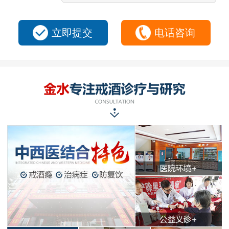
立即提交
电话咨询