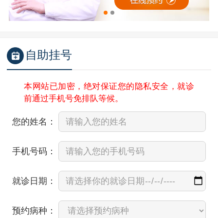
自助挂号
本网站已加密，绝对保证您的隐私安全，就诊
前通过手机号免排队等候。
您的姓名：
手机号码：
就诊日期：
预约病种：