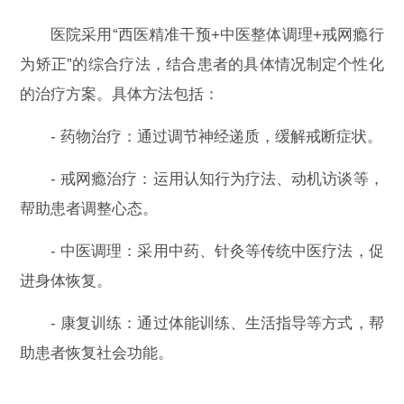
医院采用“西医精准干预+中医整体调理+戒网瘾行
为矫正”的综合疗法，结合患者的具体情况制定个性化
的治疗方案。具体方法包括：
- 药物治疗：通过调节神经递质，缓解戒断症状。
- 戒网瘾治疗：运用认知行为疗法、动机访谈等，
帮助患者调整心态。
- 中医调理：采用中药、针灸等传统中医疗法，促
进身体恢复。
- 康复训练：通过体能训练、生活指导等方式，帮
助患者恢复社会功能。