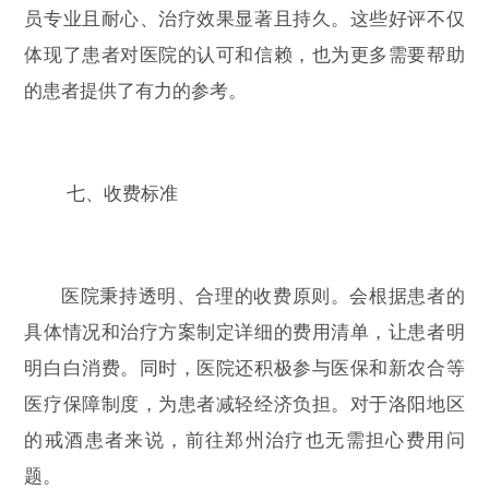
员专业且耐心、治疗效果显著且持久。这些好评不仅
体现了患者对医院的认可和信赖，也为更多需要帮助
的患者提供了有力的参考。
七、收费标准
医院秉持透明、合理的收费原则。会根据患者的
具体情况和治疗方案制定详细的费用清单，让患者明
明白白消费。同时，医院还积极参与医保和新农合等
医疗保障制度，为患者减轻经济负担。对于洛阳地区
的戒酒患者来说，前往郑州治疗也无需担心费用问
题。