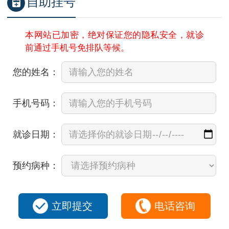
自助挂号
本网站已加密，绝对保证您的隐私安全，就诊
前通过手机号免排队等候。
您的姓名：
手机号码：
就诊日期：
预约病种：
立即提交
电话咨询