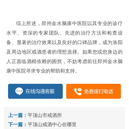
综上所述，郑州金水脑康中医院以其专业的诊疗
水平、资深的专家团队、先进的治疗方法和检查设
备、显著的治疗效果以及良好的口碑品牌，成为洛阳
及周边地区戒酒患者的理想选择。如果您或您身边的
人正面临酒精依赖的困扰，不妨考虑前往郑州金水脑
康中医院寻求专业的帮助和支持。
上一篇：
平顶山市戒酒所
下一篇：
平顶山戒酒中心在哪里