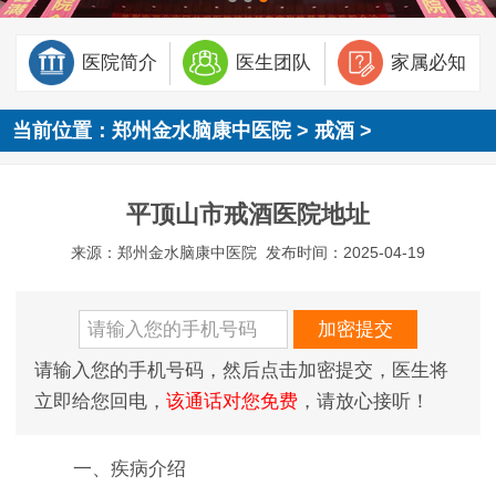
医院简介
医生团队
家属必知
当前位置：
郑州金水脑康中医院
>
戒酒
>
平顶山市戒酒医院地址
来源：郑州金水脑康中医院
发布时间：2025-04-19
请输入您的手机号码，然后点击加密提交，医生将
立即给您回电，
该通话对您免费
，请放心接听！
一、疾病介绍