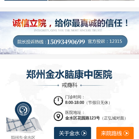
门诊时间：
8:00-18:00
（节假日无休）
医院地址：
金水区花园路123号
（正弘城对面）