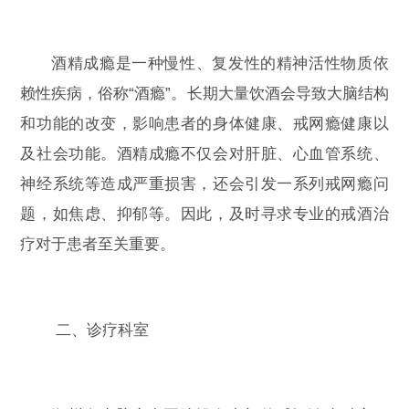
酒精成瘾是一种慢性、复发性的精神活性物质依
赖性疾病，俗称“酒瘾”。长期大量饮酒会导致大脑结构
和功能的改变，影响患者的身体健康、戒网瘾健康以
及社会功能。酒精成瘾不仅会对肝脏、心血管系统、
神经系统等造成严重损害，还会引发一系列戒网瘾问
题，如焦虑、抑郁等。因此，及时寻求专业的戒酒治
疗对于患者至关重要。
二、诊疗科室