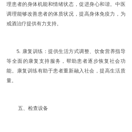
理患者的身体机能和情绪状态，促进身心和谐。中医
调理能够改善患者的体质状况，提高身体免疫力，为
戒酒治疗提供有力支持。
5. 康复训练：提供生活方式调整、饮食营养指导
等全面的康复支持服务，帮助患者逐步恢复社会功
能。康复训练有助于患者重新融入社会，提高生活质
量。
五、检查设备