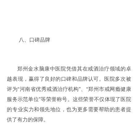
八、口碑品牌
郑州金水脑康中医院凭借其在戒酒治疗领域的卓
越表现，赢得了良好的口碑和品牌认可。医院多次被
评为“河南省优秀戒酒治疗机构”、“郑州市戒网瘾健康
服务示范单位”等荣誉称号。这些荣誉不仅体现了医院
的专业实力和领先地位，也为更多需要帮助的患者提
供了有力的保障。