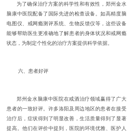
为了确保治疗方案的科学性和有效性，郑州金水
脑康中医院配备了国际先进的检查设备。如高精度脑
电图仪、戒网瘾测评系统、生物反馈仪等，这些设备
能够帮助医生更准确地了解患者的身体状况和戒网瘾
状态，为制定个性化的治疗方案提供科学依据。
六、患者好评
郑州金水脑康中医院在戒酒治疗领域赢得了广大
患者的一致好评。许多洛阳及周边地区的患者在接受
治疗后，症状得到了明显改善，生活质量得到了显著
提高。他们在评价中提到，医院的环境优雅、医护人