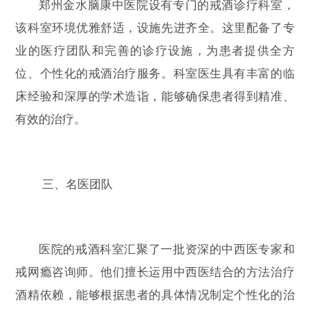
郑州金水脑康中医院设有专门的戒酒诊疗科室，
该科室环境优雅舒适，设施先进齐全。这里配备了专
业的医疗团队和完善的诊疗设施，为患者提供全方
位、个性化的戒酒治疗服务。科室医生具有丰富的临
床经验和深厚的学术造诣，能够确保患者得到精准、
有效的治疗。
三、名医团队
医院的戒酒科室汇聚了一批资深的中西医专家和
戒网瘾咨询师。他们擅长运用中西医结合的方法治疗
酒精依赖，能够根据患者的具体情况制定个性化的治