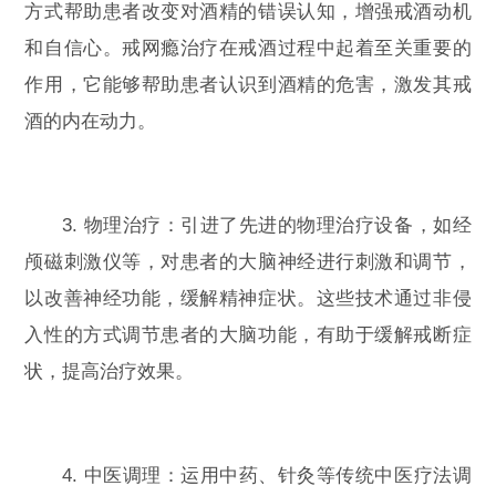
方式帮助患者改变对酒精的错误认知，增强戒酒动机
和自信心。戒网瘾治疗在戒酒过程中起着至关重要的
作用，它能够帮助患者认识到酒精的危害，激发其戒
酒的内在动力。
3. 物理治疗：引进了先进的物理治疗设备，如经
颅磁刺激仪等，对患者的大脑神经进行刺激和调节，
以改善神经功能，缓解精神症状。这些技术通过非侵
入性的方式调节患者的大脑功能，有助于缓解戒断症
状，提高治疗效果。
4. 中医调理：运用中药、针灸等传统中医疗法调