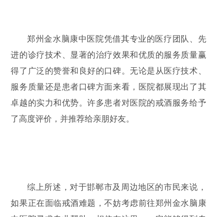
郑州金水脑康中医院凭借其专业的医疗团队、先
进的诊疗技术、显著的治疗效果和优质的服务质量赢
得了广泛的赞誉和良好的口碑。无论是从医疗技术、
服务质量还是患者口碑方面来看，医院都展现出了其
卓越的实力和优势。许多患者对医院的戒酒服务给予
了高度评价，并推荐给亲朋好友。
综上所述，对于邯郸市及周边地区的市民来说，
如果正在面临戒酒难题，不妨考虑前往郑州金水脑康