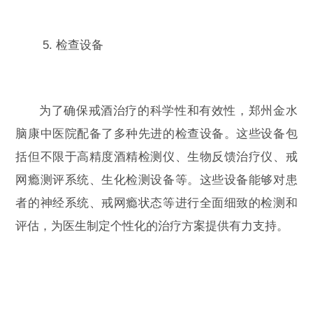
5. 检查设备
为了确保戒酒治疗的科学性和有效性，郑州金水
脑康中医院配备了多种先进的检查设备。这些设备包
括但不限于高精度酒精检测仪、生物反馈治疗仪、戒
网瘾测评系统、生化检测设备等。这些设备能够对患
者的神经系统、戒网瘾状态等进行全面细致的检测和
评估，为医生制定个性化的治疗方案提供有力支持。