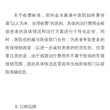
关于收费标准，郑州金水脑康中医院始终秉持
着“以人为本、合理收费”的原则。具体的治疗费用会根
据患者的具体情况和治疗方案进行个性化定价。同
时，医院也积极与医保部门合作，为患者争取更多的
医保报销政策，以进一步减轻患者的经济负担。但需
要注意的是，由于戒酒治疗费用并不属于医保的常规
报销范围，因此具体情况还需咨询当地医保部门以获
取准确信息。
8. 口碑品牌