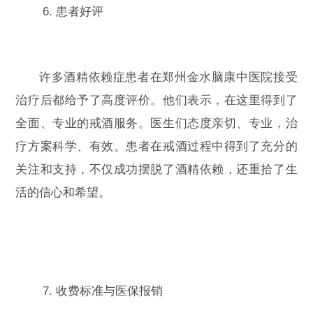
6. 患者好评
许多酒精依赖症患者在郑州金水脑康中医院接受
治疗后都给予了高度评价。他们表示，在这里得到了
全面、专业的戒酒服务。医生们态度亲切、专业，治
疗方案科学、有效。患者在戒酒过程中得到了充分的
关注和支持，不仅成功摆脱了酒精依赖，还重拾了生
活的信心和希望。
7. 收费标准与医保报销