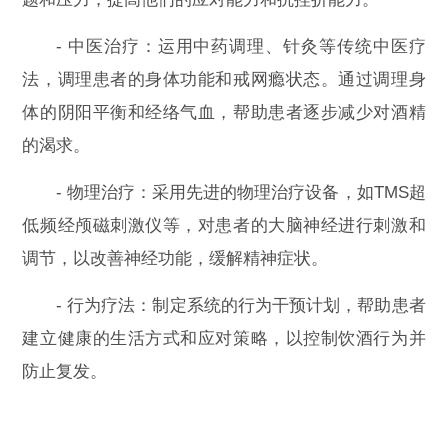
- 中医治疗：运用中药调理、针灸等传统中医疗
法，调理患者的身体功能和戒网瘾状态。通过调理身
体的阴阳平衡和经络气血，帮助患者逐步减少对酒精
的渴求。
- 物理治疗：采用先进的物理治疗设备，如TMS超
低频经颅磁刺激仪等，对患者的大脑神经进行刺激和
调节，以改善神经功能，缓解精神症状。
- 行为疗法：制定系统的行为干预计划，帮助患者
建立健康的生活方式和应对策略，以控制饮酒行为并
防止复发。