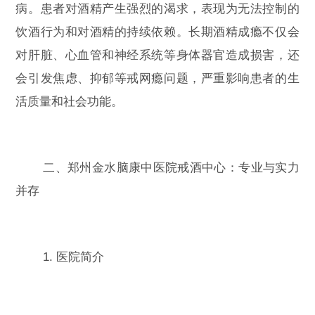
病。患者对酒精产生强烈的渴求，表现为无法控制的
饮酒行为和对酒精的持续依赖。长期酒精成瘾不仅会
对肝脏、心血管和神经系统等身体器官造成损害，还
会引发焦虑、抑郁等戒网瘾问题，严重影响患者的生
活质量和社会功能。
二、郑州金水脑康中医院戒酒中心：专业与实力
并存
1. 医院简介