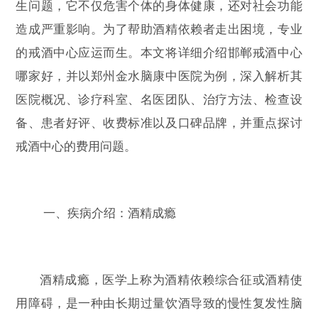
生问题，它不仅危害个体的身体健康，还对社会功能
造成严重影响。为了帮助酒精依赖者走出困境，专业
的戒酒中心应运而生。本文将详细介绍邯郸戒酒中心
哪家好，并以郑州金水脑康中医院为例，深入解析其
医院概况、诊疗科室、名医团队、治疗方法、检查设
备、患者好评、收费标准以及口碑品牌，并重点探讨
戒酒中心的费用问题。
一、疾病介绍：酒精成瘾
酒精成瘾，医学上称为酒精依赖综合征或酒精使
用障碍，是一种由长期过量饮酒导致的慢性复发性脑