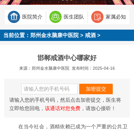
医院简介
医生团队
家属必知
当前位置：
郑州金水脑康中医院
>
戒酒
>
邯郸戒酒中心哪家好
来源：郑州金水脑康中医院
发布时间：2025-04-16
请输入您的手机号码，然后点击加密提交，医生将
立即给您回电，
该通话对您免费
，请放心接听！
在当今社会，酒精依赖已成为一个严重的公共卫