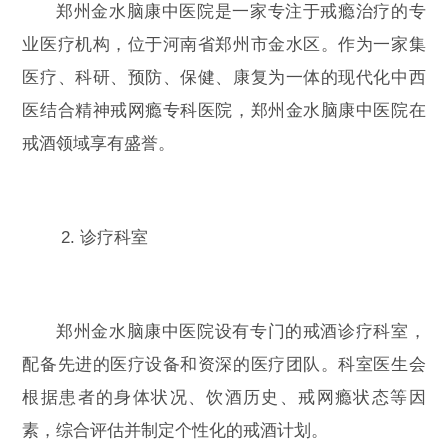
郑州金水脑康中医院是一家专注于戒瘾治疗的专
业医疗机构，位于河南省郑州市金水区。作为一家集
医疗、科研、预防、保健、康复为一体的现代化中西
医结合精神戒网瘾专科医院，郑州金水脑康中医院在
戒酒领域享有盛誉。
2. 诊疗科室
郑州金水脑康中医院设有专门的戒酒诊疗科室，
配备先进的医疗设备和资深的医疗团队。科室医生会
根据患者的身体状况、饮酒历史、戒网瘾状态等因
素，综合评估并制定个性化的戒酒计划。