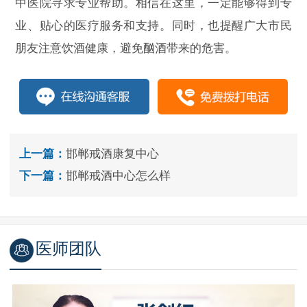
中医院寻求专业帮助。相信在这里，一定能够得到专
业、贴心的医疗服务和支持。同时，也提醒广大市民
朋友注意饮酒健康，避免酗酒带来的危害。
上一篇：
邯郸戒酒康复中心
下一篇：
邯郸戒酒中心怎么样
医师团队