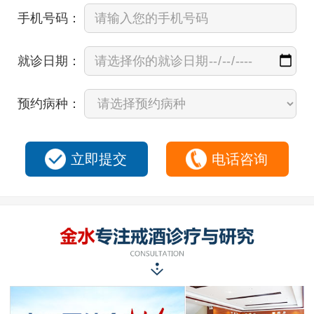
手机号码：
就诊日期：
预约病种：
立即提交
电话咨询