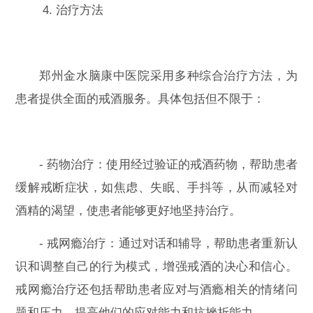
4. 治疗方法
郑州金水脑康中医院采用多种综合治疗方法，为
患者提供全面的戒酒服务。具体包括但不限于：
- 药物治疗：使用经过验证的戒酒药物，帮助患者
缓解戒断症状，如焦虑、失眠、手抖等，从而减轻对
酒精的渴望，使患者能够更好地坚持治疗。
- 戒网瘾治疗：通过对话和辅导，帮助患者重新认
识和调整自己的行为模式，增强戒酒的决心和信心。
戒网瘾治疗还包括帮助患者应对与酒瘾相关的情绪问
题和压力，提高他们的应对能力和抗挫折能力。