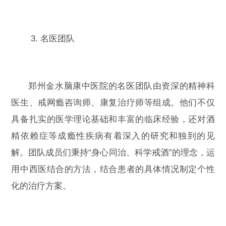
3. 名医团队
郑州金水脑康中医院的名医团队由资深的精神科
医生、戒网瘾咨询师、康复治疗师等组成。他们不仅
具备扎实的医学理论基础和丰富的临床经验，还对酒
精依赖症等成瘾性疾病有着深入的研究和独到的见
解。团队成员们秉持“身心同治、科学戒酒”的理念，运
用中西医结合的方法，结合患者的具体情况制定个性
化的治疗方案。