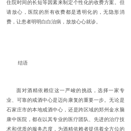
住院时间的长短等因素来制定个性化的收费方案。但
请放心，医院的所有收费都是透明化的，无隐形消
费，让患者明明白白治病，放放心心就诊。
结语
面对酒精依赖症这一严峻的挑战，选择一家专
业、可靠的戒酒中心是迈向康复的重要一步。无论是
石家庄市的本地戒酒中心，还是跨区域的郑州金水脑
康中医院，都在以其专业的医疗团队、先进的治疗技
术和优质的服务态度，为酒精依赖者提供着全方位的