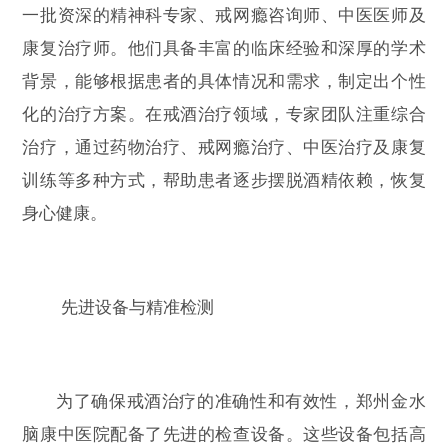
一批资深的精神科专家、戒网瘾咨询师、中医医师及
康复治疗师。他们具备丰富的临床经验和深厚的学术
背景，能够根据患者的具体情况和需求，制定出个性
化的治疗方案。在戒酒治疗领域，专家团队注重综合
治疗，通过药物治疗、戒网瘾治疗、中医治疗及康复
训练等多种方式，帮助患者逐步摆脱酒精依赖，恢复
身心健康。
先进设备与精准检测
为了确保戒酒治疗的准确性和有效性，郑州金水
脑康中医院配备了先进的检查设备。这些设备包括高