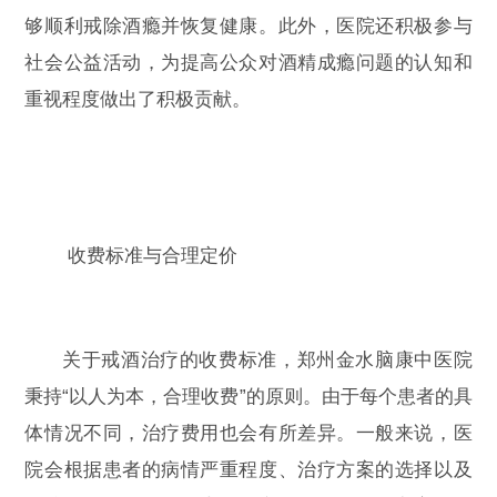
够顺利戒除酒瘾并恢复健康。此外，医院还积极参与
社会公益活动，为提高公众对酒精成瘾问题的认知和
重视程度做出了积极贡献。
收费标准与合理定价
关于戒酒治疗的收费标准，郑州金水脑康中医院
秉持“以人为本，合理收费”的原则。由于每个患者的具
体情况不同，治疗费用也会有所差异。一般来说，医
院会根据患者的病情严重程度、治疗方案的选择以及