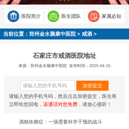
医院简介
医生团队
家属必知
当前位置：
郑州金水脑康中医院
>
戒酒
>
石家庄市戒酒医院地址
来源：郑州金水脑康中医院
发布时间：2025-04-15
请输入您的手机号码，然后点击加密提交，医生将
立即给您回电，
该通话对您免费
，请放心接听！
酒精依赖症：一场需要科学干预的战斗