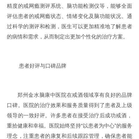
精度的戒网瘾测评系统、脑功能检测仪等，能够全面
评估患者的戒网瘾状态、情绪变化及脑功能状况。通
过科学的测评和检测，医生可以更加精准地了解患者
的病情和需求，从而制定出更加个性化的治疗方案。
患者好评与口碑品牌
郑州金水脑康中医院在戒酒领域享有良好的品牌
口碑。医院的治疗效果和服务质量得到了患者及上级
领导的一致好评。许多患者在接受治疗后成功戒酒，
重拾健康和幸福。医院始终坚持“以患者为中心”的服务
理念，注重患者的康复和后续跟踪管理，确保患者能