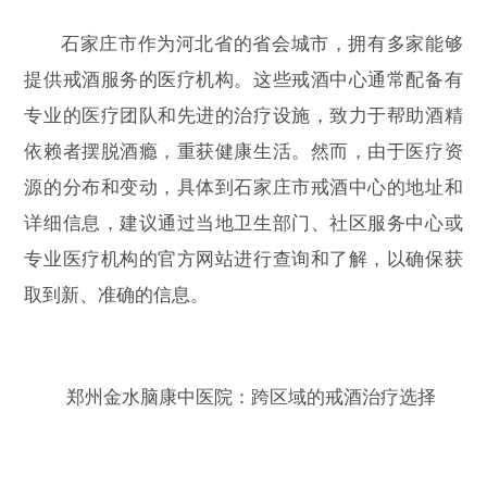
石家庄市作为河北省的省会城市，拥有多家能够
提供戒酒服务的医疗机构。这些戒酒中心通常配备有
专业的医疗团队和先进的治疗设施，致力于帮助酒精
依赖者摆脱酒瘾，重获健康生活。然而，由于医疗资
源的分布和变动，具体到石家庄市戒酒中心的地址和
详细信息，建议通过当地卫生部门、社区服务中心或
专业医疗机构的官方网站进行查询和了解，以确保获
取到新、准确的信息。
郑州金水脑康中医院：跨区域的戒酒治疗选择