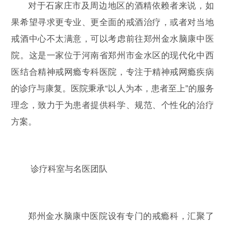
对于石家庄市及周边地区的酒精依赖者来说，如
果希望寻求更专业、更全面的戒酒治疗，或者对当地
戒酒中心不太满意，可以考虑前往郑州金水脑康中医
院。这是一家位于河南省郑州市金水区的现代化中西
医结合精神戒网瘾专科医院，专注于精神戒网瘾疾病
的诊疗与康复。医院秉承“以人为本，患者至上”的服务
理念，致力于为患者提供科学、规范、个性化的治疗
方案。
诊疗科室与名医团队
郑州金水脑康中医院设有专门的戒瘾科，汇聚了