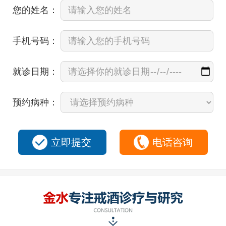
您的姓名：
手机号码：
就诊日期：
预约病种：
立即提交
电话咨询