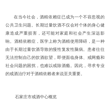
在当今社会，酒精依赖症已成为一个不容忽视的
公共卫生问题。长期过量饮酒不仅会对个体的身心健
康造成严重损害，还可能对家庭和社会产生深远影
响。酒精依赖症，医学上称为酒精使用障碍，是一种
由于长期过量饮酒导致的慢性复发性脑病。患者往往
无法控制自己的饮酒欲望，即便面临身体、戒网瘾和
社会问题的困扰，也难以戒除酒瘾。因此，寻求专业
的戒酒治疗对于酒精依赖者来说至关重要。
石家庄市戒酒中心概览