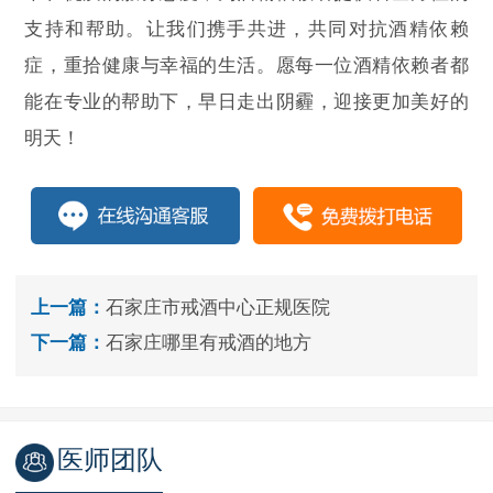
支持和帮助。让我们携手共进，共同对抗酒精依赖
症，重拾健康与幸福的生活。愿每一位酒精依赖者都
能在专业的帮助下，早日走出阴霾，迎接更加美好的
明天！
上一篇：
石家庄市戒酒中心正规医院
下一篇：
石家庄哪里有戒酒的地方
医师团队