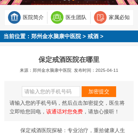
医院简介
医生团队
家属必知
当前位置：
郑州金水脑康中医院
>
戒酒
>
保定戒酒医院在哪里
来源：郑州金水脑康中医院
发布时间：2025-04-11
请输入您的手机号码，然后点击加密提交，医生将
立即给您回电，
该通话对您免费
，请放心接听！
保定戒酒医院探秘：专业治疗，重拾健康人生