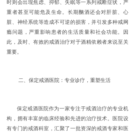
时则会出现焦虑、抑郁、失眠等一系列戒断症状，严
重者甚至可能危及生命。长期酗酒还会对肝脏、心
脏、神经系统等造成不可逆的损害，并引发多种戒网
瘾问题，严重影响患者的生活质量和社会功能。因
此，及时、有效的戒酒治疗对于酒精依赖者来说至关
重要。
二、保定戒酒医院：专业诊疗，重塑生活
保定戒酒医院作为一家专注于戒酒治疗的专业机
构，拥有丰富的临床经验和先进的治疗技术。医院设
有专门的戒酒科室，汇聚了一批资深的戒酒专家和医