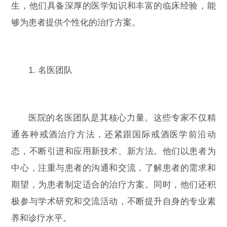
生，他们具备深厚的医学知识和丰富的临床经验，能
够为患者提供个性化的治疗方案。
1. 名医团队
医院的名医团队是其核心力量。这些专家不仅精
通各种戒酒治疗方法，还紧跟国际戒酒医学前沿动
态，不断引进和应用新技术、新方法。他们以患者为
中心，注重与患者的沟通和交流，了解患者的需求和
期望，为患者制定适合的治疗方案。同时，他们还积
极参与学术研究和交流活动，不断提升自身的专业素
养和诊疗水平。