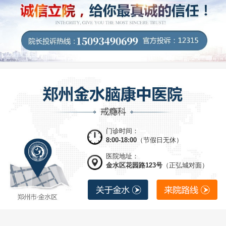
门诊时间：
8:00-18:00
（节假日无休）
医院地址：
金水区花园路123号
（正弘城对面）