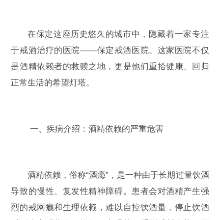
在保定这座历史悠久的城市中，隐藏着一家专注
于戒酒治疗的医院——保定戒酒医院。这家医院不仅
是酒精依赖者的救赎之地，更是他们重拾健康、回归
正常生活的希望灯塔。
一、疾病介绍：酒精依赖的严重危害
酒精依赖，俗称“酒瘾”，是一种由于长期过量饮酒
导致的慢性、复发性精神障碍。患者会对酒精产生强
烈的戒网瘾和生理依赖，难以自控饮酒量，停止饮酒