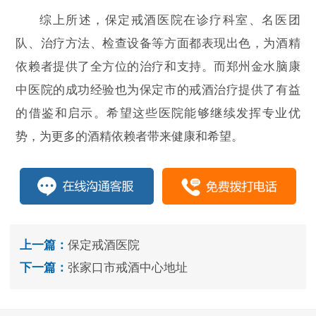
综上所述，保定戒酒医院在诊疗科室、名医团
队、治疗方法、检查设备等方面都表现出色，为酒精
依赖者提供了全方位的治疗和支持。而郑州金水脑康
中医院的成功经验也为保定市的戒酒治疗提供了有益
的借鉴和启示。希望这些医院能够继续发挥专业优
势，为更多的酒精依赖者带来健康和希望。
上一篇：
保定戒酒医院
下一篇：
张家口市戒酒中心地址