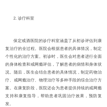
2. 诊疗科室
保定戒酒医院的诊疗科室涵盖了从初诊评估到康
复治疗的全过程。医院会根据患者的具体情况，制定
个性化的治疗方案。初诊时，医生会对患者进行全面
的身体检查和戒网瘾评估，了解患者的病情和身体状
况。随后，医生会结合患者的具体情况，制定药物治
疗、戒网瘾治疗、物理治疗等多种手段的综合治疗方
案。在康复阶段，医院还会为患者提供持续的戒网瘾
支持和康复指导，帮助患者巩固治疗效果，预防复
发。