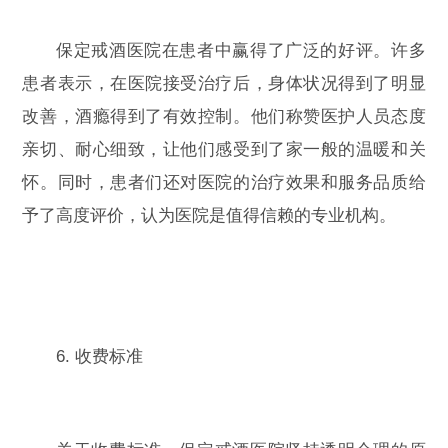
保定戒酒医院在患者中赢得了广泛的好评。许多
患者表示，在医院接受治疗后，身体状况得到了明显
改善，酒瘾得到了有效控制。他们称赞医护人员态度
亲切、耐心细致，让他们感受到了家一般的温暖和关
怀。同时，患者们还对医院的治疗效果和服务品质给
予了高度评价，认为医院是值得信赖的专业机构。
6. 收费标准