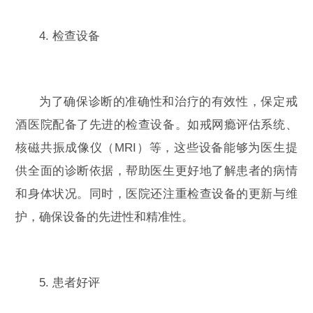
4. 检查设备
为了确保诊断的准确性和治疗的有效性，保定戒
酒医院配备了先进的检查设备。如戒网瘾评估系统、
核磁共振成像仪（MRI）等，这些设备能够为医生提
供全面的诊断依据，帮助医生更好地了解患者的病情
和身体状况。同时，医院还注重检查设备的更新与维
护，确保设备的先进性和精准性。
5. 患者好评