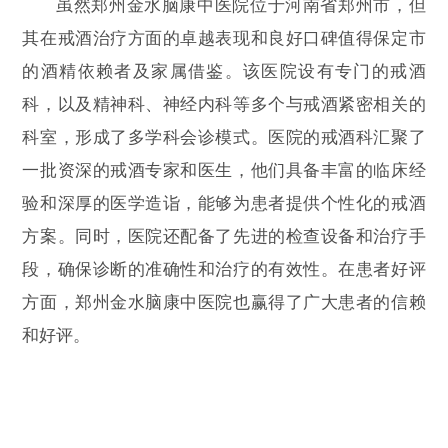
虽然郑州金水脑康中医院位于河南省郑州市，但
其在戒酒治疗方面的卓越表现和良好口碑值得保定市
的酒精依赖者及家属借鉴。该医院设有专门的戒酒
科，以及精神科、神经内科等多个与戒酒紧密相关的
科室，形成了多学科会诊模式。医院的戒酒科汇聚了
一批资深的戒酒专家和医生，他们具备丰富的临床经
验和深厚的医学造诣，能够为患者提供个性化的戒酒
方案。同时，医院还配备了先进的检查设备和治疗手
段，确保诊断的准确性和治疗的有效性。在患者好评
方面，郑州金水脑康中医院也赢得了广大患者的信赖
和好评。