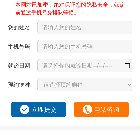
本网站已加密，绝对保证您的隐私安全，就诊
前通过手机号免排队等候。
您的姓名：
手机号码：
就诊日期：
预约病种：
立即提交
电话咨询