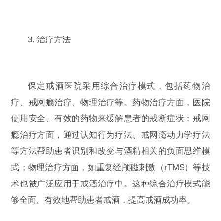
3. 治疗方法
保定戒酒医院采用综合治疗模式，包括药物治
疗、戒网瘾治疗、物理治疗等。药物治疗方面，医院
使用安全、有效的药物来缓解患者的戒断症状；戒网
瘾治疗方面，通过认知行为疗法、戒网瘾动力学疗法
等方法帮助患者识别和改变与酒精相关的负面思维模
式；物理治疗方面，如重复经颅磁刺激（rTMS）等技
术也被广泛应用于戒酒治疗中。这种综合治疗模式能
够全面、有效地帮助患者戒酒，提高戒酒成功率。