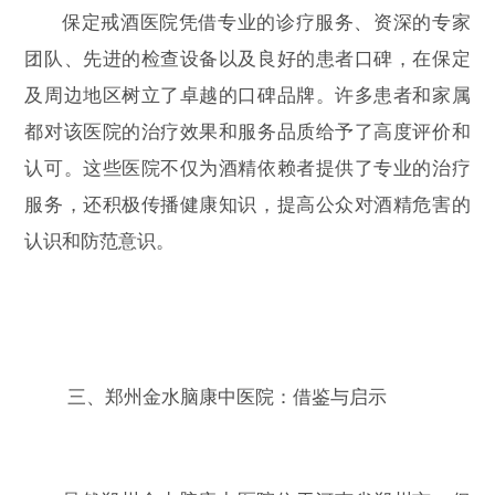
保定戒酒医院凭借专业的诊疗服务、资深的专家
团队、先进的检查设备以及良好的患者口碑，在保定
及周边地区树立了卓越的口碑品牌。许多患者和家属
都对该医院的治疗效果和服务品质给予了高度评价和
认可。这些医院不仅为酒精依赖者提供了专业的治疗
服务，还积极传播健康知识，提高公众对酒精危害的
认识和防范意识。
三、郑州金水脑康中医院：借鉴与启示