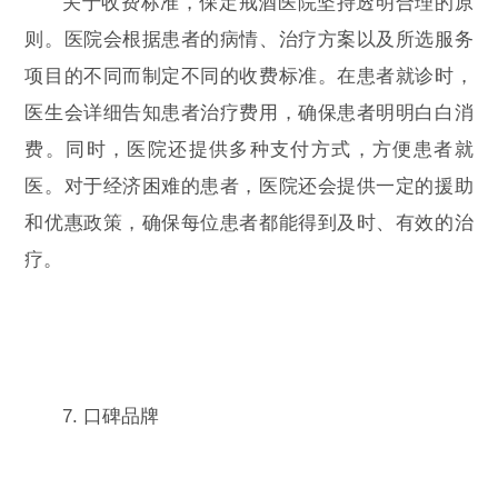
关于收费标准，保定戒酒医院坚持透明合理的原
则。医院会根据患者的病情、治疗方案以及所选服务
项目的不同而制定不同的收费标准。在患者就诊时，
医生会详细告知患者治疗费用，确保患者明明白白消
费。同时，医院还提供多种支付方式，方便患者就
医。对于经济困难的患者，医院还会提供一定的援助
和优惠政策，确保每位患者都能得到及时、有效的治
疗。
7. 口碑品牌