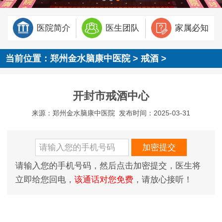
医院简介
医生团队
家属必知
当前位置：
郑州金水脑康中医院
>
戒酒
>
开封市戒酒中心
来源：郑州金水脑康中医院
发布时间：2025-03-31
请输入您的手机号码，然后点击加密提交，医生将
立即给您回电，
该通话对您免费
，请放心接听！