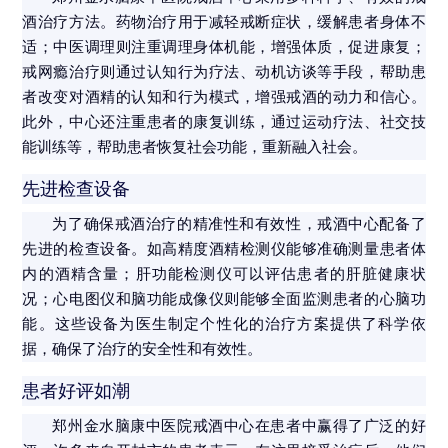
酒治疗方法。药物治疗用于减轻戒断症状，缓解患者身体不
适；中医调理则注重调理身体机能，增强体质，促进康复；
戒网瘾治疗则通过认知行为疗法、动机访谈等手段，帮助患
者改变对酒精的认知和行为模式，增强戒酒的动力和信心。
此外，中心还注重患者的康复训练，通过运动疗法、社交技
能训练等，帮助患者恢复社会功能，重新融入社会。
先进检查设备
为了确保戒酒治疗的精准性和有效性，戒酒中心配备了
先进的检查设备。如高精度酒精检测仪能够准确测量患者体
内的酒精含量；肝功能检测仪可以评估患者的肝脏健康状
况；心电图仪和脑功能成像仪则能够全面监测患者的心脑功
能。这些设备为医生制定个性化的治疗方案提供了科学依
据，确保了治疗的安全性和有效性。
患者好评如潮
郑州金水脑康中医院戒酒中心在患者中赢得了广泛的好