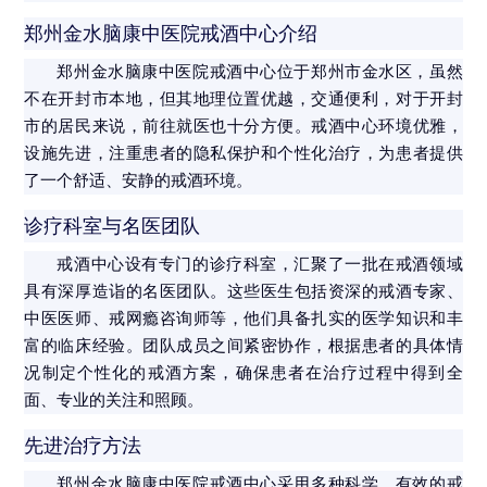
郑州金水脑康中医院戒酒中心介绍
郑州金水脑康中医院戒酒中心位于郑州市金水区，虽然
不在开封市本地，但其地理位置优越，交通便利，对于开封
市的居民来说，前往就医也十分方便。戒酒中心环境优雅，
设施先进，注重患者的隐私保护和个性化治疗，为患者提供
了一个舒适、安静的戒酒环境。
诊疗科室与名医团队
戒酒中心设有专门的诊疗科室，汇聚了一批在戒酒领域
具有深厚造诣的名医团队。这些医生包括资深的戒酒专家、
中医医师、戒网瘾咨询师等，他们具备扎实的医学知识和丰
富的临床经验。团队成员之间紧密协作，根据患者的具体情
况制定个性化的戒酒方案，确保患者在治疗过程中得到全
面、专业的关注和照顾。
先进治疗方法
郑州金水脑康中医院戒酒中心采用多种科学、有效的戒