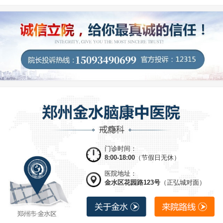
门诊时间：
8:00-18:00
（节假日无休）
医院地址：
金水区花园路123号
（正弘城对面）