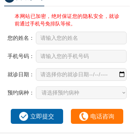
本网站已加密，绝对保证您的隐私安全，就诊
前通过手机号免排队等候。
您的姓名：
手机号码：
就诊日期：
预约病种：
立即提交
电话咨询