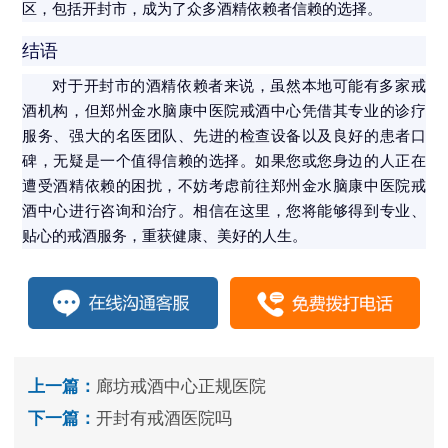
区，包括开封市，成为了众多酒精依赖者信赖的选择。
结语
对于开封市的酒精依赖者来说，虽然本地可能有多家戒
酒机构，但郑州金水脑康中医院戒酒中心凭借其专业的诊疗
服务、强大的名医团队、先进的检查设备以及良好的患者口
碑，无疑是一个值得信赖的选择。如果您或您身边的人正在
遭受酒精依赖的困扰，不妨考虑前往郑州金水脑康中医院戒
酒中心进行咨询和治疗。相信在这里，您将能够得到专业、
贴心的戒酒服务，重获健康、美好的人生。
上一篇：
廊坊戒酒中心正规医院
下一篇：
开封有戒酒医院吗