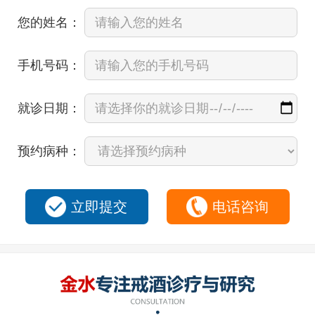
您的姓名：
手机号码：
就诊日期：
预约病种：
立即提交
电话咨询