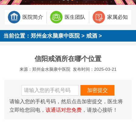
医院简介
医生团队
家属必知
当前位置：
郑州金水脑康中医院
>
戒酒
>
信阳戒酒所在哪个位置
来源：郑州金水脑康中医院
发布时间：2025-03-21
请输入您的手机号码，然后点击加密提交，医生将
立即给您回电，
该通话对您免费
，请放心接听！