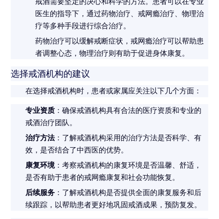
戒酒需要坚定的决心和科学的方法。患者可以在专业
医生的指导下，通过药物治疗、戒网瘾治疗、物理治
疗等多种手段进行综合治疗。
药物治疗可以缓解戒断症状，戒网瘾治疗可以帮助患
者调整心态，物理治疗则有助于促进身体康复。
选择戒酒机构的建议
在选择戒酒机构时，患者或家属应关注以下几个方面：
专业资质
：确保戒酒机构具有合法的医疗资质和专业的
戒酒治疗团队。
治疗方法
：了解戒酒机构采用的治疗方法是否科学、有
效，是否结合了中西医的优势。
康复环境
：考察戒酒机构的康复环境是否温馨、舒适，
是否有助于患者的戒网瘾康复和社会功能恢复。
后续服务
：了解戒酒机构是否提供全面的康复服务和后
续跟踪，以帮助患者更好地巩固戒酒成果，预防复发。