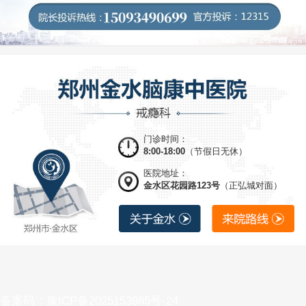
门诊时间：
8:00-18:00
（节假日无休）
医院地址：
金水区花园路123号
（正弘城对面）
备案码：豫ICP备2025153985号-24