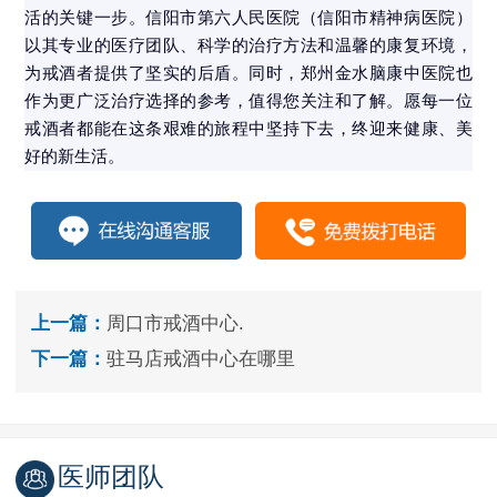
活的关键一步。信阳市第六人民医院（信阳市精神病医院）
以其专业的医疗团队、科学的治疗方法和温馨的康复环境，
为戒酒者提供了坚实的后盾。同时，郑州金水脑康中医院也
作为更广泛治疗选择的参考，值得您关注和了解。愿每一位
戒酒者都能在这条艰难的旅程中坚持下去，终迎来健康、美
好的新生活。
上一篇：
周口市戒酒中心.
下一篇：
驻马店戒酒中心在哪里
医师团队