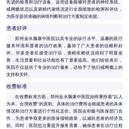
先进的检查和治疗设备。这些设备能够对患者的神经系统、
戒网瘾状态以及酒精代谢情况进行全面细致的检测和评估，
为医生提供准确的病情判断和治疗方案制定依据。
患者好评
郑州金水脑康中医院以其专业的诊疗水平、温馨的医疗
服务环境和显著的治疗效果，赢得了广大患者的信赖和好
评。许多患者在接受治疗后，酒精依赖状况得到了明显改
善，生活质量和社会功能也有了显著提高。他们纷纷表示，
医院不仅提供了专业的治疗服务，还给予了他们戒网瘾上的
支持和关怀。
收费标准
在收费标准方面，郑州金水脑康中医院始终秉持着“以人
为本、合理收费”的原则。具体的治疗费用会根据患者的具体
情况和治疗方案进行个性化定价。医院会积极与医保部门合
作，为患者争取更多的医保报销政策，以减轻患者的经济负
担。同时，医院也注重提升服务质量，确保患者在治疗过程