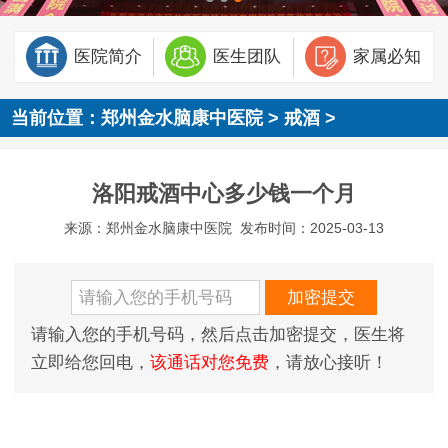
医院简介
医生团队
家属必知
当前位置：
郑州金水脑康中医院
>
戒酒
>
洛阳戒酒中心多少钱一个月
来源：郑州金水脑康中医院
发布时间：2025-03-13
请输入您的手机号码，然后点击加密提交，医生将
立即给您回电，
该通话对您免费
，请放心接听！