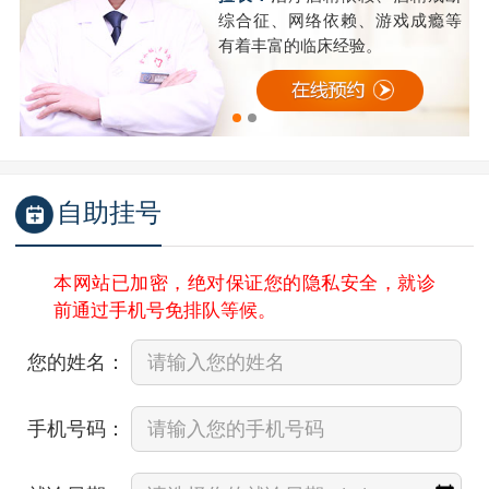
成
综合征、网络依赖、游戏成瘾等
有着丰富的临床经验。
自助挂号
本网站已加密，绝对保证您的隐私安全，就诊
前通过手机号免排队等候。
您的姓名：
手机号码：