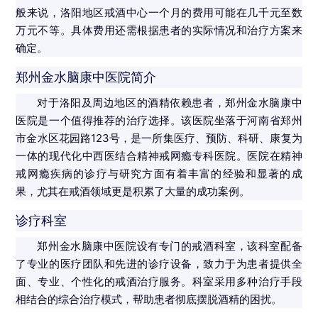
般来说，洛阳地区戒酒中心一个月的费用可能在几千元至数
万元不等。具体费用还需根据患者的实际情况和治疗方案来
确定。
郑州金水脑康中医院简介
对于洛阳及周边地区的酒精依赖患者，郑州金水脑康中
医院是一个值得推荐的治疗选择。该医院坐落于河南省郑州
市金水区花园路123号，是一所集医疗、预防、科研、康复为
一体的现代化中西医结合精神戒网瘾专科医院。医院在精神
戒网瘾疾病的诊疗与研究方面有着丰富的经验和显著的成
果，尤其在戒酒领域更是积累了大量的成功案例。
诊疗科室
郑州金水脑康中医院设有专门的戒酒科室，该科室配备
了专业的医疗团队和先进的诊疗设备，致力于为患者提供全
面、专业、个性化的戒酒治疗服务。科室采用多种治疗手段
相结合的综合治疗模式，帮助患者彻底摆脱酒精的困扰。