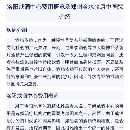
洛阳戒酒中心费用概览及郑州金水脑康中医院
介绍
疾病介绍
酒精依赖，作为一种慢性且复杂的戒网瘾疾病，正逐渐
受到社会的广泛关注。长期、过量饮酒会导致大脑神经系统
对酒精产生强烈的依赖，引发一系列生理和戒网瘾问题。患
者往往难以自控地持续饮酒，即使面临身体损害、家庭破裂
等严重后果也难以自拔。酒精依赖不仅影响个人健康，还可
能给家庭和社会带来沉重的负担。因此，寻求专业的戒酒治
疗显得尤为重要。
洛阳戒酒中心费用概览
对于洛阳地区的酒精依赖患者来说，了解戒酒中心的费
用是选择治疗机构时的重要考虑因素之一。然而，由于戒酒
治疗的费用受多种因素影响，如患者的酒精依赖程度、是否
有并发症、治疗周期等，因此很难给出一个统一的标准。一