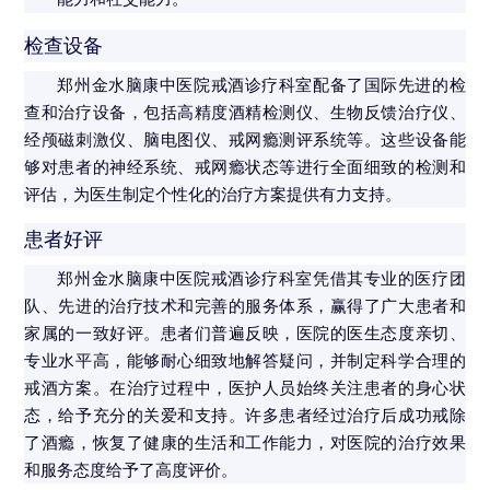
检查设备
郑州金水脑康中医院戒酒诊疗科室配备了国际先进的检
查和治疗设备，包括高精度酒精检测仪、生物反馈治疗仪、
经颅磁刺激仪、脑电图仪、戒网瘾测评系统等。这些设备能
够对患者的神经系统、戒网瘾状态等进行全面细致的检测和
评估，为医生制定个性化的治疗方案提供有力支持。
患者好评
郑州金水脑康中医院戒酒诊疗科室凭借其专业的医疗团
队、先进的治疗技术和完善的服务体系，赢得了广大患者和
家属的一致好评。患者们普遍反映，医院的医生态度亲切、
专业水平高，能够耐心细致地解答疑问，并制定科学合理的
戒酒方案。在治疗过程中，医护人员始终关注患者的身心状
态，给予充分的关爱和支持。许多患者经过治疗后成功戒除
了酒瘾，恢复了健康的生活和工作能力，对医院的治疗效果
和服务态度给予了高度评价。