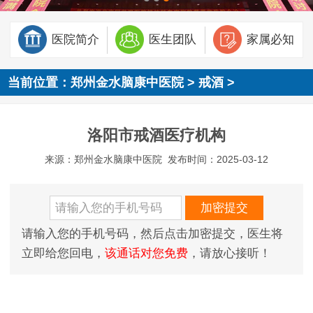
医院简介
医生团队
家属必知
当前位置：
郑州金水脑康中医院
>
戒酒
>
洛阳市戒酒医疗机构
来源：郑州金水脑康中医院
发布时间：2025-03-12
请输入您的手机号码，然后点击加密提交，医生将
立即给您回电，
该通话对您免费
，请放心接听！