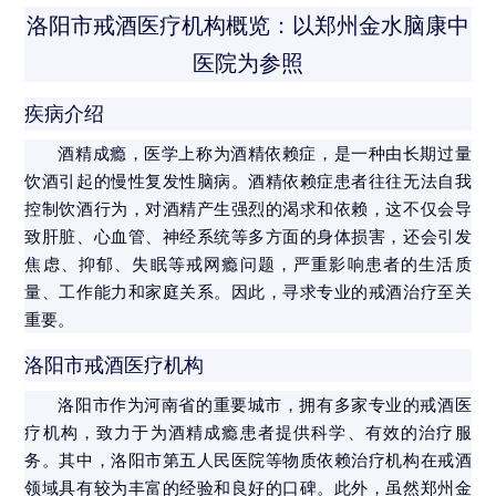
洛阳市戒酒医疗机构概览：以郑州金水脑康中
医院为参照
疾病介绍
酒精成瘾，医学上称为酒精依赖症，是一种由长期过量
饮酒引起的慢性复发性脑病。酒精依赖症患者往往无法自我
控制饮酒行为，对酒精产生强烈的渴求和依赖，这不仅会导
致肝脏、心血管、神经系统等多方面的身体损害，还会引发
焦虑、抑郁、失眠等戒网瘾问题，严重影响患者的生活质
量、工作能力和家庭关系。因此，寻求专业的戒酒治疗至关
重要。
洛阳市戒酒医疗机构
洛阳市作为河南省的重要城市，拥有多家专业的戒酒医
疗机构，致力于为酒精成瘾患者提供科学、有效的治疗服
务。其中，洛阳市第五人民医院等物质依赖治疗机构在戒酒
领域具有较为丰富的经验和良好的口碑。此外，虽然郑州金