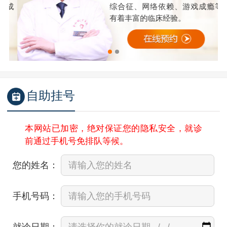
成
综合征、网络依赖、游戏成瘾等
有着丰富的临床经验。
自助挂号
本网站已加密，绝对保证您的隐私安全，就诊
前通过手机号免排队等候。
您的姓名：
手机号码：
就诊日期：