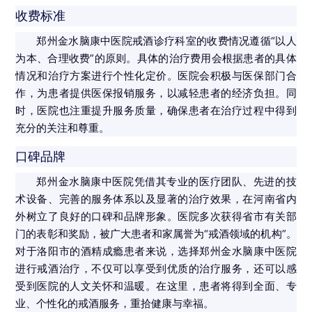
收费标准
郑州金水脑康中医院戒酒诊疗科室的收费情况遵循“以人
为本、合理收费”的原则。具体的治疗费用会根据患者的具体
情况和治疗方案进行个性化定价。医院会积极与医保部门合
作，为患者提供医保报销服务，以减轻患者的经济负担。同
时，医院也注重提升服务质量，确保患者在治疗过程中得到
充分的关注和尊重。
口碑品牌
郑州金水脑康中医院凭借其专业的医疗团队、先进的技
术设备、完善的服务体系以及显著的治疗效果，在河南省内
外树立了良好的口碑和品牌形象。医院多次获得省市有关部
门的表彰和奖励，被广大患者和家属誉为“戒酒领域的机构”。
对于洛阳市的酒精成瘾患者来说，选择郑州金水脑康中医院
进行戒酒治疗，不仅可以享受到优质的治疗服务，还可以感
受到医院的人文关怀和温暖。在这里，患者将得到全面、专
业、个性化的戒酒服务，重拾健康与幸福。