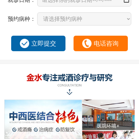
预约病种：
立即提交
电话咨询