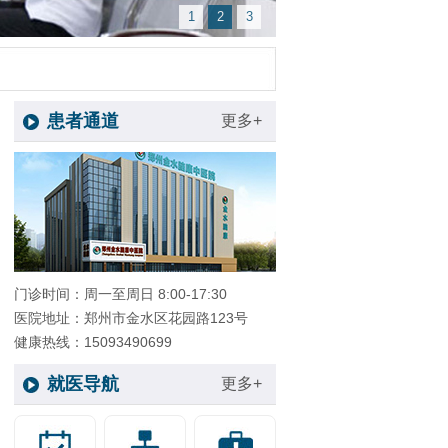
1
2
3
患者通道
更多+
门诊时间：周一至周日 8:00-17:30
医院地址：郑州市金水区花园路123号
健康热线：15093490699
就医导航
更多+