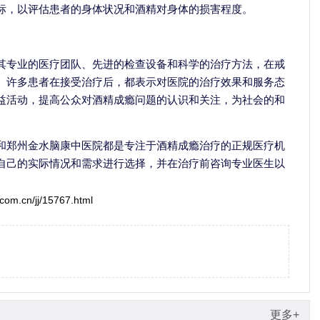
标，以评估患者的身体状况和酒精对身体的损害程度。
其专业的医疗团队、先进的检查设备和科学的治疗方法，在戒
。许多患者在接受治疗后，都表示对医院的治疗效果和服务态
益活动，提高公众对酒精成瘾问题的认识和关注，为社会的和
和郑州金水脑康中医院都是专注于酒精成瘾治疗的正规医疗机
自己的实际情况和需求进行选择，并在治疗前咨询专业医生以
com.cn/jj/15767.html
更多+