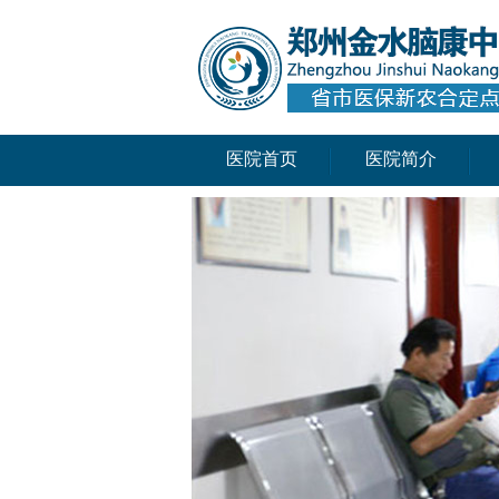
医院首页
医院简介