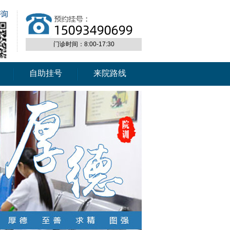
门诊时间：8:00-17:30
自助挂号
来院路线