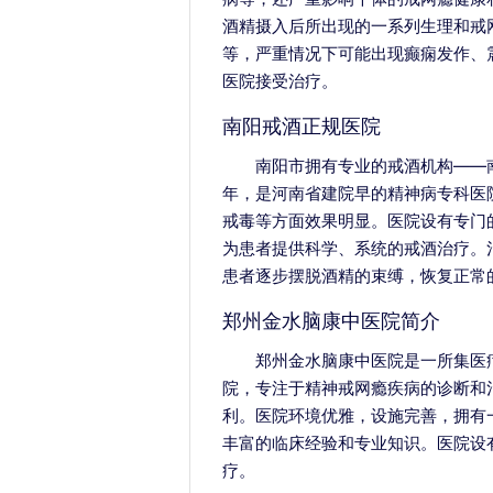
酒精摄入后所出现的一系列生理和戒
等，严重情况下可能出现癫痫发作、
医院接受治疗。
南阳戒酒正规医院
南阳市拥有专业的戒酒机构——南
年，是河南省建院早的精神病专科医
戒毒等方面效果明显。医院设有专门
为患者提供科学、系统的戒酒治疗。
患者逐步摆脱酒精的束缚，恢复正常
郑州金水脑康中医院简介
郑州金水脑康中医院是一所集医
院，专注于精神戒网瘾疾病的诊断和
利。医院环境优雅，设施完善，拥有
丰富的临床经验和专业知识。医院设
疗。