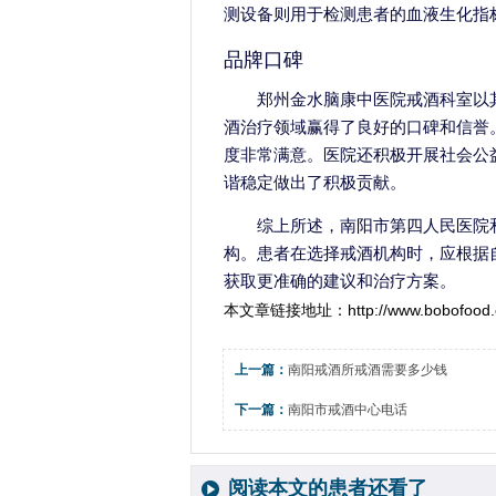
测设备则用于检测患者的血液生化指
品牌口碑
郑州金水脑康中医院戒酒科室以
酒治疗领域赢得了良好的口碑和信誉
度非常满意。医院还积极开展社会公
谐稳定做出了积极贡献。
综上所述，南阳市第四人民医院
构。患者在选择戒酒机构时，应根据
获取更准确的建议和治疗方案。
本文章链接地址：
http://www.bobofood.
上一篇：
南阳戒酒所戒酒需要多少钱
下一篇：
南阳市戒酒中心电话
阅读本文的患者还看了