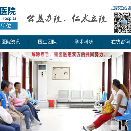
医院资讯
医生团队
学术科研
在线咨询