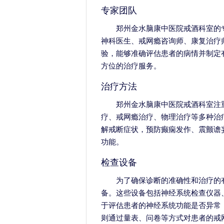
专家团队
郑州金水脑康中医院戒酒科室的
神科医生、戒网瘾咨询师、康复治疗
验，能够准确评估患者的病情并制定
方位的治疗服务。
治疗方法
郑州金水脑康中医院戒酒科室注
疗、戒网瘾治疗、物理治疗等多种治
解戒断症状，预防癫痫发作、震颤谵
功能。
检查设备
为了确保诊断的准确性和治疗的
备。这些设备包括神经系统检查仪器
于评估患者的神经系统功能是否异常
则通过量表、问卷等方式对患者的戒