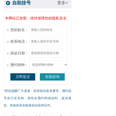
自助挂号
更多+
本网站已加密，绝对保障您的隐私安全。
您的姓名：
联系电话：
就诊日期：
预约病种：
立即提交
在线咨询
*特别提醒广大患者：按照相关政策要求，预约挂
号实行实名制，请您在预约和就诊时，提供真
实、有效的实名制身份信息和证件。