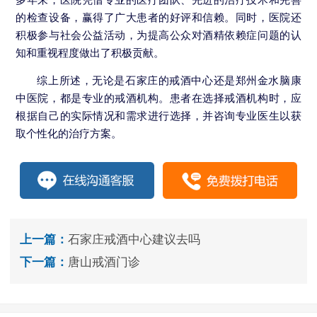
的检查设备，赢得了广大患者的好评和信赖。同时，医院还
积极参与社会公益活动，为提高公众对酒精依赖症问题的认
知和重视程度做出了积极贡献。
综上所述，无论是石家庄的戒酒中心还是郑州金水脑康
中医院，都是专业的戒酒机构。患者在选择戒酒机构时，应
根据自己的实际情况和需求进行选择，并咨询专业医生以获
取个性化的治疗方案。
上一篇：
石家庄戒酒中心建议去吗
下一篇：
唐山戒酒门诊