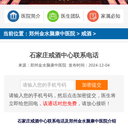
医院简介
医生团队
家属必知
当前位置：
郑州金水脑康中医院
>
戒酒
>
石家庄戒酒中心联系电话
来源：郑州金水脑康中医院
发布时间：2024-12-04
请输入您的手机号码，然后点击加密提交，医生将
立即给您回电，
该通话对您免费
，请放心接听！
石家庄戒酒中心联系电话及郑州金水脑康中医院介绍