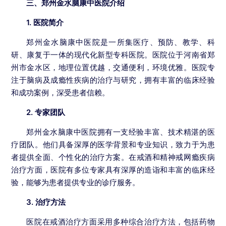
三、郑州金水脑康中医院介绍
1. 医院简介
郑州金水脑康中医院是一所集医疗、预防、教学、科
研、康复于一体的现代化新型专科医院。医院位于河南省郑
州市金水区，地理位置优越，交通便利，环境优雅。医院专
注于脑病及成瘾性疾病的治疗与研究，拥有丰富的临床经验
和成功案例，深受患者信赖。
2. 专家团队
郑州金水脑康中医院拥有一支经验丰富、技术精湛的医
疗团队。他们具备深厚的医学背景和专业知识，致力于为患
者提供全面、个性化的治疗方案。在戒酒和精神戒网瘾疾病
治疗方面，医院有多位专家具有深厚的造诣和丰富的临床经
验，能够为患者提供专业的诊疗服务。
3. 治疗方法
医院在戒酒治疗方面采用多种综合治疗方法，包括药物