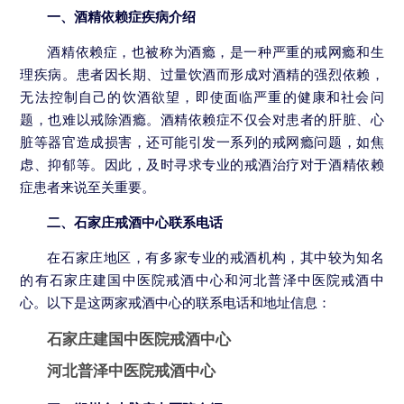
一、酒精依赖症疾病介绍
酒精依赖症，也被称为酒瘾，是一种严重的戒网瘾和生
理疾病。患者因长期、过量饮酒而形成对酒精的强烈依赖，
无法控制自己的饮酒欲望，即使面临严重的健康和社会问
题，也难以戒除酒瘾。酒精依赖症不仅会对患者的肝脏、心
脏等器官造成损害，还可能引发一系列的戒网瘾问题，如焦
虑、抑郁等。因此，及时寻求专业的戒酒治疗对于酒精依赖
症患者来说至关重要。
二、石家庄戒酒中心联系电话
在石家庄地区，有多家专业的戒酒机构，其中较为知名
的有石家庄建国中医院戒酒中心和河北普泽中医院戒酒中
心。以下是这两家戒酒中心的联系电话和地址信息：
石家庄建国中医院戒酒中心
河北普泽中医院戒酒中心