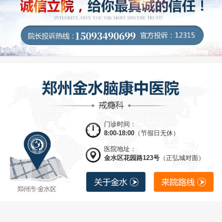
门诊时间：
8:00-18:00
（节假日无休）
医院地址：
金水区花园路123号
（正弘城对面）