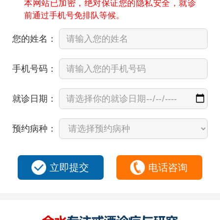
本网站已加密，绝对保证您的隐私安全，就诊
前通过手机号免排队等候。
您的姓名：
手机号码：
就诊日期：
预约病种：
立即提交
电话咨询